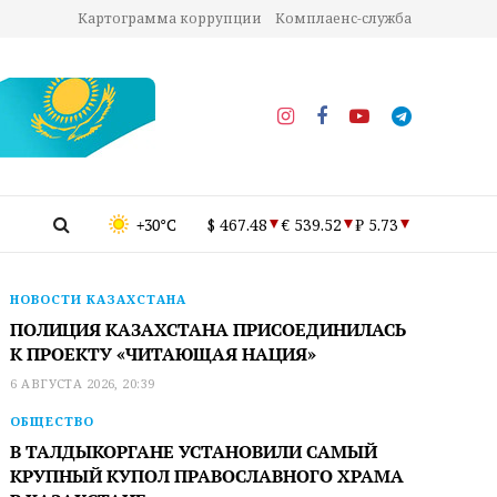
Картограмма коррупции
Комплаенс-служба
+30°C
$ 467.48
€ 539.52
₽ 5.73
НОВОСТИ КАЗАХСТАНА
ПОЛИЦИЯ КАЗАХСТАНА ПРИСОЕДИНИЛАСЬ
К ПРОЕКТУ «ЧИТАЮЩАЯ НАЦИЯ»
6 АВГУСТА 2026, 20:39
ОБЩЕСТВО
В ТАЛДЫКОРГАНЕ УСТАНОВИЛИ САМЫЙ
КРУПНЫЙ КУПОЛ ПРАВОСЛАВНОГО ХРАМА