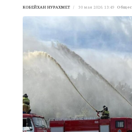
КОБЕЙХАН НУРАХМЕТ
30 мая 2026, 13:49
Общес