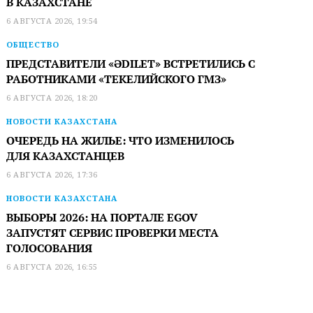
В КАЗАХСТАНЕ
6 АВГУСТА 2026, 19:54
ОБЩЕСТВО
ПРЕДСТАВИТЕЛИ «ӘDILET» ВСТРЕТИЛИСЬ С
РАБОТНИКАМИ «ТЕКЕЛИЙСКОГО ГМЗ»
6 АВГУСТА 2026, 18:20
НОВОСТИ КАЗАХСТАНА
ОЧЕРЕДЬ НА ЖИЛЬЕ: ЧТО ИЗМЕНИЛОСЬ
ДЛЯ КАЗАХСТАНЦЕВ
6 АВГУСТА 2026, 17:36
НОВОСТИ КАЗАХСТАНА
ВЫБОРЫ 2026: НА ПОРТАЛЕ EGOV
ЗАПУСТЯТ СЕРВИС ПРОВЕРКИ МЕСТА
ГОЛОСОВАНИЯ
6 АВГУСТА 2026, 16:55