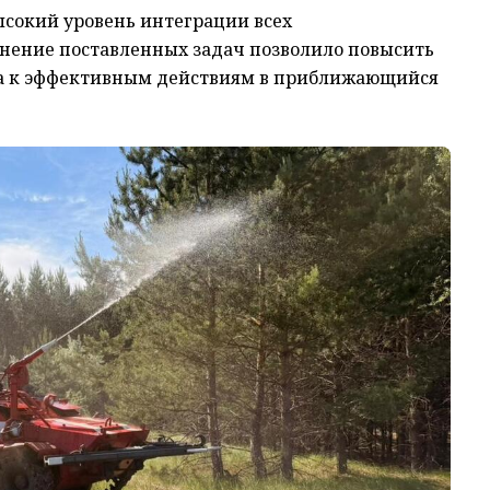
сокий уровень интеграции всех
нение поставленных задач позволило повысить
на к эффективным действиям в приближающийся