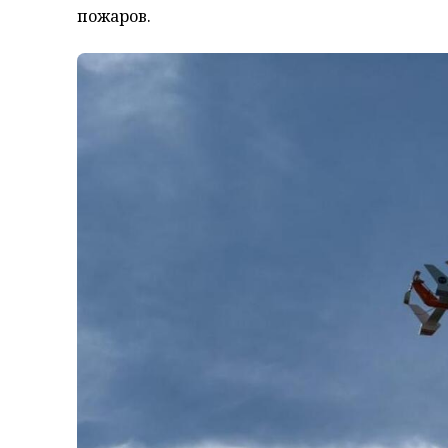
пожаров.