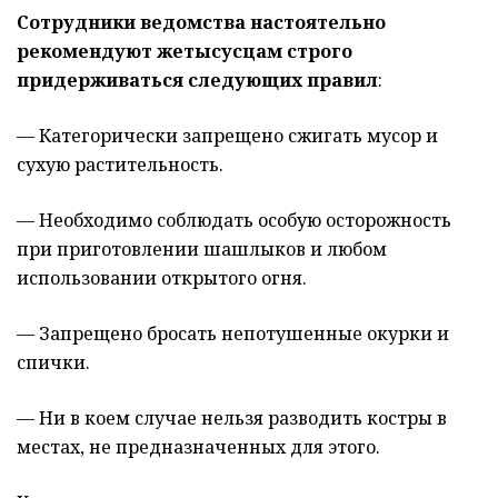
Сотрудники ведомства настоятельно
рекомендуют жетысусцам строго
придерживаться следующих правил
:
— Категорически запрещено сжигать мусор и
сухую растительность.
— Необходимо соблюдать особую осторожность
при приготовлении шашлыков и любом
использовании открытого огня.
— Запрещено бросать непотушенные окурки и
спички.
— Ни в коем случае нельзя разводить костры в
местах, не предназначенных для этого.