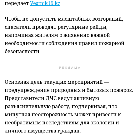
передает
Vestnik19.kz
Чтобы не допустить масштабных возгораний,
спасатели проводят регулярные рейды,
напоминая жителям о жизненно важной
необходимости соблюдения правил пожарной
безопасности.
РЕКЛАМА
Основная цель текущих мероприятий —
предупреждение природных и бытовых пожаров.
Представители ДЧС ведут активную
разъяснительную работу, подчеркивая, что
минутная неосторожность может привести к
необратимым последствиям для экологии и
личного имущества граждан.