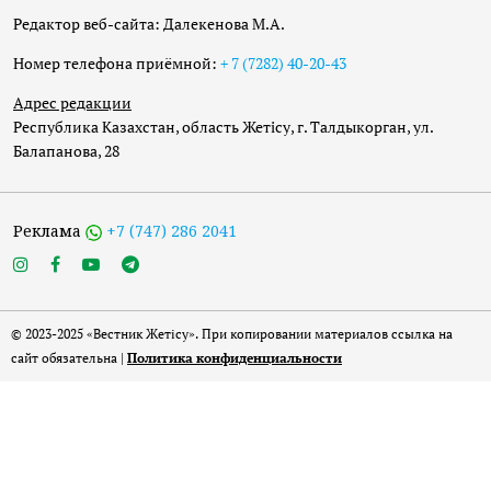
Редактор веб-сайта: Далекенова М.А.
Номер телефона приёмной:
+ 7 (7282) 40-20-43
Адрес редакции
Республика Казахстан, область Жетісу, г. Талдыкорган, ул.
Балапанова, 28
Реклама
+7 (747) 286 2041
© 2023-2025 «Вестник Жетісу». При копировании материалов ссылка на
сайт обязательна |
Политика конфиденциальности