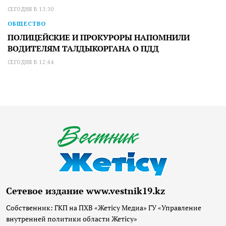
СЕГОДНЯ В 13:30
ОБЩЕСТВО
ПОЛИЦЕЙСКИЕ И ПРОКУРОРЫ НАПОМНИЛИ
ВОДИТЕЛЯМ ТАЛДЫКОРГАНА О ПДД
СЕГОДНЯ В 12:44
Сетевое издание www.vestnik19.kz
Собственник: ГКП на ПХВ «Жетісу Медиа» ГУ «Управление
внутренней политики области Жетісу»