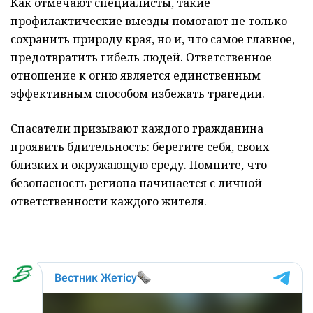
Как отмечают специалисты, такие
профилактические выезды помогают не только
сохранить природу края, но и, что самое главное,
предотвратить гибель людей. Ответственное
отношение к огню является единственным
эффективным способом избежать трагедии.
Спасатели призывают каждого гражданина
проявить бдительность: берегите себя, своих
близких и окружающую среду. Помните, что
безопасность региона начинается с личной
ответственности каждого жителя.