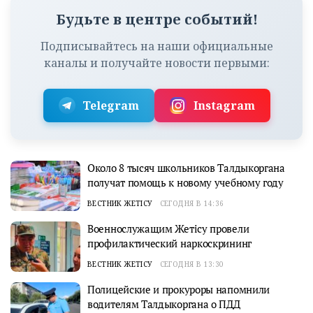
Будьте в центре событий!
Подписывайтесь на наши официальные
каналы и получайте новости первыми:
Telegram
Instagram
Около 8 тысяч школьников Талдыкоргана
получат помощь к новому учебному году
ВЕСТНИК ЖЕТІСУ
СЕГОДНЯ В 14:36
Военнослужащим Жетісу провели
профилактический наркоскрининг
ВЕСТНИК ЖЕТІСУ
СЕГОДНЯ В 13:30
Полицейские и прокуроры напомнили
водителям Талдыкоргана о ПДД