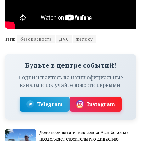
Тэги:
безопасность
ДЧС
жетысу
Будьте в центре событий!
Подписывайтесь на наши официальные
каналы и получайте новости первыми:
Telegram
Instagram
Дело всей жизни: как семья Азанбековых
продолжает строительную династию