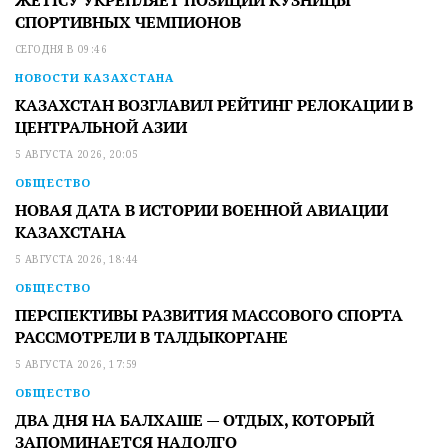
СПОРТИВНЫХ ЧЕМПИОНОВ
СЕГОДНЯ В 09:46
НОВОСТИ КАЗАХСТАНА
КАЗАХСТАН ВОЗГЛАВИЛ РЕЙТИНГ РЕЛОКАЦИИ В
ЦЕНТРАЛЬНОЙ АЗИИ
5 АВГУСТА 2026, 20:05
ОБЩЕСТВО
НОВАЯ ДАТА В ИСТОРИИ ВОЕННОЙ АВИАЦИИ
КАЗАХСТАНА
5 АВГУСТА 2026, 18:44
ОБЩЕСТВО
ПЕРСПЕКТИВЫ РАЗВИТИЯ МАССОВОГО СПОРТА
РАССМОТРЕЛИ В ТАЛДЫКОРГАНЕ
5 АВГУСТА 2026, 17:59
ОБЩЕСТВО
ДВА ДНЯ НА БАЛХАШЕ — ОТДЫХ, КОТОРЫЙ
ЗАПОМИНАЕТСЯ НАДОЛГО