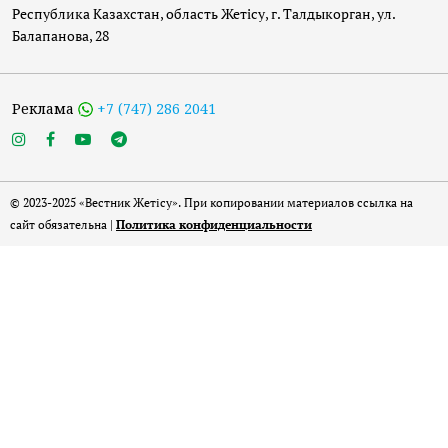
Республика Казахстан, область Жетісу, г. Талдыкорган, ул.
Балапанова, 28
Реклама
+7 (747) 286 2041
© 2023-2025 «Вестник Жетісу». При копировании материалов ссылка на
сайт обязательна |
Политика конфиденциальности