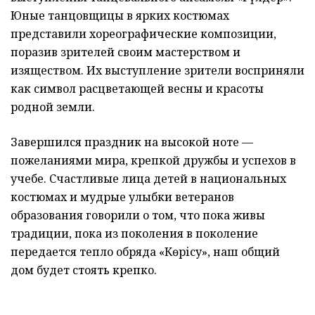
Юные танцовщицы в ярких костюмах
представили хореографические композиции,
поразив зрителей своим мастерством и
изяществом. Их выступление зрители восприняли
как символ расцветающей весны и красоты
родной земли.
Завершился праздник на высокой ноте —
пожеланиями мира, крепкой дружбы и успехов в
учебе. Счастливые лица детей в национальных
костюмах и мудрые улыбки ветеранов
образования говорили о том, что пока живы
традиции, пока из поколения в поколение
передается тепло обряда «Көрісу», наш общий
дом будет стоять крепко.