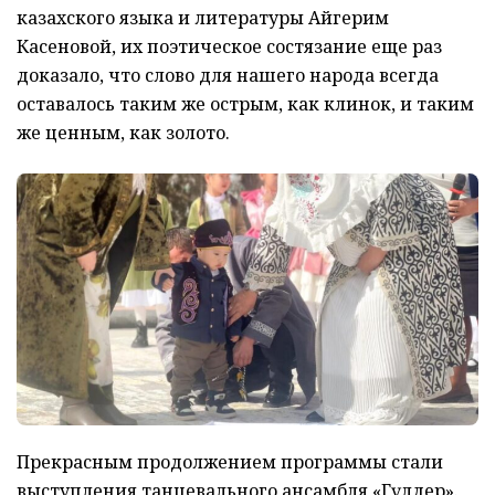
казахского языка и литературы Айгерим
Касеновой, их поэтическое состязание еще раз
доказало, что слово для нашего народа всегда
оставалось таким же острым, как клинок, и таким
же ценным, как золото.
Прекрасным продолжением программы стали
выступления танцевального ансамбля «Гүлдер».