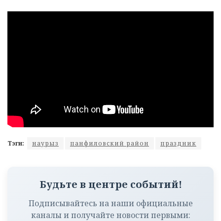
Тэги:
наурыз
панфиловский район
праздник
Будьте в центре событий!
Подписывайтесь на наши официальные
каналы и получайте новости первыми: