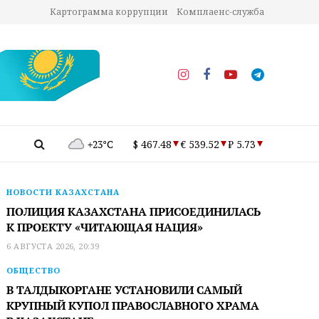
Картограмма коррупции
Комплаенс-служба
+23°C
$ 467.48
€ 539.52
₽ 5.73
НОВОСТИ КАЗАХСТАНА
ПОЛИЦИЯ КАЗАХСТАНА ПРИСОЕДИНИЛАСЬ
К ПРОЕКТУ «ЧИТАЮЩАЯ НАЦИЯ»
6 АВГУСТА 2026, 20:39
ОБЩЕСТВО
В ТАЛДЫКОРГАНЕ УСТАНОВИЛИ САМЫЙ
КРУПНЫЙ КУПОЛ ПРАВОСЛАВНОГО ХРАМА