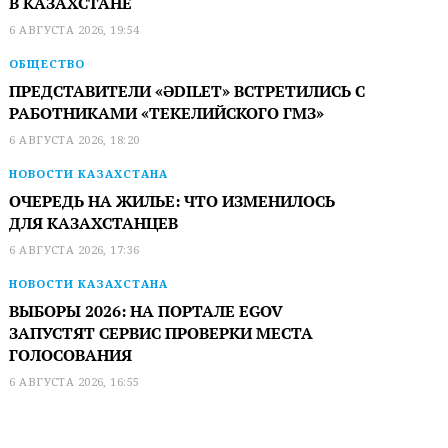
В КАЗАХСТАНЕ
6 АВГУСТА 2026, 19:54
ОБЩЕСТВО
ПРЕДСТАВИТЕЛИ «ӘDILET» ВСТРЕТИЛИСЬ С
РАБОТНИКАМИ «ТЕКЕЛИЙСКОГО ГМЗ»
6 АВГУСТА 2026, 18:20
НОВОСТИ КАЗАХСТАНА
ОЧЕРЕДЬ НА ЖИЛЬЕ: ЧТО ИЗМЕНИЛОСЬ
ДЛЯ КАЗАХСТАНЦЕВ
6 АВГУСТА 2026, 17:36
НОВОСТИ КАЗАХСТАНА
ВЫБОРЫ 2026: НА ПОРТАЛЕ EGOV
ЗАПУСТЯТ СЕРВИС ПРОВЕРКИ МЕСТА
ГОЛОСОВАНИЯ
6 АВГУСТА 2026, 16:55