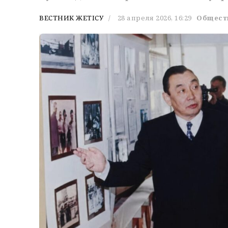
ВЕСТНИК ЖЕТІСУ
28 апреля 2026, 16:29
Общест