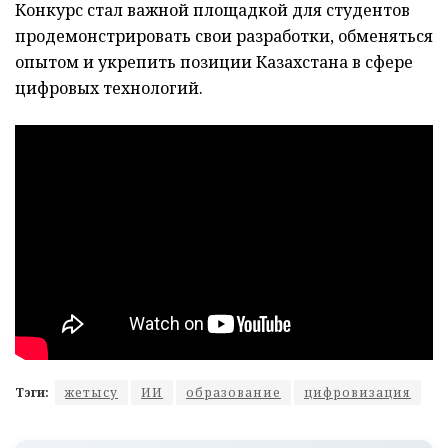
Конкурс стал важной площадкой для студентов
продемонстрировать свои разработки, обменяться
опытом и укрепить позиции Казахстана в сфере
цифровых технологий.
Тэги:
жетысу
ИИ
образование
цифровизация