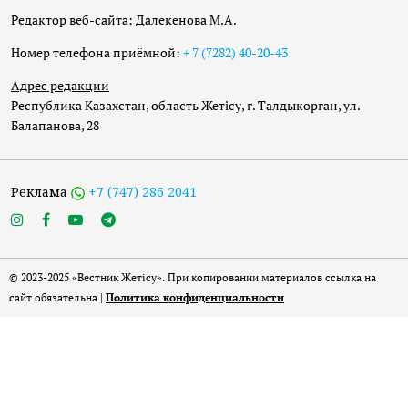
Редактор веб-сайта: Далекенова М.А.
Номер телефона приёмной:
+ 7 (7282) 40-20-43
Адрес редакции
Республика Казахстан, область Жетісу, г. Талдыкорган, ул.
Балапанова, 28
Реклама
+7 (747) 286 2041
© 2023-2025 «Вестник Жетісу». При копировании материалов ссылка на
сайт обязательна |
Политика конфиденциальности