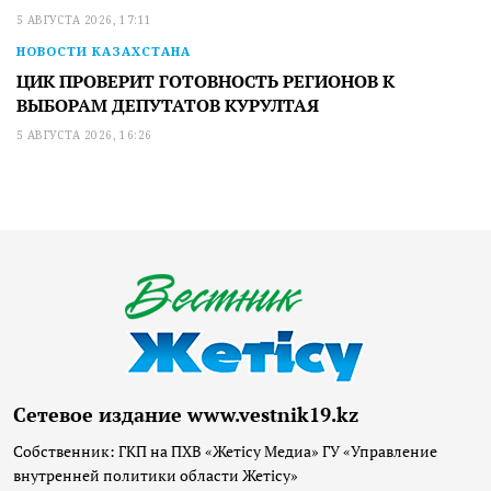
5 АВГУСТА 2026, 17:11
НОВОСТИ КАЗАХСТАНА
ЦИК ПРОВЕРИТ ГОТОВНОСТЬ РЕГИОНОВ К
ВЫБОРАМ ДЕПУТАТОВ КУРУЛТАЯ
5 АВГУСТА 2026, 16:26
Сетевое издание www.vestnik19.kz
Собственник: ГКП на ПХВ «Жетісу Медиа» ГУ «Управление
внутренней политики области Жетісу»