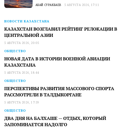
АБАЙ СУРАКБАЕВ
5 АВГУСТА 2026, 17:11
НОВОСТИ КАЗАХСТАНА
КАЗАХСТАН ВОЗГЛАВИЛ РЕЙТИНГ РЕЛОКАЦИИ В
ЦЕНТРАЛЬНОЙ АЗИИ
5 АВГУСТА 2026, 20:05
ОБЩЕСТВО
НОВАЯ ДАТА В ИСТОРИИ ВОЕННОЙ АВИАЦИИ
КАЗАХСТАНА
5 АВГУСТА 2026, 18:44
ОБЩЕСТВО
ПЕРСПЕКТИВЫ РАЗВИТИЯ МАССОВОГО СПОРТА
РАССМОТРЕЛИ В ТАЛДЫКОРГАНЕ
5 АВГУСТА 2026, 17:59
ОБЩЕСТВО
ДВА ДНЯ НА БАЛХАШЕ — ОТДЫХ, КОТОРЫЙ
ЗАПОМИНАЕТСЯ НАДОЛГО