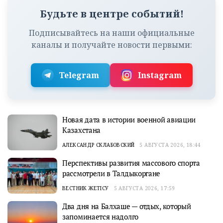
Будьте в центре событий!
Подписывайтесь на наши официальные
каналы и получайте новости первыми:
Telegram
Instagram
Новая дата в истории военной авиации
Казахстана
АЛЕКСАНДР СКЛАБОВСКИЙ
5 АВГУСТА 2026, 18:44
Перспективы развития массового спорта
рассмотрели в Талдыкоргане
ВЕСТНИК ЖЕТІСУ
5 АВГУСТА 2026, 17:59
Два дня на Балхаше — отдых, который
запоминается надолго