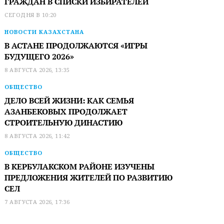
ГРАЖДАН В СПИСКИ ИЗБИРАТЕЛЕЙ
СЕГОДНЯ В 10:20
НОВОСТИ КАЗАХСТАНА
В АСТАНЕ ПРОДОЛЖАЮТСЯ «ИГРЫ
БУДУЩЕГО 2026»
8 АВГУСТА 2026, 13:35
ОБЩЕСТВО
ДЕЛО ВСЕЙ ЖИЗНИ: КАК СЕМЬЯ
АЗАНБЕКОВЫХ ПРОДОЛЖАЕТ
СТРОИТЕЛЬНУЮ ДИНАСТИЮ
8 АВГУСТА 2026, 11:42
ОБЩЕСТВО
В КЕРБУЛАКСКОМ РАЙОНЕ ИЗУЧЕНЫ
ПРЕДЛОЖЕНИЯ ЖИТЕЛЕЙ ПО РАЗВИТИЮ
СЕЛ
7 АВГУСТА 2026, 17:36