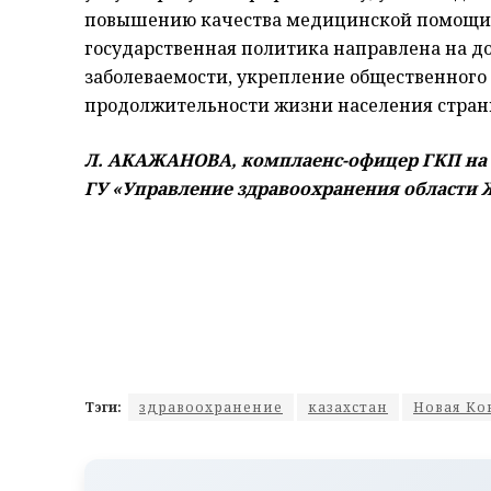
повышению качества медицинской помощи. 
государственная политика направлена на д
заболеваемости, укрепление общественного 
продолжительности жизни населения стран
Л. АКАЖАНОВА, комплаенс-офицер ГКП на 
ГУ «Управление здравоохранения области Ж
Тэги:
здравоохранение
казахстан
Новая Ко