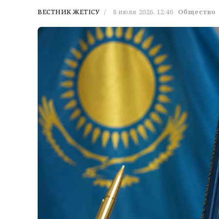
ВЕСТНИК ЖЕТІСУ
8 июля 2026, 12:46
Общество