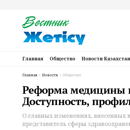
Главная
Общество
Новости Казахста
Главная
Новости
Общество
Реформа медицины в
Доступность, профил
О главных изменениях, внесенных в
представитель сферы здравоохранен