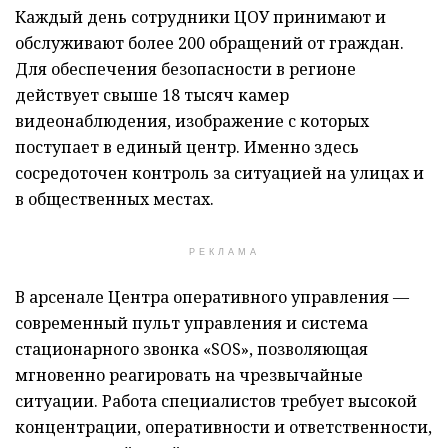
Каждый день сотрудники ЦОУ принимают и
обслуживают более 200 обращений от граждан.
Для обеспечения безопасности в регионе
действует свыше 18 тысяч камер
видеонаблюдения, изображение с которых
поступает в единый центр. Именно здесь
сосредоточен контроль за ситуацией на улицах и
в общественных местах.
РЕКЛАМА
В арсенале Центра оперативного управления —
современный пульт управления и система
стационарного звонка «SOS», позволяющая
мгновенно реагировать на чрезвычайные
ситуации. Работа специалистов требует высокой
концентрации, оперативности и ответственности,