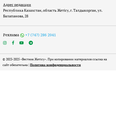
Адрес редакции
Республика Казахстан, область Жетісу, г. Талдыкорган, ул.
Балапанова, 28
Реклама
+7 (747) 286 2041
© 2023-2025 «Вестник Жетісу». При копировании материалов ссылка на
сайт обязательна |
Политика конфиденциальности