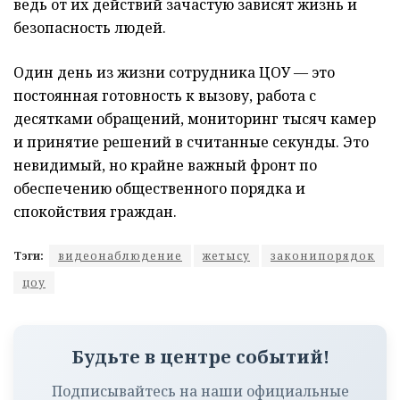
ведь от их действий зачастую зависят жизнь и
безопасность людей.
Один день из жизни сотрудника ЦОУ — это
постоянная готовность к вызову, работа с
десятками обращений, мониторинг тысяч камер
и принятие решений в считанные секунды. Это
невидимый, но крайне важный фронт по
обеспечению общественного порядка и
спокойствия граждан.
Тэги:
видеонаблюдение
жетысу
законипорядок
цоу
Будьте в центре событий!
Подписывайтесь на наши официальные