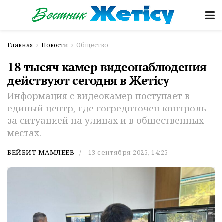
Главная
Новости
Общество
18 тысяч камер видеонаблюдения
действуют сегодня в Жетiсу
Информация с видеокамер поступает в
единый центр, где сосредоточен контроль
за ситуацией на улицах и в общественных
местах.
БЕЙБИТ МАМЛЕЕВ
13 сентября 2025, 14:25