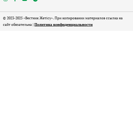
© 2023-2025 «Вестник Жетісу». При копировании материалов ссылка на
сайт обязательна |
Политика конфиденциальности