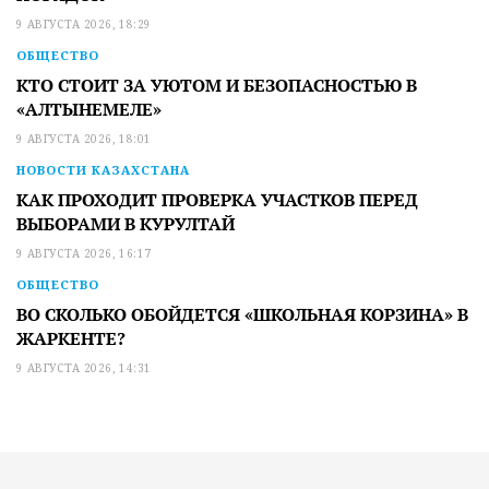
9 АВГУСТА 2026, 18:29
ОБЩЕСТВО
КТО СТОИТ ЗА УЮТОМ И БЕЗОПАСНОСТЬЮ В
«АЛТЫНЕМЕЛЕ»
9 АВГУСТА 2026, 18:01
НОВОСТИ КАЗАХСТАНА
КАК ПРОХОДИТ ПРОВЕРКА УЧАСТКОВ ПЕРЕД
ВЫБОРАМИ В КУРУЛТАЙ
9 АВГУСТА 2026, 16:17
ОБЩЕСТВО
ВО СКОЛЬКО ОБОЙДЕТСЯ «ШКОЛЬНАЯ КОРЗИНА» В
ЖАРКЕНТЕ?
9 АВГУСТА 2026, 14:31