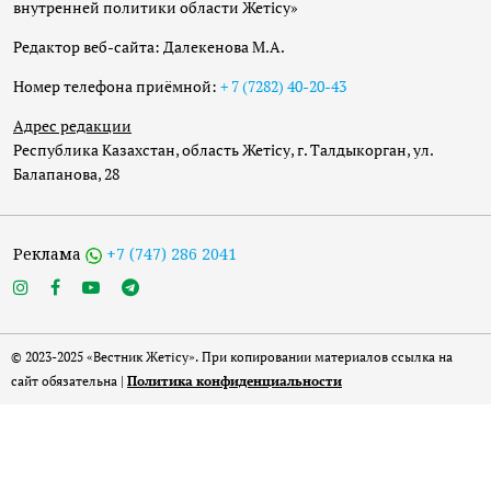
внутренней политики области Жетісу»
Редактор веб-сайта: Далекенова М.А.
Номер телефона приёмной:
+ 7 (7282) 40-20-43
Адрес редакции
Республика Казахстан, область Жетісу, г. Талдыкорган, ул.
Балапанова, 28
Реклама
+7 (747) 286 2041
© 2023-2025 «Вестник Жетісу». При копировании материалов ссылка на
сайт обязательна |
Политика конфиденциальности