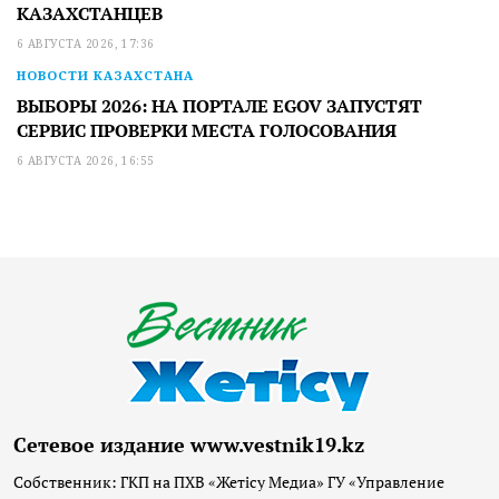
КАЗАХСТАНЦЕВ
6 АВГУСТА 2026, 17:36
НОВОСТИ КАЗАХСТАНА
ВЫБОРЫ 2026: НА ПОРТАЛЕ EGOV ЗАПУСТЯТ
СЕРВИС ПРОВЕРКИ МЕСТА ГОЛОСОВАНИЯ
6 АВГУСТА 2026, 16:55
Сетевое издание www.vestnik19.kz
Собственник: ГКП на ПХВ «Жетісу Медиа» ГУ «Управление