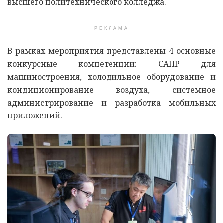
высшего политехнического колледжа.
РЕКЛАМА
В рамках мероприятия представлены 4 основные
конкурсные компетенции: САПР для
машиностроения, холодильное оборудование и
кондиционирование воздуха, системное
администрирование и разработка мобильных
приложений.