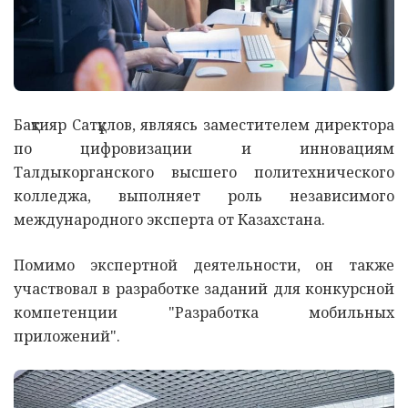
Бақтияр Сатқұлов, являясь заместителем директора
по цифровизации и инновациям
Талдыкорганского высшего политехнического
колледжа, выполняет роль независимого
международного эксперта от Казахстана.
Помимо экспертной деятельности, он также
участвовал в разработке заданий для конкурсной
компетенции "Разработка мобильных
приложений".