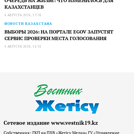
ОЧЕРЕДЬ НА ЖИЛЬЕ: ЧТО ИЗМЕНИЛОСЬ ДЛЯ
КАЗАХСТАНЦЕВ
6 АВГУСТА 2026, 17:36
НОВОСТИ КАЗАХСТАНА
ВЫБОРЫ 2026: НА ПОРТАЛЕ EGOV ЗАПУСТЯТ
СЕРВИС ПРОВЕРКИ МЕСТА ГОЛОСОВАНИЯ
6 АВГУСТА 2026, 16:55
Сетевое издание www.vestnik19.kz
Собственник: ГКП на ПХВ «Жетісу Медиа» ГУ «Управление