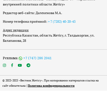
внутренней политики области Жетісу»
Редактор веб-сайта: Далекенова М.А.
Номер телефона приёмной:
+ 7 (7282) 40-20-43
Адрес редакции
Республика Казахстан, область Жетісу, г. Талдыкорган, ул.
Балапанова, 28
Реклама
+7 (747) 286 2041
© 2023-2025 «Вестник Жетісу». При копировании материалов ссылка на
сайт обязательна |
Политика конфиденциальности