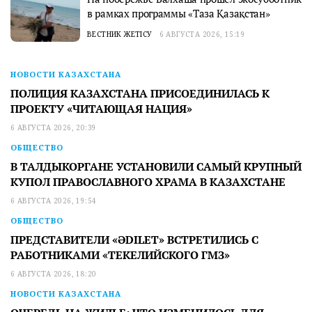
в рамках программы «Таза Қазақстан»
ВЕСТНИК ЖЕТІСУ
6 АВГУСТА 2026, 15:19
НОВОСТИ КАЗАХСТАНА
ПОЛИЦИЯ КАЗАХСТАНА ПРИСОЕДИНИЛАСЬ К
ПРОЕКТУ «ЧИТАЮЩАЯ НАЦИЯ»
6 АВГУСТА 2026, 20:39
ОБЩЕСТВО
В ТАЛДЫКОРГАНЕ УСТАНОВИЛИ САМЫЙ КРУПНЫЙ
КУПОЛ ПРАВОСЛАВНОГО ХРАМА В КАЗАХСТАНЕ
6 АВГУСТА 2026, 19:54
ОБЩЕСТВО
ПРЕДСТАВИТЕЛИ «ӘDILET» ВСТРЕТИЛИСЬ С
РАБОТНИКАМИ «ТЕКЕЛИЙСКОГО ГМЗ»
6 АВГУСТА 2026, 18:20
НОВОСТИ КАЗАХСТАНА