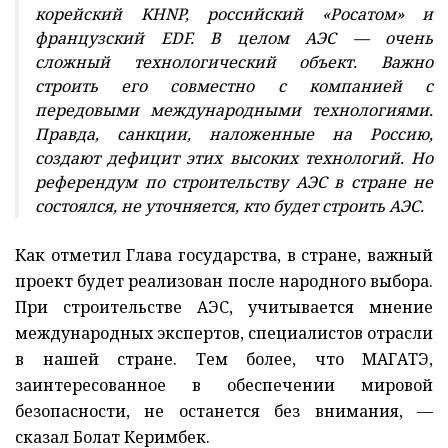
корейский KHNP, российский «Росатом» и
французский EDF. В целом АЭС — очень
сложный технологический объект. Важно
строить его совместно с компанией с
передовыми международными технологиями.
Правда, санкции, наложенные на Россию,
создают дефицит этих высоких технологий. Но
референдум по строительству АЭС в стране не
состоялся, не уточняется, кто будет строить АЭС.
Как отметил Глава государства, в стране, важный
проект будет реализован после народного выбора.
При строительстве АЭС, учитывается мнение
международных экспертов, специалистов отрасли
в нашей стране. Тем более, что МАГАТЭ,
заинтересованное в обеспечении мировой
безопасности, не останется без внимания, —
сказал Болат Керимбек.