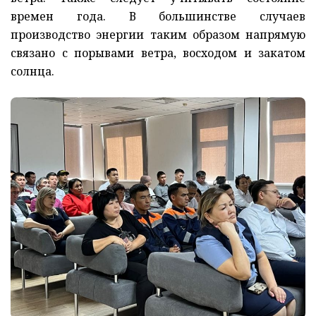
времен года. В большинстве случаев
производство энергии таким образом напрямую
связано с порывами ветра, восходом и закатом
солнца.