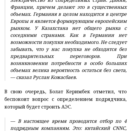
Франции, причем делают это в существенных
объемах. Германия в целом находится в центре
Европы и является формирующим европейским
рынком. У Казахстана нет общего рынка с
соседними странами. Как в Германии нет
возможности покупки необходимого. Не следует
забывать, что у нас покупка не обходится без
предварительных переговоров. При
возникновении потребности в особо больших
объемах велика вероятность остаться без света,
— сказал Руслан Кожасбаев.
В свою очередь, Болат Керимбек отметил, что
беспокоит вопрос с определением подрядчика,
который будет строить АЭС.
— В настоящее время проводится отбор по 4
подрядным компаниям. Это: китайский CNNC,