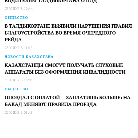
ВОДИТЕЛЯМ ТАЛДЫКОРГАНА О ПДД
СЕГОДНЯ В 12:44
ОБЩЕСТВО
В ТАЛДЫКОРГАНЕ ВЫЯВИЛИ НАРУШЕНИЯ ПРАВИЛ
БЛАГОУСТРОЙСТВА ВО ВРЕМЯ ОЧЕРЕДНОГО
РЕЙДА
СЕГОДНЯ В 11:19
НОВОСТИ КАЗАХСТАНА
КАЗАХСТАНЦЫ СМОГУТ ПОЛУЧАТЬ СЛУХОВЫЕ
АППАРАТЫ БЕЗ ОФОРМЛЕНИЯ ИНВАЛИДНОСТИ
СЕГОДНЯ В 10:31
ОБЩЕСТВО
ОПОЗДАЛ С ОПЛАТОЙ — ЗАПЛАТИШЬ БОЛЬШЕ: НА
БАКАД МЕНЯЮТ ПРАВИЛА ПРОЕЗДА
СЕГОДНЯ В 09:49