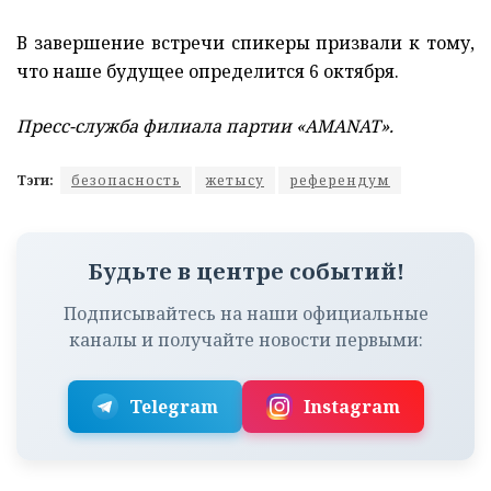
В завершение встречи спикеры призвали к тому,
что наше будущее определится 6 октября.
Пресс-служба филиала партии «AMANAT».
Тэги:
безопасность
жетысу
референдум
Будьте в центре событий!
Подписывайтесь на наши официальные
каналы и получайте новости первыми:
Telegram
Instagram