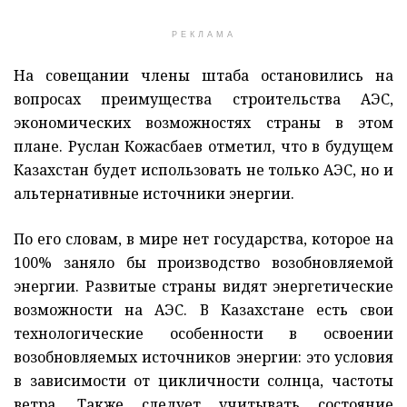
РЕКЛАМА
На совещании члены штаба остановились на
вопросах преимущества строительства АЭС,
экономических возможностях страны в этом
плане. Руслан Кожасбаев отметил, что в будущем
Казахстан будет использовать не только АЭС, но и
альтернативные источники энергии.
По его словам, в мире нет государства, которое на
100% заняло бы производство возобновляемой
энергии. Развитые страны видят энергетические
возможности на АЭС. В Казахстане есть свои
технологические особенности в освоении
возобновляемых источников энергии: это условия
в зависимости от цикличности солнца, частоты
ветра. Также следует учитывать состояние