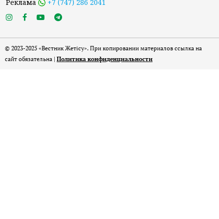
Реклама
+7 (747) 286 2041
© 2023-2025 «Вестник Жетісу». При копировании материалов ссылка на
сайт обязательна |
Политика конфиденциальности