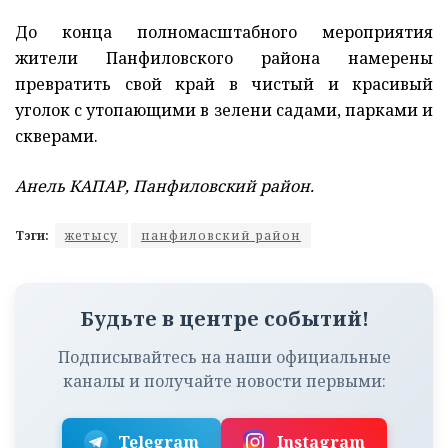
До конца полномасштабного мероприятия
жители Панфиловского района намерены
превратить свой край в чистый и красивый
уголок с утопающими в зелени садами, парками и
скверами.
Анель КАПАР, Панфиловский район.
Тэги:
жетысу
панфиловский район
Будьте в центре событий!
Подписывайтесь на наши официальные
каналы и получайте новости первыми:
Telegram
Instagram