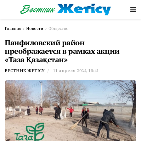
Главная
Новости
Общество
Панфиловский район
преображается в рамках акции
«Таза Қазақстан»
ВЕСТНИК ЖЕТІСУ
11 апреля 2024, 15:41