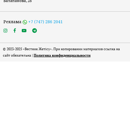
Балапанова, 28
Реклама
+7 (747) 286 2041
© 2023-2025 «Вестник Жетісу». При копировании материалов ссылка на
сайт обязательна |
Политика конфиденциальности