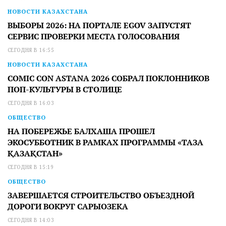
НОВОСТИ КАЗАХСТАНА
ВЫБОРЫ 2026: НА ПОРТАЛЕ EGOV ЗАПУСТЯТ
СЕРВИС ПРОВЕРКИ МЕСТА ГОЛОСОВАНИЯ
СЕГОДНЯ В 16:55
НОВОСТИ КАЗАХСТАНА
COMIC CON ASTANA 2026 СОБРАЛ ПОКЛОННИКОВ
ПОП-КУЛЬТУРЫ В СТОЛИЦЕ
СЕГОДНЯ В 16:03
ОБЩЕСТВО
НА ПОБЕРЕЖЬЕ БАЛХАША ПРОШЕЛ
ЭКОСУББОТНИК В РАМКАХ ПРОГРАММЫ «ТАЗА
ҚАЗАҚСТАН»
СЕГОДНЯ В 15:19
ОБЩЕСТВО
ЗАВЕРШАЕТСЯ СТРОИТЕЛЬСТВО ОБЪЕЗДНОЙ
ДОРОГИ ВОКРУГ САРЫОЗЕКА
СЕГОДНЯ В 14:03