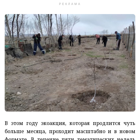
РЕКЛАМА
В этом году экоакция, которая продлится чуть
больше месяца, проходит масштабно и в новом
формате. В течение пяти тематических недель