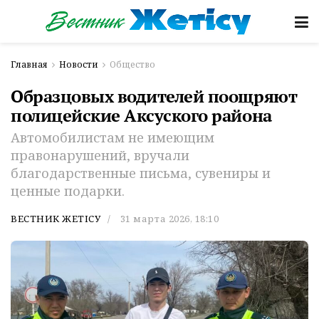
Главная
Новости
Общество
Образцовых водителей поощряют
полицейские Аксуского района
Автомобилистам не имеющим
правонарушений, вручали
благодарственные письма, сувениры и
ценные подарки.
ВЕСТНИК ЖЕТІСУ
31 марта 2026, 18:10