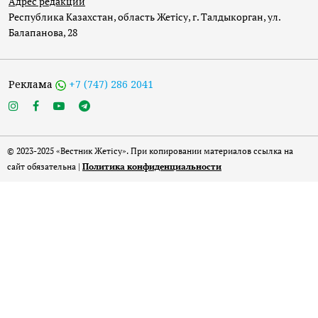
Адрес редакции
Республика Казахстан, область Жетісу, г. Талдыкорган, ул.
Балапанова, 28
Реклама
+7 (747) 286 2041
© 2023-2025 «Вестник Жетісу». При копировании материалов ссылка на
сайт обязательна |
Политика конфиденциальности