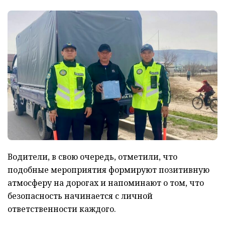
Водители, в свою очередь, отметили, что
подобные мероприятия формируют позитивную
атмосферу на дорогах и напоминают о том, что
безопасность начинается с личной
ответственности каждого.