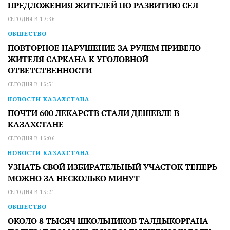
ПРЕДЛОЖЕНИЯ ЖИТЕЛЕЙ ПО РАЗВИТИЮ СЕЛ
СЕГОДНЯ В 17:36
ОБЩЕСТВО
ПОВТОРНОЕ НАРУШЕНИЕ ЗА РУЛЕМ ПРИВЕЛО
ЖИТЕЛЯ САРКАНА К УГОЛОВНОЙ
ОТВЕТСТВЕННОСТИ
СЕГОДНЯ В 16:51
НОВОСТИ КАЗАХСТАНА
ПОЧТИ 600 ЛЕКАРСТВ СТАЛИ ДЕШЕВЛЕ В
КАЗАХСТАНЕ
СЕГОДНЯ В 16:06
НОВОСТИ КАЗАХСТАНА
УЗНАТЬ СВОЙ ИЗБИРАТЕЛЬНЫЙ УЧАСТОК ТЕПЕРЬ
МОЖНО ЗА НЕСКОЛЬКО МИНУТ
СЕГОДНЯ В 15:21
ОБЩЕСТВО
ОКОЛО 8 ТЫСЯЧ ШКОЛЬНИКОВ ТАЛДЫКОРГАНА