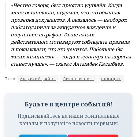
«Честно говоря, был приятно удивлён. Когда
меня остановили, подумал, что это обычная
проверка документов. А оказалось — наоборот,
поблагодарили за аккуратное вождение и
отсутствие штрафов. Такие акции
действительно мотивируют соблюдать правила
и показывают, что это ценится. Побольше бы
таких инициатив — тогда и культура на дорогах
станет лучше», — сказал Алтынбек Калыбаев.
Тэги:
Аксуский район
безопасность
полиция
Будьте в центре событий!
Подписывайтесь на наши официальные
каналы и получайте новости первыми: