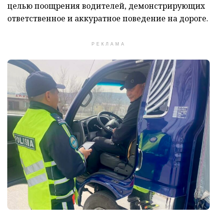
целью поощрения водителей, демонстрирующих
ответственное и аккуратное поведение на дороге.
РЕКЛАМА