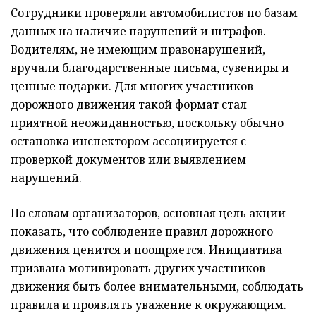
Сотрудники проверяли автомобилистов по базам
данных на наличие нарушений и штрафов.
Водителям, не имеющим правонарушений,
вручали благодарственные письма, сувениры и
ценные подарки. Для многих участников
дорожного движения такой формат стал
приятной неожиданностью, поскольку обычно
остановка инспектором ассоциируется с
проверкой документов или выявлением
нарушений.
По словам организаторов, основная цель акции —
показать, что соблюдение правил дорожного
движения ценится и поощряется. Инициатива
призвана мотивировать других участников
движения быть более внимательными, соблюдать
правила и проявлять уважение к окружающим.