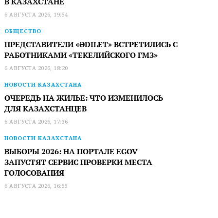
В КАЗАХСТАНЕ
6 АВГУСТА 2026, 19:54
ОБЩЕСТВО
ПРЕДСТАВИТЕЛИ «ӘDILET» ВСТРЕТИЛИСЬ С
РАБОТНИКАМИ «ТЕКЕЛИЙСКОГО ГМЗ»
6 АВГУСТА 2026, 18:20
НОВОСТИ КАЗАХСТАНА
ОЧЕРЕДЬ НА ЖИЛЬЕ: ЧТО ИЗМЕНИЛОСЬ
ДЛЯ КАЗАХСТАНЦЕВ
6 АВГУСТА 2026, 17:36
НОВОСТИ КАЗАХСТАНА
ВЫБОРЫ 2026: НА ПОРТАЛЕ EGOV
ЗАПУСТЯТ СЕРВИС ПРОВЕРКИ МЕСТА
ГОЛОСОВАНИЯ
6 АВГУСТА 2026, 16:55