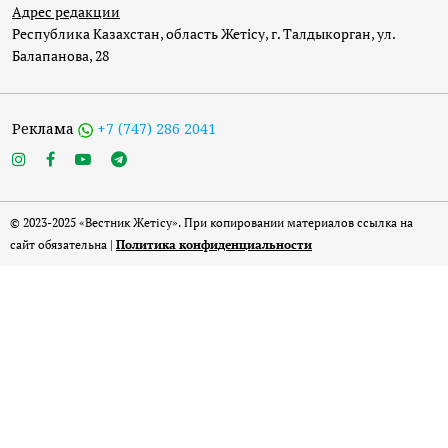
Адрес редакции
Республика Казахстан, область Жетісу, г. Талдыкорган, ул.
Балапанова, 28
Реклама
+7 (747) 286 2041
© 2023-2025 «Вестник Жетісу». При копировании материалов ссылка на
сайт обязательна |
Политика конфиденциальности