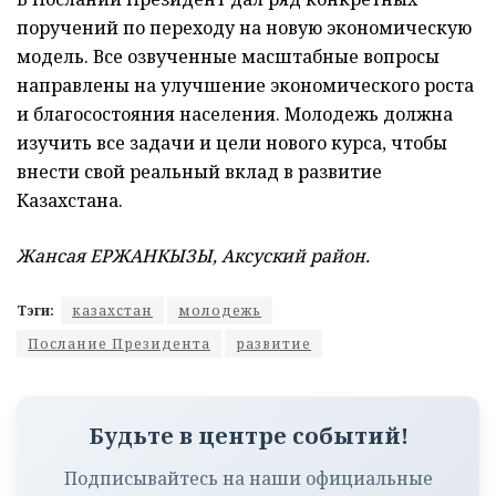
поручений по переходу на новую экономическую
модель. Все озвученные масштабные вопросы
направлены на улучшение экономического роста
и благосостояния населения. Молодежь должна
изучить все задачи и цели нового курса, чтобы
внести свой реальный вклад в развитие
Казахстана.
Жансая ЕРЖАНКЫЗЫ, Аксуский район.
Тэги:
казахстан
молодежь
Послание Президента
развитие
Будьте в центре событий!
Подписывайтесь на наши официальные