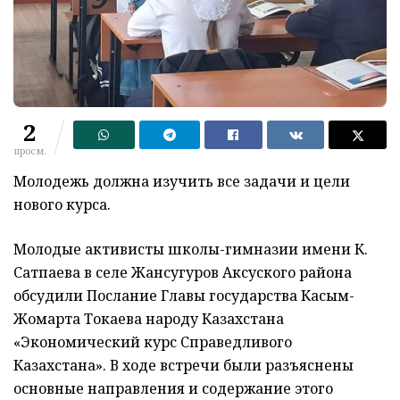
2
просм.
Молодежь должна изучить все задачи и цели
нового курса.
Молодые активисты школы-гимназии имени К.
Сатпаева в селе Жансугуров Аксуского района
обсудили Послание Главы государства Касым-
Жомарта Токаева народу Казахстана
«Экономический курс Справедливого
Казахстана». В ходе встречи были разъяснены
основные направления и содержание этого