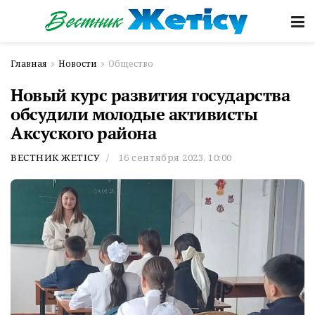
Главная
Новости
Общество
Новый курс развития государства
обсудили молодые активисты
Аксуского района
ВЕСТНИК ЖЕТІСУ
16 сентября 2023, 10:00