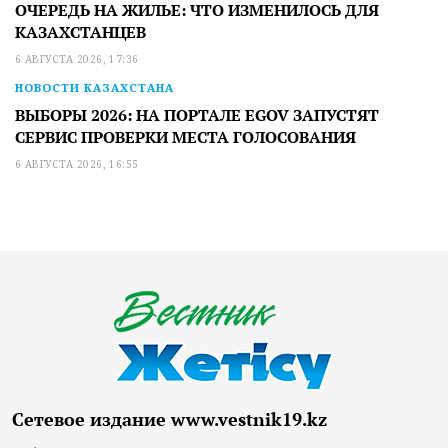
ОЧЕРЕДЬ НА ЖИЛЬЕ: ЧТО ИЗМЕНИЛОСЬ ДЛЯ
КАЗАХСТАНЦЕВ
6 АВГУСТА 2026, 17:36
НОВОСТИ КАЗАХСТАНА
ВЫБОРЫ 2026: НА ПОРТАЛЕ EGOV ЗАПУСТЯТ
СЕРВИС ПРОВЕРКИ МЕСТА ГОЛОСОВАНИЯ
6 АВГУСТА 2026, 16:55
Сетевое издание www.vestnik19.kz