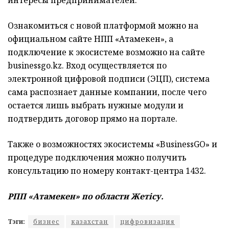
интересы предпринимателей.
Ознакомиться с новой платформой можно на
официальном сайте НПП «Атамекен», а
подключение к экосистеме возможно на сайте
businessgo.kz. Вход осуществляется по
электронной цифровой подписи (ЭЦП), система
сама распознает данные компании, после чего
остается лишь выбрать нужные модули и
подтвердить договор прямо на портале.
Также о возможностях экосистемы «BusinessGO» и
процедуре подключения можно получить
консультацию по номеру контакт-центра 1432.
РПП «Атамекен» по области
Жетісу.
Тэги:
бизнес
казахстан
цифровизация