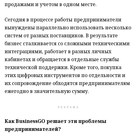
продажами и учетом в одном месте.
Сегодня в процессе работы предприниматели
вынуждены параллельно использовать несколько
систем от разных поставщиков. В результате
бизнес сталкивается со сложными техническими
интеграциями, работает в разных личных
кабинетах и обращается в отдельные службы
технической поддержки. Кроме того, покупка
этих цифровых инструментов по отдельности и
их сопровождение обходятся предпринимателям
ежегодно в значительную сумму.
РЕКЛАМА
Как BusinessGO решает эти проблемы
предпринимателей?