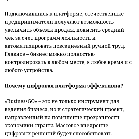
Подключившись к платформе, отечественные
предприниматели получают возможность
увеличить объемы продаж, повысить средний
чек за счет программ лояльности и
автоматизировать повседневный ручной труд.
Главное – бизнес можно полностью
контролировать в любом месте, в любое время и с
любого устройства.
Почему цифровая платформа эффективна?
«BusinessGO» – это не только инструмент для
ведения бизнеса, но и стратегический проект,
направленный на повышение прозрачности
экономики страны. Массовое внедрение
цифровых решений будет способствовать