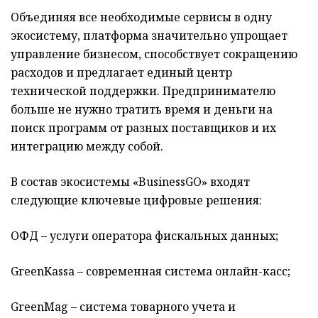
Объединяя все необходимые сервисы в одну
экосистему, платформа значительно упрощает
управление бизнесом, способствует сокращению
расходов и предлагает единый центр
технической поддержки. Предпринимателю
больше не нужно тратить время и деньги на
поиск программ от разных поставщиков и их
интеграцию между собой.
В состав экосистемы «BusinessGO» входят
следующие ключевые цифровые решения:
ОФД – услуги оператора фискальных данных;
GreenKassa – современная система онлайн-касс;
GreenMag – система товарного учета и