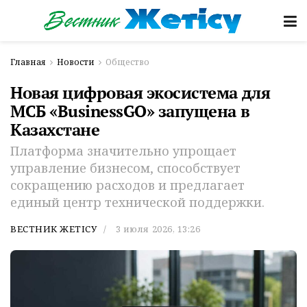
Главная
Новости
Общество
Новая цифровая экосистема для
МСБ «BusinessGO» запущена в
Казахстане
Платформа значительно упрощает
управление бизнесом, способствует
сокращению расходов и предлагает
единый центр технической поддержки.
ВЕСТНИК ЖЕТІСУ
3 июля 2026, 13:26