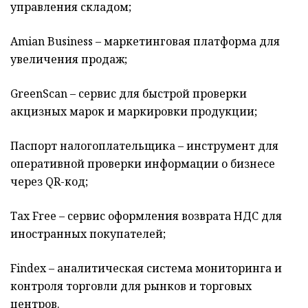
управления складом;
Amian Business – маркетинговая платформа для
увеличения продаж;
GreenScan – сервис для быстрой проверки
акцизных марок и маркировки продукции;
Паспорт налогоплательщика – инструмент для
оперативной проверки информации о бизнесе
через QR-код;
Tax Free – сервис оформления возврата НДС для
иностранных покупателей;
Findex – аналитическая система мониторинга и
контроля торговли для рынков и торговых
центров.