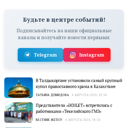
Будьте в центре событий!
Подписывайтесь на наши официальные
каналы и получайте новости первыми:
Telegram
Instagram
В Талдыкоргане установили самый крупный
купол православного храма в Казахстане
ТАТЬЯНА ДЕМИДОВА
6 АВГУСТА 2026, 19:54
Представители «ӘDILET» встретились с
работниками «Текелийского ГМЗ»
ВЕСТНИК ЖЕТІСУ
6 АВГУСТА 2026, 18:20