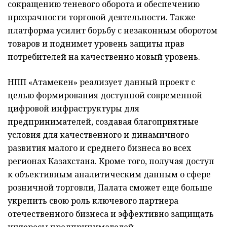
сокращению теневого оборота и обеспечению
прозрачности торговой деятельности. Также
платформа усилит борьбу с незаконным оборотом
товаров и поднимет уровень защиты прав
потребителей на качественно новый уровень.
НПП «Атамекен» реализует данный проект с
целью формирования доступной современной
цифровой инфраструктуры для
предпринимателей, создавая благоприятные
условия для качественного и динамичного
развития малого и среднего бизнеса во всех
регионах Казахстана. Кроме того, получая доступ
к объективным аналитическим данным о сфере
розничной торговли, Палата сможет еще больше
укрепить свою роль ключевого партнера
отечественного бизнеса и эффективно защищать