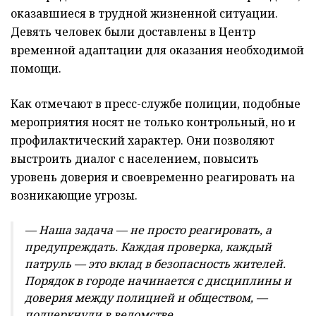
оказавшиеся в трудной жизненной ситуации.
Девять человек были доставлены в Центр
временной адаптации для оказания необходимой
помощи.
Как отмечают в пресс-службе полиции, подобные
мероприятия носят не только контрольный, но и
профилактический характер. Они позволяют
выстроить диалог с населением, повысить
уровень доверия и своевременно реагировать на
возникающие угрозы.
— Наша задача — не просто реагировать, а
предупреждать. Каждая проверка, каждый
патруль — это вклад в безопасность жителей.
Порядок в городе начинается с дисциплины и
доверия между полицией и обществом, —
подчеркнули в ведомстве.