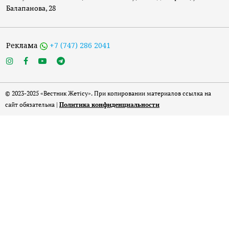
Балапанова, 28
Реклама
+7 (747) 286 2041
© 2023-2025 «Вестник Жетісу». При копировании материалов ссылка на
сайт обязательна |
Политика конфиденциальности