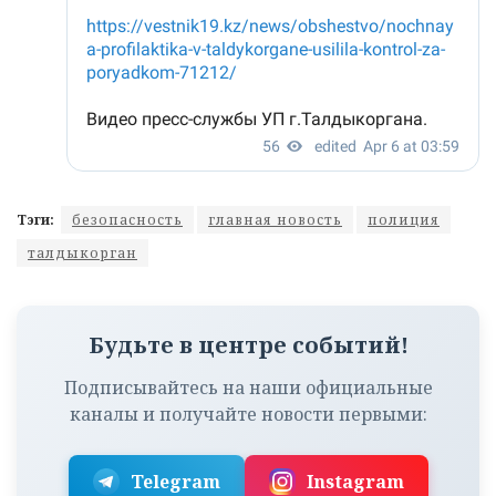
Тэги:
безопасность
главная новость
полиция
талдыкорган
Будьте в центре событий!
Подписывайтесь на наши официальные
каналы и получайте новости первыми:
Telegram
Instagram