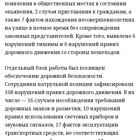
появления в общественных местах в состоянии
опьянения, 2 случая приставания к гражданам, а
также 7 фактов нахождения несовершеннолетних
на улице в ночное время без сопровождения
законных представителей. Кроме того, выявлено 6
нарушений тишины и 6 нарушений правил
дорожного движения со стороны пешеходов.
Отдельный блок работы был посвящен
обеспечению дорожной безопасности.
Сотрудники патрульной полиции зафиксировали
108 нарушений правил дорожного движения. В их
числе — 16 случаев несоблюдения требований
дорожных знаков и разметки, 10 нарушений
правил использования световых приборов и
звуковых сигналов, 17 фактов эксплуатации
транспортных средств, не соответствующих