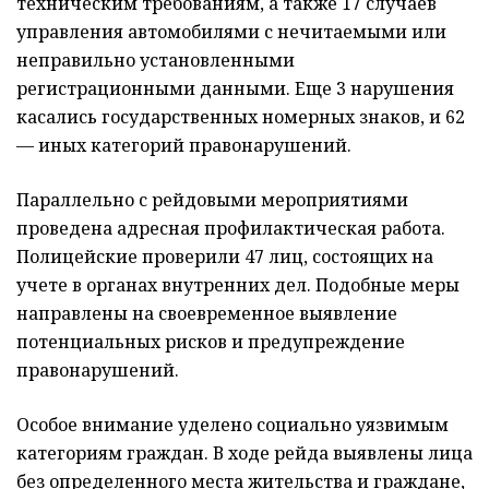
техническим требованиям, а также 17 случаев
управления автомобилями с нечитаемыми или
неправильно установленными
регистрационными данными. Еще 3 нарушения
касались государственных номерных знаков, и 62
— иных категорий правонарушений.
Параллельно с рейдовыми мероприятиями
проведена адресная профилактическая работа.
Полицейские проверили 47 лиц, состоящих на
учете в органах внутренних дел. Подобные меры
направлены на своевременное выявление
потенциальных рисков и предупреждение
правонарушений.
Особое внимание уделено социально уязвимым
категориям граждан. В ходе рейда выявлены лица
без определенного места жительства и граждане,