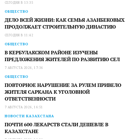
СЕГОДНЯ В 13:35
ОБЩЕСТВО
ДЕЛО ВСЕЙ ЖИЗНИ: КАК СЕМЬЯ АЗАНБЕКОВЫХ
ПРОДОЛЖАЕТ СТРОИТЕЛЬНУЮ ДИНАСТИЮ
СЕГОДНЯ В 11:42
ОБЩЕСТВО
В КЕРБУЛАКСКОМ РАЙОНЕ ИЗУЧЕНЫ
ПРЕДЛОЖЕНИЯ ЖИТЕЛЕЙ ПО РАЗВИТИЮ СЕЛ
7 АВГУСТА 2026, 17:36
ОБЩЕСТВО
ПОВТОРНОЕ НАРУШЕНИЕ ЗА РУЛЕМ ПРИВЕЛО
ЖИТЕЛЯ САРКАНА К УГОЛОВНОЙ
ОТВЕТСТВЕННОСТИ
7 АВГУСТА 2026, 16:51
НОВОСТИ КАЗАХСТАНА
ПОЧТИ 600 ЛЕКАРСТВ СТАЛИ ДЕШЕВЛЕ В
КАЗАХСТАНЕ