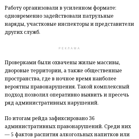
Работу организовали в усиленном формате:
одновременно задействовали патрульные
наряды, участковые инспекторы и представители
других служб.
РЕКЛАМА
Проверками были охвачены жилые массивы,
дворовые территории, а также общественные
пространства, где в ночное время наиболее
вероятны правонарушения. Такой комплексный
подход позволил оперативно выявить и пресечь
ряд административных нарушений.
По итогам рейда зафиксировано 36
административных правонарушений. Среди них
— 5 фактов распития алкогольных напитков или