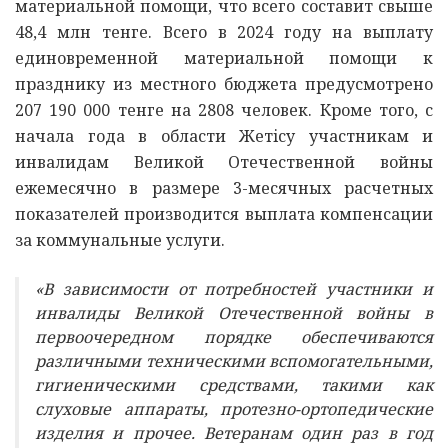
материальной помощи, что всего составит свыше
48,4 млн тенге. Всего в 2024 году на выплату
единовременной материальной помощи к
празднику из местного бюджета предусмотрено
207 190 000 тенге на 2808 человек. Кроме того, с
начала года в области Жетiсу участникам и
инвалидам Великой Отечественной войны
ежемесячно в размере 3-месячных расчетных
показателей производится выплата компенсации
за коммунальные услуги.
«В зависимости от потребностей участники и
инвалиды Великой Отечественной войны в
первоочередном порядке обеспечиваются
различными техническими вспомогательными,
гигиеническими средствами, такими как
слуховые аппараты, протезно-ортопедические
изделия и прочее. Ветеранам один раз в год