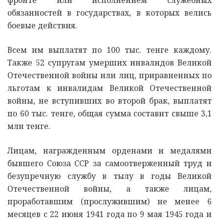
обязанностей в государствах, в которых велись
боевые действия.
Всем им выплатят по 100 тыс. тенге каждому.
Также 52 супругам умерших инвалидов Великой
Отечественной войны или лиц, приравненных по
льготам к инвалидам Великой Отечественной
войны, не вступивших во второй брак, выплатят
по 60 тыс. тенге, общая сумма составит свыше 3,1
млн тенге.
Лицам, награжденным орденами и медалями
бывшего Союза ССР за самоотверженный труд и
безупречную службу в тылу в годы Великой
Отечественной войны, а также лицам,
проработавшим (прослужившим) не менее 6
месяцев с 22 июня 1941 года по 9 мая 1945 года и