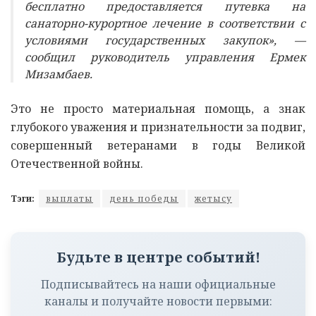
бесплатно предоставляется путевка на
санаторно-курортное лечение в соответствии с
условиями государственных закупок», —
сообщил руководитель управления Ермек
Мизамбаев.
Это не просто материальная помощь, а знак
глубокого уважения и признательности за подвиг,
совершенный ветеранами в годы Великой
Отечественной войны.
Тэги:
выплаты
день победы
жетысу
Будьте в центре событий!
Подписывайтесь на наши официальные
каналы и получайте новости первыми: