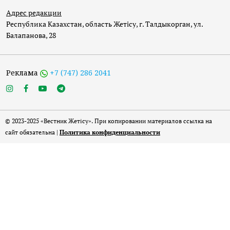
Адрес редакции
Республика Казахстан, область Жетісу, г. Талдыкорган, ул.
Балапанова, 28
Реклама
+7 (747) 286 2041
© 2023-2025 «Вестник Жетісу». При копировании материалов ссылка на
сайт обязательна |
Политика конфиденциальности