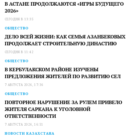
В АСТАНЕ ПРОДОЛЖАЮТСЯ «ИГРЫ БУДУЩЕГО
2026»
СЕГОДНЯ В 13:35
ОБЩЕСТВО
ДЕЛО ВСЕЙ ЖИЗНИ: КАК СЕМЬЯ АЗАНБЕКОВЫХ
ПРОДОЛЖАЕТ СТРОИТЕЛЬНУЮ ДИНАСТИЮ
СЕГОДНЯ В 11:42
ОБЩЕСТВО
В КЕРБУЛАКСКОМ РАЙОНЕ ИЗУЧЕНЫ
ПРЕДЛОЖЕНИЯ ЖИТЕЛЕЙ ПО РАЗВИТИЮ СЕЛ
7 АВГУСТА 2026, 17:36
ОБЩЕСТВО
ПОВТОРНОЕ НАРУШЕНИЕ ЗА РУЛЕМ ПРИВЕЛО
ЖИТЕЛЯ САРКАНА К УГОЛОВНОЙ
ОТВЕТСТВЕННОСТИ
7 АВГУСТА 2026, 16:51
НОВОСТИ КАЗАХСТАНА