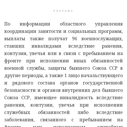
РЕКЛАМА
По информации областного управления
координации занятости и социальных программ,
выплаты также получат 96 военнослужащих,
ставших инвалидами вследствие ранения,
контузии, увечья или в связи с пребыванием на
фронте при исполнении иных обязанностей
военной службы, защиты бывшего Союза ССР в
другие периоды, а также 1 лицо начальствующего
и рядового состава органов государственной
безопасности и органов внутренних дел бывшего
Союза ССР, имеющее инвалидность вследствие
ранения, контузии, увечья при исполнении
служебных обязанностей либо вследствие
заболевания, связанного с пребыванием на
фронте или исполнением служебных