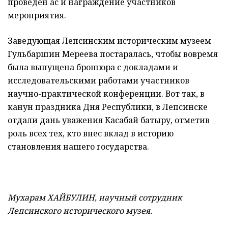
проведен ас и награждение участников
мероприятия.
Заведующая Лепсинским историческим музеем
Гульбаршин Мереева постаралась, чтобы вовремя
была выпущена брошюра с докладами и
исследовательскими работами участников
научно-практической конференции. Вот так, в
канун праздника Дня Республики, в Лепсинске
отдали дань уважения Касабай батыру, отметив
роль всех тех, кто внес вклад в историю
становления нашего государства.
Мухарам ХАЙБУЛИН, научный сотрудник
Лепсинского исторического музея.