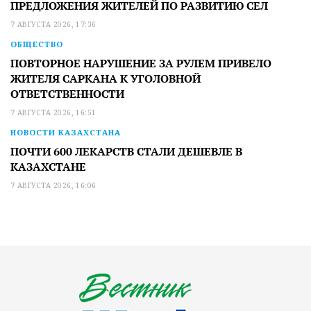
ПРЕДЛОЖЕНИЯ ЖИТЕЛЕЙ ПО РАЗВИТИЮ СЕЛ
7 АВГУСТА 2026, 17:36
ОБЩЕСТВО
ПОВТОРНОЕ НАРУШЕНИЕ ЗА РУЛЕМ ПРИВЕЛО
ЖИТЕЛЯ САРКАНА К УГОЛОВНОЙ
ОТВЕТСТВЕННОСТИ
7 АВГУСТА 2026, 16:51
НОВОСТИ КАЗАХСТАНА
ПОЧТИ 600 ЛЕКАРСТВ СТАЛИ ДЕШЕВЛЕ В
КАЗАХСТАНЕ
7 АВГУСТА 2026, 16:06