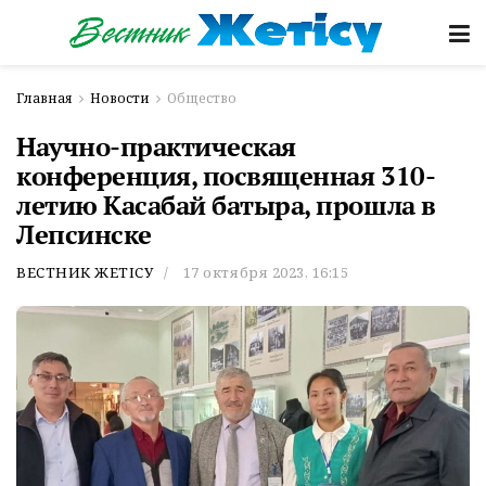
Главная
Новости
Общество
Научно-практическая
конференция, посвященная 310-
летию Касабай батыра, прошла в
Лепсинске
ВЕСТНИК ЖЕТІСУ
17 октября 2023, 16:15