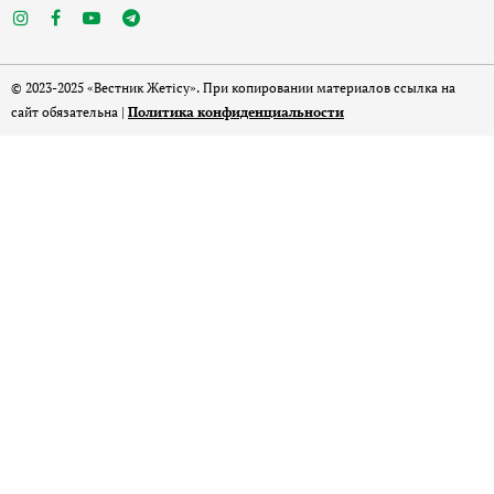
© 2023-2025 «Вестник Жетісу». При копировании материалов ссылка на
сайт обязательна |
Политика конфиденциальности