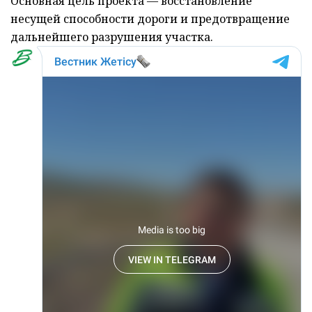
Основная цель проекта — восстановление
несущей способности дороги и предотвращение
дальнейшего разрушения участка.