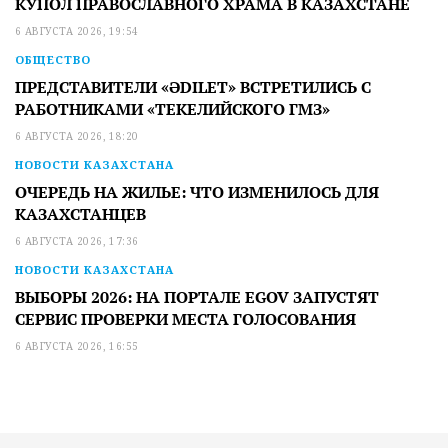
КУПОЛ ПРАВОСЛАВНОГО ХРАМА В КАЗАХСТАНЕ
6 АВГУСТА 2026, 19:54
ОБЩЕСТВО
ПРЕДСТАВИТЕЛИ «ӘDILET» ВСТРЕТИЛИСЬ С
РАБОТНИКАМИ «ТЕКЕЛИЙСКОГО ГМЗ»
6 АВГУСТА 2026, 18:20
НОВОСТИ КАЗАХСТАНА
ОЧЕРЕДЬ НА ЖИЛЬЕ: ЧТО ИЗМЕНИЛОСЬ ДЛЯ
КАЗАХСТАНЦЕВ
6 АВГУСТА 2026, 17:36
НОВОСТИ КАЗАХСТАНА
ВЫБОРЫ 2026: НА ПОРТАЛЕ EGOV ЗАПУСТЯТ
СЕРВИС ПРОВЕРКИ МЕСТА ГОЛОСОВАНИЯ
6 АВГУСТА 2026, 16:55