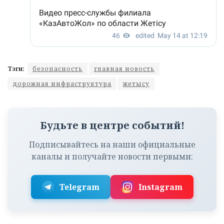
Тэги:
безопасность
главная новость
дорожная инфраструктура
жетысу
Будьте в центре событий!
Подписывайтесь на наши официальные
каналы и получайте новости первыми:
Telegram
Instagram