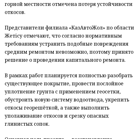
горной местности отмечена потеря устойчивости
откосов.
Представители филиала «КазАвтоЖол» по области
Жетісу отмечают, что согласно нормативным
требованиям устранить подобные повреждения
средним ремонтом невозможно, поэтому принято
решение о проведении капитального ремонта.
В рамках работ планируется полностью разобрать
существующее покрытие, провести послойное
уплотнение грунта с применением геосетки,
обустроить новую систему водоотвода, укрепить
откосы георешёткой, а также выполнить
уполаживание откосов и срезку опасных
глинистых сопок.