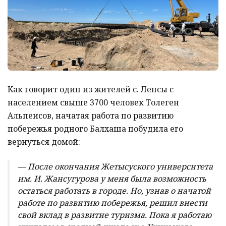
Как говорит один из жителей с. Лепсы с
населением свыше 3700 человек Толеген
Альпеисов, начатая работа по развитию
побережья родного Балхаша побудила его
вернуться домой:
— После окончания Жетысуского университета
им. И. Жансугурова у меня была возможность
остаться работать в городе. Но, узнав о начатой
работе по развитию побережья, решил внести
свой вклад в развитие туризма. Пока я работаю