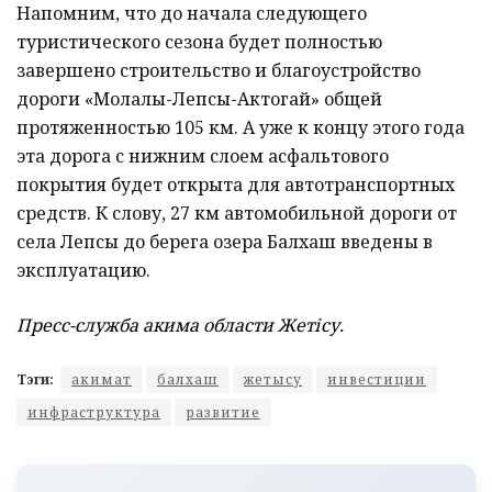
Напомним, что до начала следующего
туристического сезона будет полностью
завершено строительство и благоустройство
дороги «Молалы-Лепсы-Актогай» общей
протяженностью 105 км. А уже к концу этого года
эта дорога с нижним слоем асфальтового
покрытия будет открыта для автотранспортных
средств. К слову, 27 км автомобильной дороги от
села Лепсы до берега озера Балхаш введены в
эксплуатацию.
Пресс-служба акима области Жетісу.
Тэги:
акимат
балхаш
жетысу
инвестиции
инфраструктура
развитие