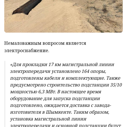
Немаловажным вопросом является
электроснабжение.
«Для прокладки 17 км магистральной линии
электропередачи установлено 164 опоры,
подготовлены кабели и комплектующие. Также
предусмотрено строительство подстанции 35/10
мощностью 6,3 МВт. В настоящее время
оборудование для запуска подстанции
подготовлено, ожидается доставка с завода-
изготовителя в Шымкенте. Таким образом,
установка магистральной линии
электропередачи и основной подстанции будут