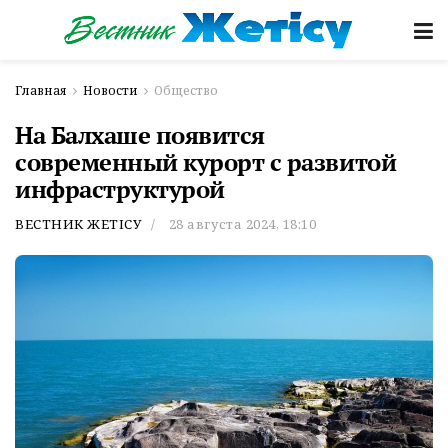
Главная
Новости
Общество
На Балхаше появится
современный курорт с развитой
инфраструктурой
ВЕСТНИК ЖЕТІСУ
28 августа 2024, 18:10