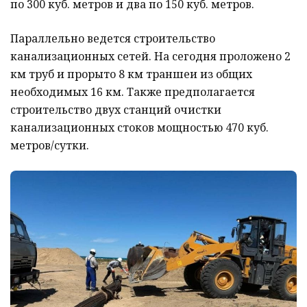
по 300 куб. метров и два по 150 куб. метров.
Параллельно ведется строительство
канализационных сетей. На сегодня проложено 2
км труб и прорыто 8 км траншеи из общих
необходимых 16 км. Также предполагается
строительство двух станций очистки
канализационных стоков мощностью 470 куб.
метров/сутки.