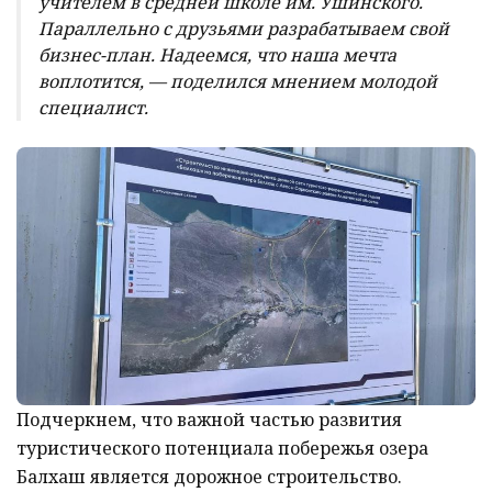
учителем в средней школе им. Ушинского.
Параллельно с друзьями разрабатываем свой
бизнес-план. Надеемся, что наша мечта
воплотится, — поделился мнением молодой
специалист.
Подчеркнем, что важной частью развития
туристического потенциала побережья озера
Балхаш является дорожное строительство.