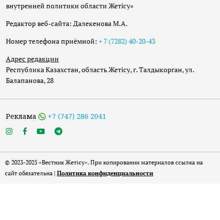
внутренней политики области Жетісу»
Редактор веб-сайта: Далекенова М.А.
Номер телефона приёмной:
+ 7 (7282) 40-20-43
Адрес редакции
Республика Казахстан, область Жетісу, г. Талдыкорган, ул.
Балапанова, 28
Реклама
+7 (747) 286 2041
© 2023-2025 «Вестник Жетісу». При копировании материалов ссылка на
сайт обязательна |
Политика конфиденциальности