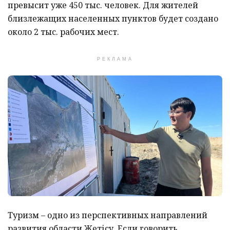
превысит уже 450 тыс. человек. Для жителей
близлежащих населенных пунктов будет создано
около 2 тыс. рабочих мест.
РЕКЛАМА
Туризм – одно из перспективных направлений
развития области Жетісу. Если говорить