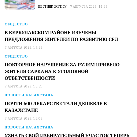
ВЕСТНИК ЖЕТІСУ
7 АВГУСТА 2026, 14:36
ОБЩЕСТВО
В КЕРБУЛАКСКОМ РАЙОНЕ ИЗУЧЕНЫ
ПРЕДЛОЖЕНИЯ ЖИТЕЛЕЙ ПО РАЗВИТИЮ СЕЛ
7 АВГУСТА 2026, 17:36
ОБЩЕСТВО
ПОВТОРНОЕ НАРУШЕНИЕ ЗА РУЛЕМ ПРИВЕЛО
ЖИТЕЛЯ САРКАНА К УГОЛОВНОЙ
ОТВЕТСТВЕННОСТИ
7 АВГУСТА 2026, 16:51
НОВОСТИ КАЗАХСТАНА
ПОЧТИ 600 ЛЕКАРСТВ СТАЛИ ДЕШЕВЛЕ В
КАЗАХСТАНЕ
7 АВГУСТА 2026, 16:06
НОВОСТИ КАЗАХСТАНА
УЗНАТЬ СВОЙ ИЗБИРАТЕЛЬНЫЙ УЧАСТОК ТЕПЕРЬ