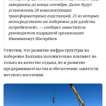
завершены до конца сентября. Далее будут
установлены 28 комплектующих
трансформаторных подстанций, 25 из которых
непосредственно на побережье для удобства
потребителей», — сообщил заместитель
руководителя подрядной организации
Имаммахмут Шагирбаев.
Отметим, что развитие инфраструктуры на
побережье Балхаша положительно повлияет не
только на качество отдыха, но и развитие
предпринимательства и обеспечение занятости
местного населения.