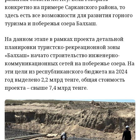
конкретно на примере Сарканского района, то
здесь есть все возможности для развития горного
туризма и побережья озера Балхаш.
На данном этапе в рамках проекта детальной
планировки туристско-рекреационной зоны
«Балхаш» начато строительство инженерно-
коммуникационных сетей на побережье озера. На
эти цели из республиканского бюджета на 2024
год выделено 2,2 млрд тенге, общая стоимость
проекта – свыше 7,4 млрд тенге.