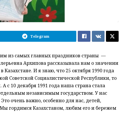
Telegram
дним из самых главных праздников страны —
лерьевна Архипова рассказывала нам о значении
Казахстане. И я знаю, что 25 октября 1990 года
кой Советской Социалистической Республики, то
 А с 10 декабря 1991 года наша страна стала
 отдельным независимым государством. У нас
Это очень важно, особенно для нас, детей,
 Мы гордимся Казахстаном, любим его и бережем