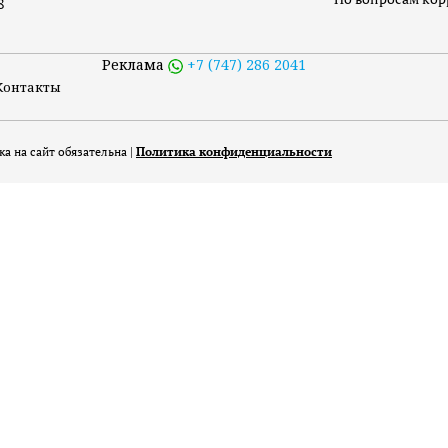
8
Реклама
+7 (747) 286 2041
Контакты
а на сайт обязательна |
Политика конфиденциальности