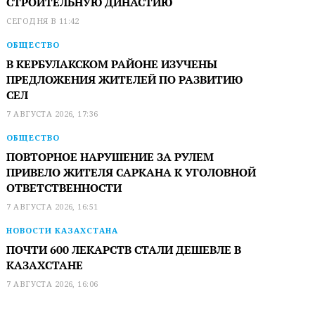
СТРОИТЕЛЬНУЮ ДИНАСТИЮ
СЕГОДНЯ В 11:42
ОБЩЕСТВО
В КЕРБУЛАКСКОМ РАЙОНЕ ИЗУЧЕНЫ
ПРЕДЛОЖЕНИЯ ЖИТЕЛЕЙ ПО РАЗВИТИЮ
СЕЛ
7 АВГУСТА 2026, 17:36
ОБЩЕСТВО
ПОВТОРНОЕ НАРУШЕНИЕ ЗА РУЛЕМ
ПРИВЕЛО ЖИТЕЛЯ САРКАНА К УГОЛОВНОЙ
ОТВЕТСТВЕННОСТИ
7 АВГУСТА 2026, 16:51
НОВОСТИ КАЗАХСТАНА
ПОЧТИ 600 ЛЕКАРСТВ СТАЛИ ДЕШЕВЛЕ В
КАЗАХСТАНЕ
7 АВГУСТА 2026, 16:06