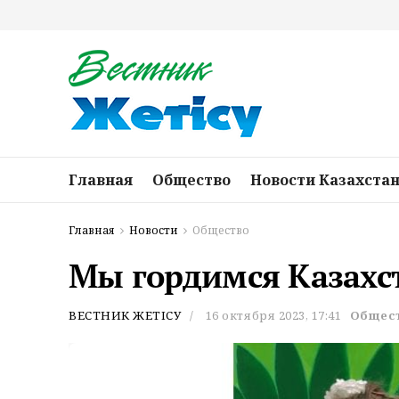
Главная
Общество
Новости Казахста
Главная
Новости
Общество
Мы гордимся Казахс
ВЕСТНИК ЖЕТІСУ
16 октября 2023, 17:41
Общес