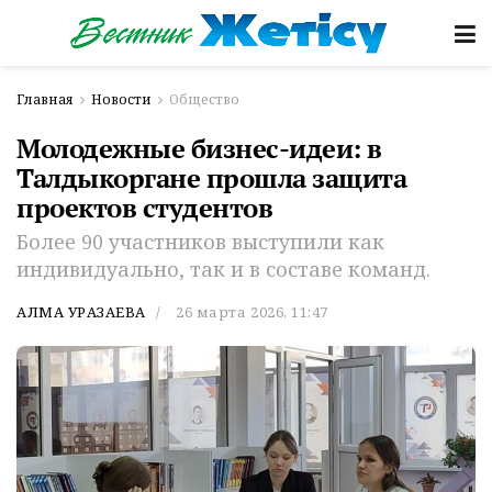
Главная
Новости
Общество
Молодежные бизнес-идеи: в
Талдыкоргане прошла защита
проектов студентов
Более 90 участников выступили как
индивидуально, так и в составе команд.
АЛМА УРАЗАЕВА
26 марта 2026, 11:47