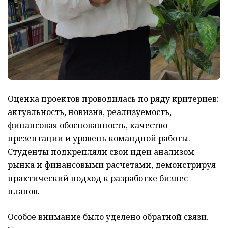
Оценка проектов проводилась по ряду критериев:
актуальность, новизна, реализуемость,
финансовая обоснованность, качество
презентации и уровень командной работы.
Студенты подкрепляли свои идеи анализом
рынка и финансовыми расчетами, демонстрируя
практический подход к разработке бизнес-
планов.
Особое внимание было уделено обратной связи.