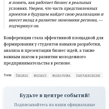
и понять, как работает бизнес в реальных
условиях. Уверен, что часть представленных
проектов в будущем найдет свою реализацию и
внесет вклад в развитие экономики региона, —
подчеркнул он.
Конференция стала эффективной площадкой для
формирования у студентов навыков разработки,
анализа и презентации бизнес-идей, а также
важным шагом в развитии молодежного
предпринимательства в регионе.
Тэги:
бизнес
жетысу
молодежь
талдыкорган
Будьте в центре событий!
Подписывайтесь на наши официальные