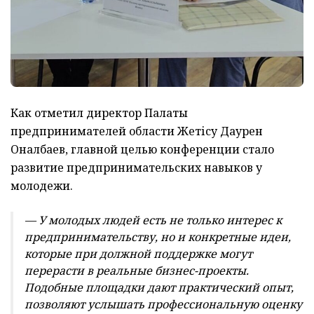
Как отметил директор Палаты
предпринимателей области Жетісу Даурен
Оналбаев, главной целью конференции стало
развитие предпринимательских навыков у
молодежи.
— У молодых людей есть не только интерес к
предпринимательству, но и конкретные идеи,
которые при должной поддержке могут
перерасти в реальные бизнес-проекты.
Подобные площадки дают практический опыт,
позволяют услышать профессиональную оценку