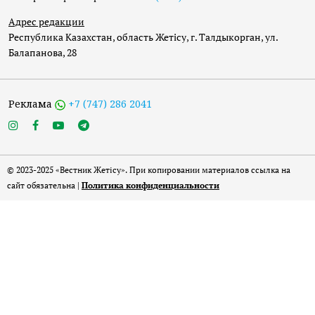
Адрес редакции
Республика Казахстан, область Жетісу, г. Талдыкорган, ул.
Балапанова, 28
Реклама
+7 (747) 286 2041
© 2023-2025 «Вестник Жетісу». При копировании материалов ссылка на
сайт обязательна |
Политика конфиденциальности