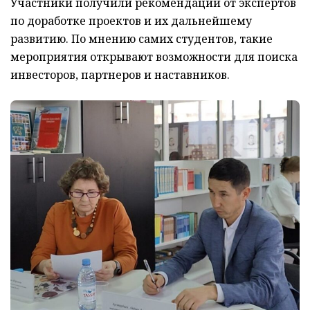
Участники получили рекомендации от экспертов
по доработке проектов и их дальнейшему
развитию. По мнению самих студентов, такие
мероприятия открывают возможности для поиска
инвесторов, партнеров и наставников.