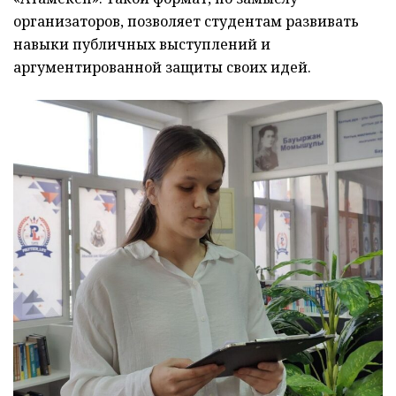
организаторов, позволяет студентам развивать
навыки публичных выступлений и
аргументированной защиты своих идей.