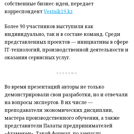
собственные бизнес-идеи, передает
корреспондент
Vestnik19.kz
Более 90 участников выступили как
индивидуально, так и в составе команд. Среди
представленных проектов — инициативы в сфере
IT-технологий, производственной деятельности и
оказания сервисных услуг.
РЕКЛАМА
Во время презентаций авторы не только
демонстрировали свои разработки, но и отвечали
на вопросы экспертов. В их числе —
преподаватели экономических дисциплин,
мастера производственного обучения, а также
представители Палаты предпринимателей
«Атамекен». Такой формат, по замыслу