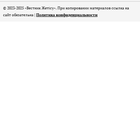
© 2023-2025 «Вестник Жетісу». При копировании материалов ссылка на
сайт обязательна |
Политика конфиденциальности