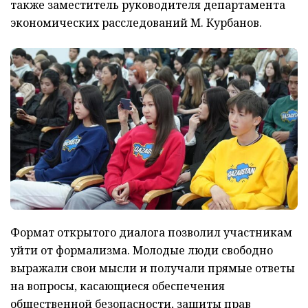
также заместитель руководителя департамента
экономических расследований М. Курбанов.
Формат открытого диалога позволил участникам
уйти от формализма. Молодые люди свободно
выражали свои мысли и получали прямые ответы
на вопросы, касающиеся обеспечения
общественной безопасности, защиты прав