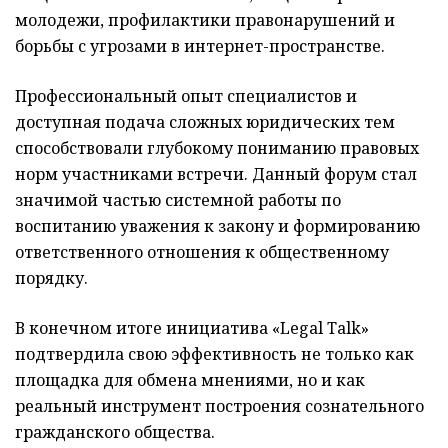
молодежи, профилактики правонарушений и
борьбы с угрозами в интернет-пространстве.
Профессиональный опыт специалистов и
доступная подача сложных юридических тем
способствовали глубокому пониманию правовых
норм участниками встречи. Данный форум стал
значимой частью системной работы по
воспитанию уважения к закону и формированию
ответственного отношения к общественному
порядку.
В конечном итоге инициатива «Legal Talk»
подтвердила свою эффективность не только как
площадка для обмена мнениями, но и как
реальный инструмент построения сознательного
гражданского общества.