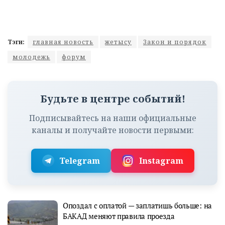
Тэги:
главная новость
жетысу
Закон и порядок
молодежь
форум
Будьте в центре событий!
Подписывайтесь на наши официальные
каналы и получайте новости первыми:
Telegram
Instagram
Опоздал с оплатой — заплатишь больше: на
БАКАД меняют правила проезда