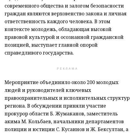
современного общества и залогом безопасности
граждан являются верховенство закона и личная
ответственность каждого человека. В этом
контексте молодежь, обладающая высокой
правовой культурой и осознанной гражданской
позицией, выступает главной опорой
справедливого государства.
РЕКЛАМА
Мероприятие объединило около 200 молодых
людей и руководителей ключевых
правоохранительных и исполнительных структур
региона. В обсуждении приняли участие
прокурор области Б. Жумаканов, заместитель
акима М. Кольбаев, начальники департаментов
полиции и юстиции С. Кусаинов и Ж. Бексултан, а