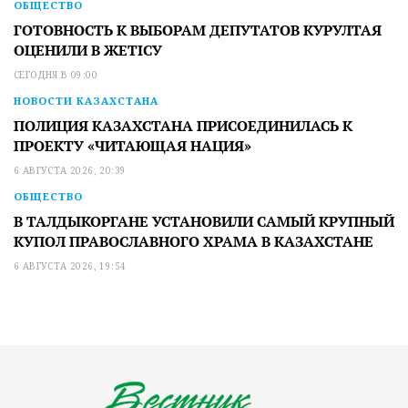
ОБЩЕСТВО
ГОТОВНОСТЬ К ВЫБОРАМ ДЕПУТАТОВ КУРУЛТАЯ
ОЦЕНИЛИ В ЖЕТІСУ
СЕГОДНЯ В 09:00
НОВОСТИ КАЗАХСТАНА
ПОЛИЦИЯ КАЗАХСТАНА ПРИСОЕДИНИЛАСЬ К
ПРОЕКТУ «ЧИТАЮЩАЯ НАЦИЯ»
6 АВГУСТА 2026, 20:39
ОБЩЕСТВО
В ТАЛДЫКОРГАНЕ УСТАНОВИЛИ САМЫЙ КРУПНЫЙ
КУПОЛ ПРАВОСЛАВНОГО ХРАМА В КАЗАХСТАНЕ
6 АВГУСТА 2026, 19:54