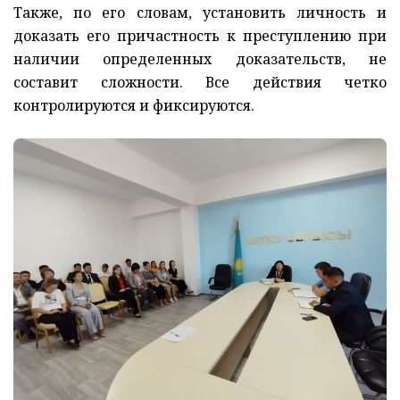
Также, по его словам, установить личность и
доказать его причастность к преступлению при
наличии определенных доказательств, не
составит сложности. Все действия четко
контролируются и фиксируются.