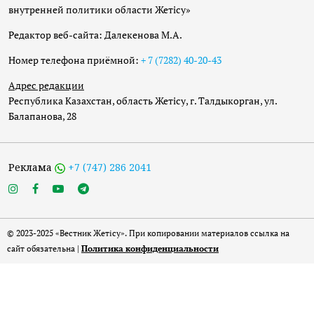
внутренней политики области Жетісу»
Редактор веб-сайта: Далекенова М.А.
Номер телефона приёмной:
+ 7 (7282) 40-20-43
Адрес редакции
Республика Казахстан, область Жетісу, г. Талдыкорган, ул.
Балапанова, 28
Реклама
+7 (747) 286 2041
© 2023-2025 «Вестник Жетісу». При копировании материалов ссылка на
сайт обязательна |
Политика конфиденциальности