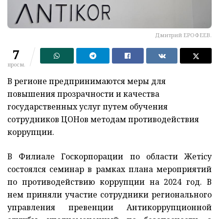
Дмитрий ЕРОФЕЕВ.
7
просм.
В регионе предпринимаются меры для
повышения прозрачности и качества
государственных услуг путем обучения
сотрудников ЦОНов методам противодействия
коррупции.
В Филиале Госкорпорации по области Жетiсу
состоялся семинар в рамках плана мероприятий
по противодействию коррупции на 2024 год. В
нем приняли участие сотрудники регионального
управления превенции Антикоррупционной