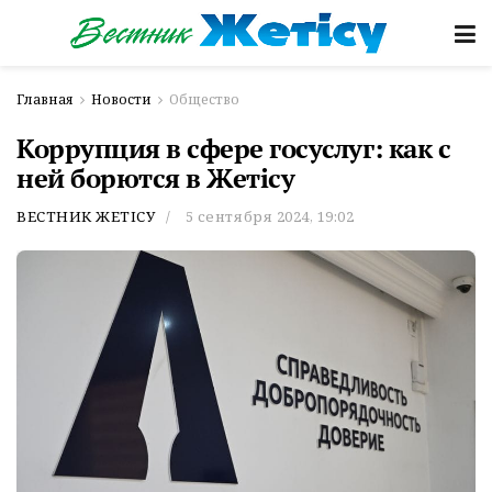
Главная
Новости
Общество
Коррупция в сфере госуслуг: как с
ней борются в Жетісу
ВЕСТНИК ЖЕТІСУ
5 сентября 2024, 19:02