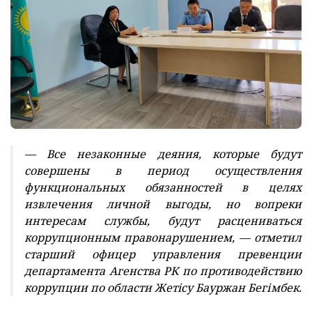
— Все незаконные деяния, которые будут
совершены в период осуществления
функциональных обязанностей в целях
извлечения личной выгоды, но вопреки
интересам службы, будут расцениваться
коррупционным правонарушением, — отметил
старший офицер управления превенции
департамента Агенства РК по противодействию
коррупции по области Жетiсу Бауржан Бегімбек.