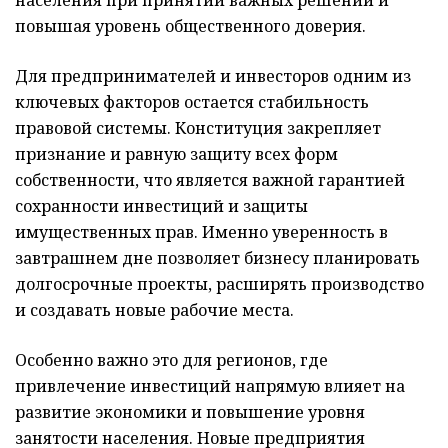
повышая уровень общественного доверия.
Для предпринимателей и инвесторов одним из
ключевых факторов остается стабильность
правовой системы. Конституция закрепляет
признание и равную защиту всех форм
собственности, что является важной гарантией
сохранности инвестиций и защиты
имущественных прав. Именно уверенность в
завтрашнем дне позволяет бизнесу планировать
долгосрочные проекты, расширять производство
и создавать новые рабочие места.
Особенно важно это для регионов, где
привлечение инвестиций напрямую влияет на
развитие экономики и повышение уровня
занятости населения. Новые предприятия