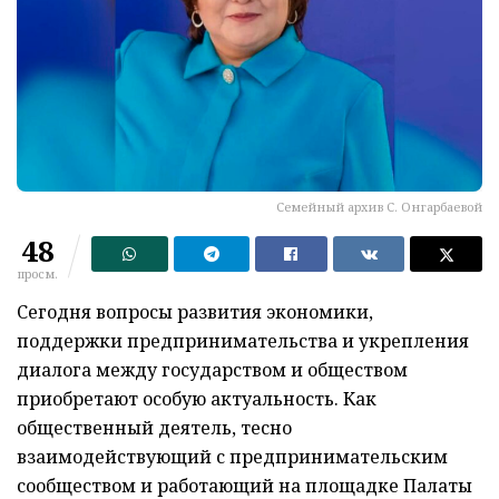
Семейный архив С. Онгарбаевой
48
просм.
Сегодня вопросы развития экономики,
поддержки предпринимательства и укрепления
диалога между государством и обществом
приобретают особую актуальность. Как
общественный деятель, тесно
взаимодействующий с предпринимательским
сообществом и работающий на площадке Палаты