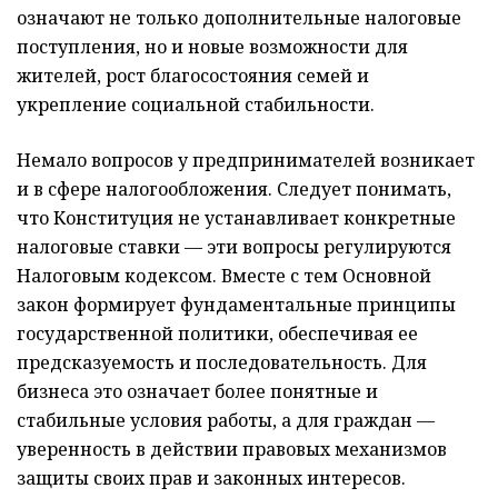
означают не только дополнительные налоговые
поступления, но и новые возможности для
жителей, рост благосостояния семей и
укрепление социальной стабильности.
Немало вопросов у предпринимателей возникает
и в сфере налогообложения. Следует понимать,
что Конституция не устанавливает конкретные
налоговые ставки — эти вопросы регулируются
Налоговым кодексом. Вместе с тем Основной
закон формирует фундаментальные принципы
государственной политики, обеспечивая ее
предсказуемость и последовательность. Для
бизнеса это означает более понятные и
стабильные условия работы, а для граждан —
уверенность в действии правовых механизмов
защиты своих прав и законных интересов.