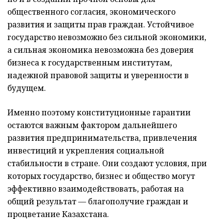
общественного согласия, экономического
развития и защиты прав граждан. Устойчивое
государство невозможно без сильной экономики,
а сильная экономика невозможна без доверия
бизнеса к государственным институтам,
надежной правовой защиты и уверенности в
будущем.
Именно поэтому конституционные гарантии
остаются важным фактором дальнейшего
развития предпринимательства, привлечения
инвестиций и укрепления социальной
стабильности в стране. Они создают условия, при
которых государство, бизнес и общество могут
эффективно взаимодействовать, работая на
общий результат — благополучие граждан и
процветание Казахстана.