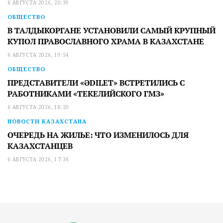
6 АВГУСТА 2026, 20:39
ОБЩЕСТВО
В ТАЛДЫКОРГАНЕ УСТАНОВИЛИ САМЫЙ КРУПНЫЙ
КУПОЛ ПРАВОСЛАВНОГО ХРАМА В КАЗАХСТАНЕ
6 АВГУСТА 2026, 19:54
ОБЩЕСТВО
ПРЕДСТАВИТЕЛИ «ӘDILET» ВСТРЕТИЛИСЬ С
РАБОТНИКАМИ «ТЕКЕЛИЙСКОГО ГМЗ»
6 АВГУСТА 2026, 18:20
НОВОСТИ КАЗАХСТАНА
ОЧЕРЕДЬ НА ЖИЛЬЕ: ЧТО ИЗМЕНИЛОСЬ ДЛЯ
КАЗАХСТАНЦЕВ
6 АВГУСТА 2026, 17:36