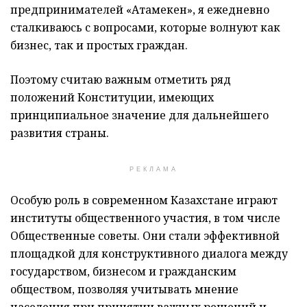
предпринимателей «Атамекен», я ежедневно
сталкиваюсь с вопросами, которые волнуют как
бизнес, так и простых граждан.
Поэтому считаю важным отметить ряд
положений Конституции, имеющих
принципиальное значение для дальнейшего
развития страны.
РЕКЛАМА
Особую роль в современном Казахстане играют
институты общественного участия, в том числе
Общественные советы. Они стали эффективной
площадкой для конструктивного диалога между
государством, бизнесом и гражданским
обществом, позволяя учитывать мнение
населения при принятии важных решений и