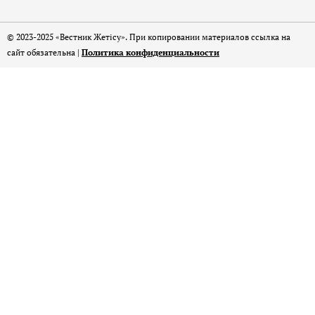
© 2023-2025 «Вестник Жетісу». При копировании материалов ссылка на
сайт обязательна |
Политика конфиденциальности