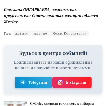
Светлана ОНГАРБАЕВА,
заместитель
председателя Совета деловых женщин области
Жетiсу.
Тэги:
жетысу
мнение
Новая Конституция
Будьте в центре событий!
Подписывайтесь на наши официальные
каналы и получайте новости первыми:
Telegram
Instagram
В Жетісу оценили готовность к выборам