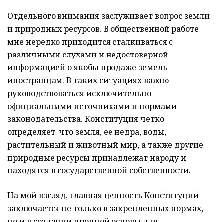
Отдельного внимания заслуживает вопрос земли
и природных ресурсов. В общественной работе
мне нередко приходится сталкиваться с
различными слухами и недостоверной
информацией о якобы продаже земель
иностранцам. В таких ситуациях важно
руководствоваться исключительно
официальными источниками и нормами
законодательства. Конституция четко
определяет, что земля, ее недра, воды,
растительный и животный мир, а также другие
природные ресурсы принадлежат народу и
находятся в государственной собственности.
На мой взгляд, главная ценность Конституции
заключается не только в закрепленных нормах,
но и в создании прочной основы для