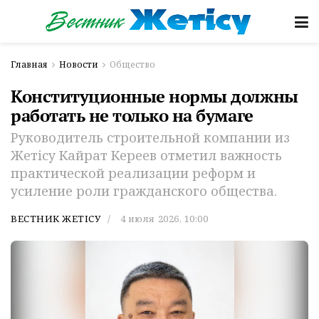
Главная
Новости
Общество
Конституционные нормы должны
работать не только на бумаге
Руководитель строительной компании из
Жетiсу Кайрат Кереев отметил важность
практической реализации реформ и
усиление роли гражданского общества.
ВЕСТНИК ЖЕТІСУ
4 июля 2026, 10:00