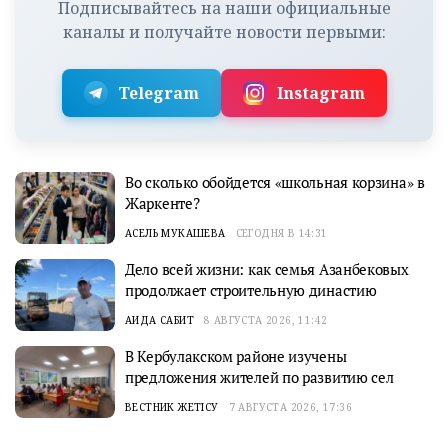
Подписывайтесь на наши официальные
каналы и получайте новости первыми:
Telegram
Instagram
Во сколько обойдется «школьная корзина» в
Жаркенте?
АСЕЛЬ МУКАШЕВА
СЕГОДНЯ В 14:31
Дело всей жизни: как семья Азанбековых
продолжает строительную династию
АИДА САБИТ
8 АВГУСТА 2026, 11:42
В Кербулакском районе изучены
предложения жителей по развитию сел
ВЕСТНИК ЖЕТІСУ
7 АВГУСТА 2026, 17:36