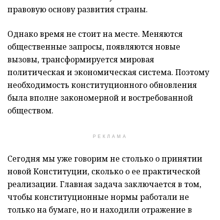
правовую основу развития страны.
Однако время не стоит на месте. Меняются
общественные запросы, появляются новые
вызовы, трансформируется мировая
политическая и экономическая система. Поэтому
необходимость конституционного обновления
была вполне закономерной и востребованной
обществом.
РЕКЛАМА
Сегодня мы уже говорим не столько о принятии
новой Конституции, сколько о ее практической
реализации. Главная задача заключается в том,
чтобы конституционные нормы работали не
только на бумаге, но и находили отражение в