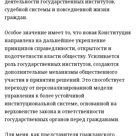
деятельности государственных институтов,
судебной системы и повседневной жизни
граждан.
Особое значение имеет то, что новая Конституция
направлена на дальнейшее укрепление
принципов справедливости, открытости и
подотчетности власти обществу. Усиливается
роль государственных институтов, создаются
дополнительные механизмы общественного
участия в принятии решений. Это способствует
переходу от персонализированной модели
управления к более устойчивой
институциональной системе, основанной на
верховенстве закона и ответственности
государственных органов перед гражданами.
Для меня, как представителя гражданского