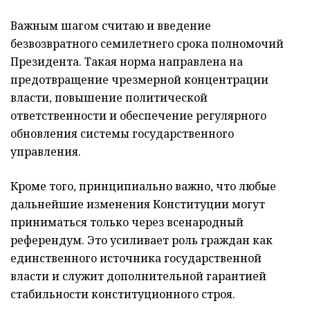
Важным шагом считаю и введение
безвозвратного семилетнего срока полномочий
Президента. Такая норма направлена на
предотвращение чрезмерной концентрации
власти, повышение политической
ответственности и обеспечение регулярного
обновления системы государственного
управления.
Кроме того, принципиально важно, что любые
дальнейшие изменения Конституции могут
приниматься только через всенародный
референдум. Это усиливает роль граждан как
единственного источника государственной
власти и служит дополнительной гарантией
стабильности конституционного строя.