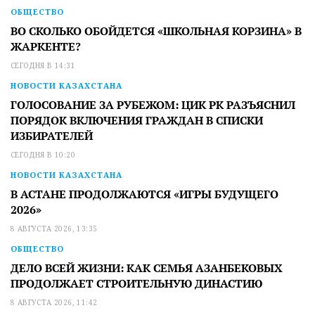
ОБЩЕСТВО
ВО СКОЛЬКО ОБОЙДЕТСЯ «ШКОЛЬНАЯ КОРЗИНА» В
ЖАРКЕНТЕ?
СЕГОДНЯ В 14:31
НОВОСТИ КАЗАХСТАНА
ГОЛОСОВАНИЕ ЗА РУБЕЖОМ: ЦИК РК РАЗЪЯСНИЛ
ПОРЯДОК ВКЛЮЧЕНИЯ ГРАЖДАН В СПИСКИ
ИЗБИРАТЕЛЕЙ
СЕГОДНЯ В 10:20
НОВОСТИ КАЗАХСТАНА
В АСТАНЕ ПРОДОЛЖАЮТСЯ «ИГРЫ БУДУЩЕГО
2026»
8 АВГУСТА 2026, 13:35
ОБЩЕСТВО
ДЕЛО ВСЕЙ ЖИЗНИ: КАК СЕМЬЯ АЗАНБЕКОВЫХ
ПРОДОЛЖАЕТ СТРОИТЕЛЬНУЮ ДИНАСТИЮ
8 АВГУСТА 2026, 11:42