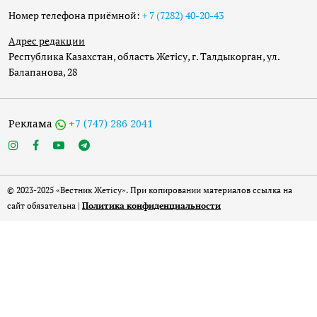
Номер телефона приёмной:
+ 7 (7282) 40-20-43
Адрес редакции
Республика Казахстан, область Жетісу, г. Талдыкорган, ул.
Балапанова, 28
Реклама
+7 (747) 286 2041
© 2023-2025 «Вестник Жетісу». При копировании материалов ссылка на
сайт обязательна |
Политика конфиденциальности