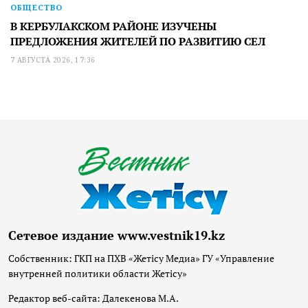
ОБЩЕСТВО
В КЕРБУЛАКСКОМ РАЙОНЕ ИЗУЧЕНЫ
ПРЕДЛОЖЕНИЯ ЖИТЕЛЕЙ ПО РАЗВИТИЮ СЕЛ
7 АВГУСТА 2026, 17:36
Сетевое издание www.vestnik19.kz
Собственник: ГКП на ПХВ «Жетісу Медиа» ГУ «Управление
внутренней политики области Жетісу»
Редактор веб-сайта: Далекенова М.А.