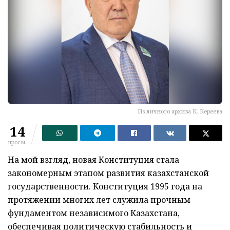
Из личного архива К. Кереева
14
просм.
На мой взгляд, новая Конституция стала
закономерным этапом развития казахстанской
государственности. Конституция 1995 года на
протяжении многих лет служила прочным
фундаментом независимого Казахстана,
обеспечивая политическую стабильность и