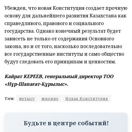
Убежден, что новая Конституция создает прочную
основу для дальнейшего развития Казахстана как
справедливого, правового и социального
государства. Однако конечный результат будет
зависеть не только от содержания Основного
закона, но и от того, насколько последовательно
все государственные институты и само общество
будут следовать его принципам и ценностям.
Кайрат КЕРЕЕВ, генеральный директор ТОО
«Нұр-Шапағат-Құрылыс».
Тэги:
жетысу
мнение
Новая Конституция
Будьте в центре событий!