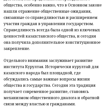
общества, особенно важно, что в Основном законе
нашли отражение общественные ожидания,
связанные со справедливостью и расширением
участия граждан в управлении государством.
Справедливость всегда была одной из ключевых
ценностей казахстанского общества, и сегодня
она получила дополнительное конституционное
закрепление.
Отдельного внимания заслуживает развитие
института Курултая. Исторически курултай для
казахского народа был площадкой, где
обсуждались самые важные вопросы жизни
общества и государства. Сегодня эта традиция
получает современное развитие, становясь
механизмом общественного диалога и обратной
связи между властью и гражданами.