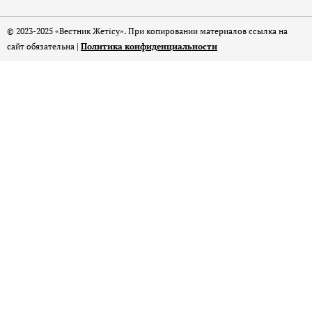
© 2023-2025 «Вестник Жетісу». При копировании материалов ссылка на
сайт обязательна |
Политика конфиденциальности