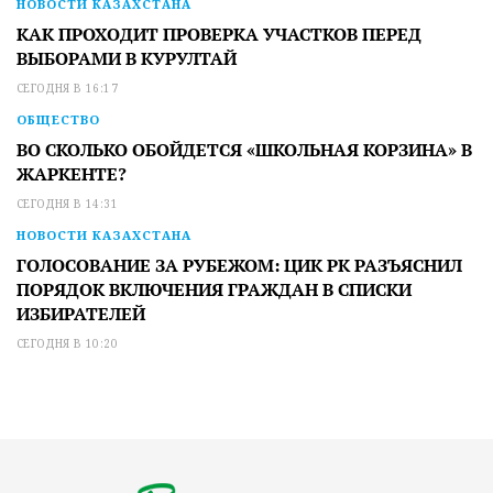
НОВОСТИ КАЗАХСТАНА
КАК ПРОХОДИТ ПРОВЕРКА УЧАСТКОВ ПЕРЕД
ВЫБОРАМИ В КУРУЛТАЙ
СЕГОДНЯ В 16:17
ОБЩЕСТВО
ВО СКОЛЬКО ОБОЙДЕТСЯ «ШКОЛЬНАЯ КОРЗИНА» В
ЖАРКЕНТЕ?
СЕГОДНЯ В 14:31
НОВОСТИ КАЗАХСТАНА
ГОЛОСОВАНИЕ ЗА РУБЕЖОМ: ЦИК РК РАЗЪЯСНИЛ
ПОРЯДОК ВКЛЮЧЕНИЯ ГРАЖДАН В СПИСКИ
ИЗБИРАТЕЛЕЙ
СЕГОДНЯ В 10:20