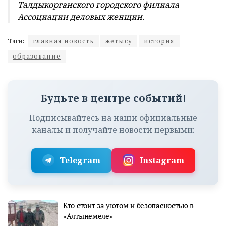
Талдыкорганского
городского филиала
Ассоциации д
еловых женщин.
Тэги:
главная новость
жетысу
история
образование
Будьте в центре событий!
Подписывайтесь на наши официальные
каналы и получайте новости первыми:
Telegram
Instagram
Кто стоит за уютом и безопасностью в
«Алтынемеле»