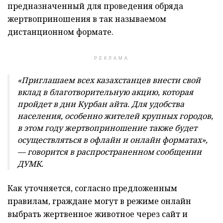
предназначенный для проведения обряда
жертвоприношения в так называемом
дистанционном формате.
РЕКЛАМА
«Приглашаем всех казахстанцев внести свой
вклад в благотворительную акцию, которая
пройдет в дни Курбан айта. Для удобства
населения, особенно жителей крупных городов,
в этом году жертвоприношение также будет
осуществляться в офлайн и онлайн форматах»,
— говорится в распространенном сообщении
ДУМК.
Как уточняется, согласно предложенным
правилам, граждане могут в режиме онлайн
выбрать жертвенное животное через сайт и