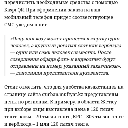
перечислить необходимые средства с помощью
Kaspi QR. При оформлении заказа на ваш
мобильный телефон придет соответствующее
СМС-уведомление.
«Овцу или козу может принести в жертву один
человек, а крупный рогатый скот или верблюда
— один или семь человек совместно. После
совершения обряда фото- и видеоотчет будут
отправлены на номер, указанный заказчиком»,
— дополнили представители духовенства.
Стоит отметить, что для удобства казахстанцев на
странице сайта qurban.muftyat.kz представлены
цены по регионам. К примеру, в области Жетiсу
при выборе овцы выставлена цена в 120 тысяч
тенге, козы – 70 тысяч тенге, КРС – 805 тысяч тенге
и верблюда – 1 млн 120 тысяч тенге.