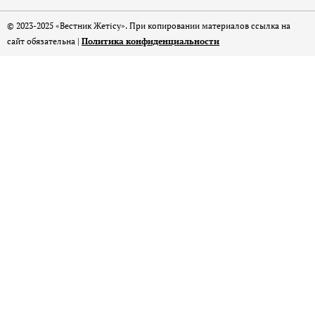
© 2023-2025 «Вестник Жетісу». При копировании материалов ссылка на
сайт обязательна |
Политика конфиденциальности