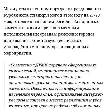
Между тем в спешном порядке к празднованию
Курбан айта, планируемого в этом году на 27-29
мая, готовятся и в нашем регионе. За подписью
заместителя акима региона местным
исполнительным органам районов и городов
направлено соответствующее письмо с
утверждённым планом организационных
мероприятий.
«Совместно с ДУМК поручено сформировать
списки семей, относящихся к социально
уязвимым категориям населения, и
организовать распределение мяса жертвенных
животных. Обеспечивается информирование
населения через СМИ, официальные интернет-
ресурсы и соцсети о местах реализации и убоя
животных, порядке их работы и обязательных