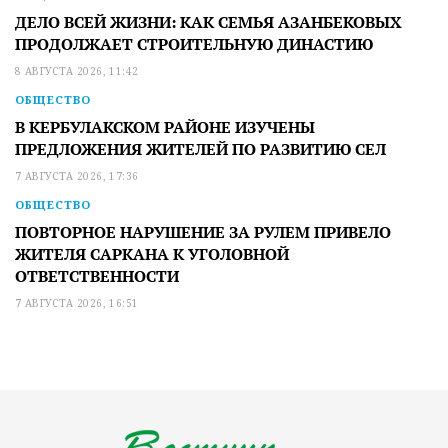
ДЕЛО ВСЕЙ ЖИЗНИ: КАК СЕМЬЯ АЗАНБЕКОВЫХ
ПРОДОЛЖАЕТ СТРОИТЕЛЬНУЮ ДИНАСТИЮ
8 АВГУСТА 2026, 11:42
ОБЩЕСТВО
В КЕРБУЛАКСКОМ РАЙОНЕ ИЗУЧЕНЫ
ПРЕДЛОЖЕНИЯ ЖИТЕЛЕЙ ПО РАЗВИТИЮ СЕЛ
7 АВГУСТА 2026, 17:36
ОБЩЕСТВО
ПОВТОРНОЕ НАРУШЕНИЕ ЗА РУЛЕМ ПРИВЕЛО
ЖИТЕЛЯ САРКАНА К УГОЛОВНОЙ
ОТВЕТСТВЕННОСТИ
7 АВГУСТА 2026, 16:51