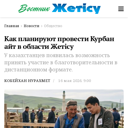
Главная
Новости
Общество
Как планируют провести Курбан
айт в области Жетiсу
У казахстанцев появилась возможность
принять участие в благотворительности в
дистанционном формате.
КОБЕЙХАН НУРАХМЕТ
16 мая 2026, 9:00