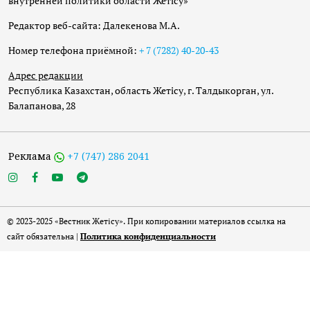
внутренней политики области Жетісу»
Редактор веб-сайта: Далекенова М.А.
Номер телефона приёмной:
+ 7 (7282) 40-20-43
Адрес редакции
Республика Казахстан, область Жетісу, г. Талдыкорган, ул.
Балапанова, 28
Реклама
+7 (747) 286 2041
© 2023-2025 «Вестник Жетісу». При копировании материалов ссылка на
сайт обязательна |
Политика конфиденциальности