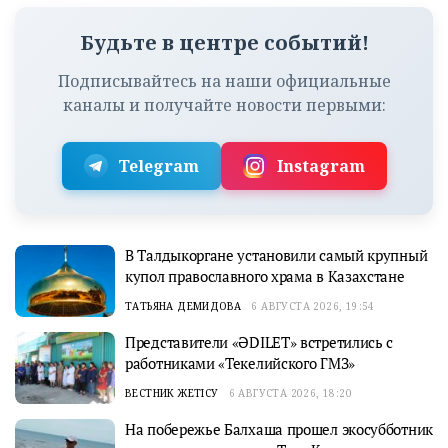
Будьте в центре событий!
Подписывайтесь на наши официальные
каналы и получайте новости первыми:
Telegram
Instagram
В Талдыкоргане установили самый крупный
купол православного храма в Казахстане
ТАТЬЯНА ДЕМИДОВА
6 АВГУСТА 2026, 19:54
Представители «ӘDILET» встретились с
работниками «Текелийского ГМЗ»
ВЕСТНИК ЖЕТІСУ
6 АВГУСТА 2026, 18:20
На побережье Балхаша прошел экосубботник