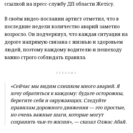
ссылкой на пресс-службу ДП области Жетісу.
В своём видео-послании артист отметил, что в
последние недели количество аварий заметно
возросло. Он подчеркнул, что каждая ситуация на
дороге напрямую связана с жизнью и здоровьем
людей, поэтому каждому водителю и пешеходу
важно строго соблюдать правила.
РЕКЛАМА
«Сейчас мы видим слишком много аварий. Я
хочу обратиться к каждому: будьте осторожны,
берегите себя и окружающих. Следуйте
правилам дорожного движения — это простые,
но очень важные шаги, которые могут
сохранить чьи-то жизни», — сказал Олжас Абай.