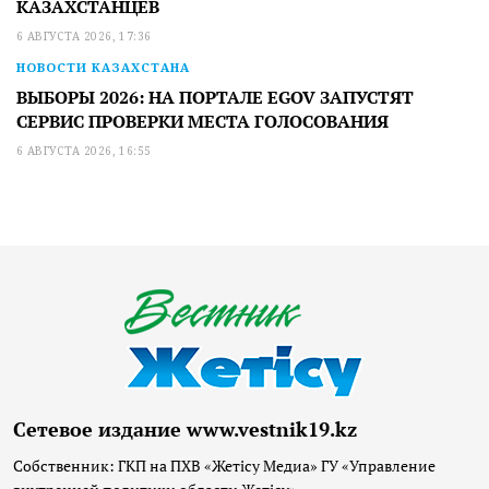
КАЗАХСТАНЦЕВ
6 АВГУСТА 2026, 17:36
НОВОСТИ КАЗАХСТАНА
ВЫБОРЫ 2026: НА ПОРТАЛЕ EGOV ЗАПУСТЯТ
СЕРВИС ПРОВЕРКИ МЕСТА ГОЛОСОВАНИЯ
6 АВГУСТА 2026, 16:55
Сетевое издание www.vestnik19.kz
Собственник: ГКП на ПХВ «Жетісу Медиа» ГУ «Управление