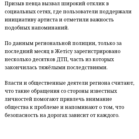
Призыв певца вызвал широкий отклик в
социальных сетях, где пользователи поддержали
инициативу артиста и отметили важность
подобных напоминаний.
По данным региональной полиции, только за
последний месяц в Жетісу зарегистрировано
несколько десятков ДТП, часть из которых
закончилась тяжёлыми последствиями.
Власти и общественные деятели региона считают,
что такие обращения со стороны известных
личностей помогают привлечь внимание
общества к проблеме и напоминают о том, что
безопасность на дорогах зависит от каждого.