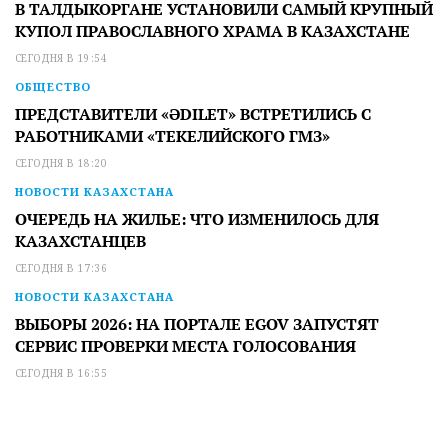
В ТАЛДЫКОРГАНЕ УСТАНОВИЛИ САМЫЙ КРУПНЫЙ
КУПОЛ ПРАВОСЛАВНОГО ХРАМА В КАЗАХСТАНЕ
СЕГОДНЯ В 19:54
ОБЩЕСТВО
ПРЕДСТАВИТЕЛИ «ӘDILET» ВСТРЕТИЛИСЬ С
РАБОТНИКАМИ «ТЕКЕЛИЙСКОГО ГМЗ»
СЕГОДНЯ В 18:20
НОВОСТИ КАЗАХСТАНА
ОЧЕРЕДЬ НА ЖИЛЬЕ: ЧТО ИЗМЕНИЛОСЬ ДЛЯ
КАЗАХСТАНЦЕВ
СЕГОДНЯ В 17:36
НОВОСТИ КАЗАХСТАНА
ВЫБОРЫ 2026: НА ПОРТАЛЕ EGOV ЗАПУСТЯТ
СЕРВИС ПРОВЕРКИ МЕСТА ГОЛОСОВАНИЯ
СЕГОДНЯ В 16:55