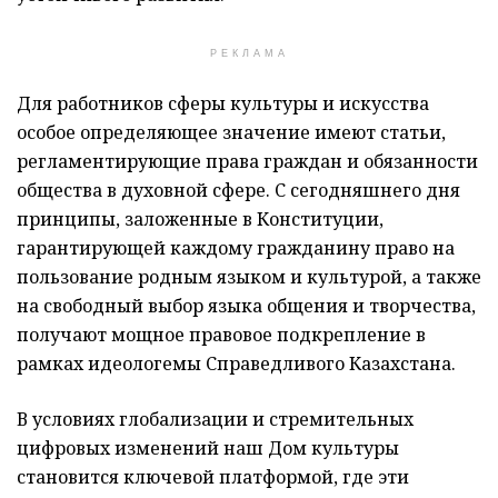
РЕКЛАМА
Для работников сферы культуры и искусства
особое определяющее значение имеют статьи,
регламентирующие права граждан и обязанности
общества в духовной сфере. С сегодняшнего дня
принципы, заложенные в Конституции,
гарантирующей каждому гражданину право на
пользование родным языком и культурой, а также
на свободный выбор языка общения и творчества,
получают мощное правовое подкрепление в
рамках идеологемы Справедливого Казахстана.
В условиях глобализации и стремительных
цифровых изменений наш Дом культуры
становится ключевой платформой, где эти