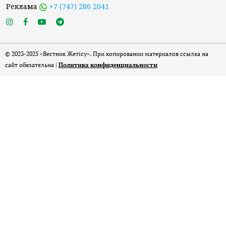
Реклама
+7 (747) 286 2041
© 2023-2025 «Вестник Жетісу». При копировании материалов ссылка на
сайт обязательна |
Политика конфиденциальности