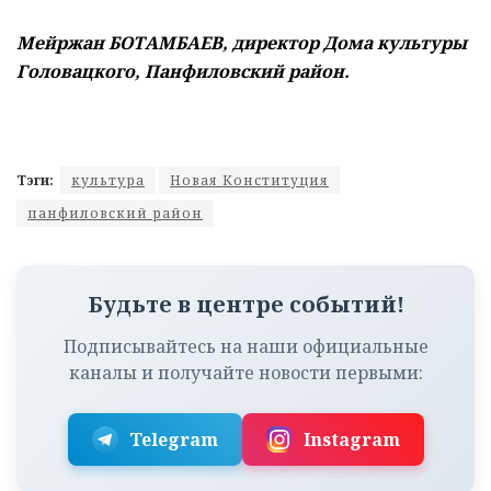
Мейржан БОТАМБАЕВ, директор Дома культуры
Головацкого, Панфиловский район.
Тэги:
культура
Новая Конституция
панфиловский район
Будьте в центре событий!
Подписывайтесь на наши официальные
каналы и получайте новости первыми:
Telegram
Instagram