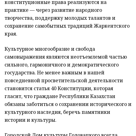
конституционные права реализуются на
практике — через развитие народного
творчества, поддержку молодых талантов и
сохранение самобытных традиций Жаркентского
края.
Культурное многообразие и свобода
самовыражения являются неотъемлемой частью
сильного, гармоничного и демократического
государства. Не менее важным в нашей
повседневной просветительской деятельности
становится статья 40 Конституции, которая
гласит, что граждане Республики Казахстан
обязаны заботиться о сохранении исторического и
культурного наследия, беречь памятники
истории и культуры.
Городской Дом культуры Головацкого всегда