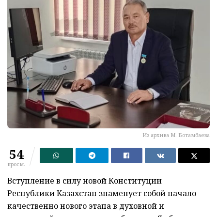
Из архива М. Ботамбаева
54
просм.
Вступление в силу новой Конституции
Республики Казахстан знаменует собой начало
качественно нового этапа в духовной и