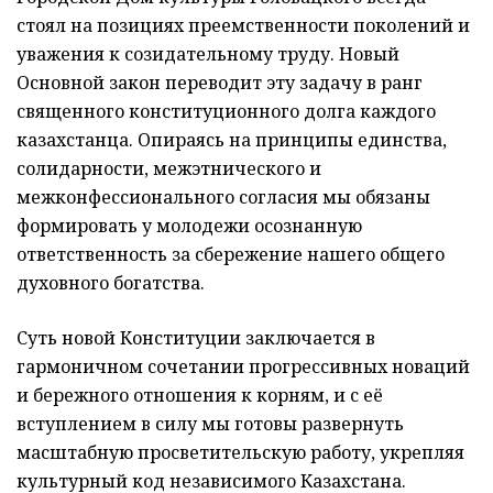
стоял на позициях преемственности поколений и
уважения к созидательному труду. Новый
Основной закон переводит эту задачу в ранг
священного конституционного долга каждого
казахстанца. Опираясь на принципы единства,
солидарности, межэтнического и
межконфессионального согласия мы обязаны
формировать у молодежи осознанную
ответственность за сбережение нашего общего
духовного богатства.
Суть новой Конституции заключается в
гармоничном сочетании прогрессивных новаций
и бережного отношения к корням, и с её
вступлением в силу мы готовы развернуть
масштабную просветительскую работу, укрепляя
культурный код независимого Казахстана.