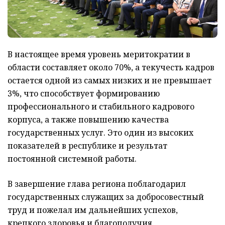
В настоящее время уровень меритократии в
области составляет около 70%, а текучесть кадров
остается одной из самых низких и не превышает
3%, что способствует формированию
профессионального и стабильного кадрового
корпуса, а также повышению качества
государственных услуг. Это один из высоких
показателей в республике и результат
постоянной системной работы.
В завершение глава региона поблагодарил
государственных служащих за добросовестный
труд и пожелал им дальнейших успехов,
крепкого здоровья и благополучия.