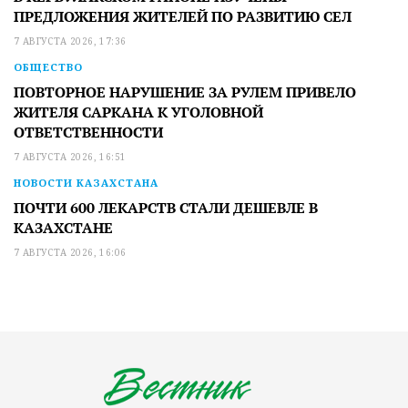
ПРЕДЛОЖЕНИЯ ЖИТЕЛЕЙ ПО РАЗВИТИЮ СЕЛ
7 АВГУСТА 2026, 17:36
ОБЩЕСТВО
ПОВТОРНОЕ НАРУШЕНИЕ ЗА РУЛЕМ ПРИВЕЛО
ЖИТЕЛЯ САРКАНА К УГОЛОВНОЙ
ОТВЕТСТВЕННОСТИ
7 АВГУСТА 2026, 16:51
НОВОСТИ КАЗАХСТАНА
ПОЧТИ 600 ЛЕКАРСТВ СТАЛИ ДЕШЕВЛЕ В
КАЗАХСТАНЕ
7 АВГУСТА 2026, 16:06