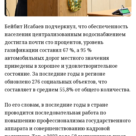
Бейбит Исабаев подчеркнул, что обеспеченность
населения централизованным водоснабжением
достигла почти сто процентов, уровень
газификации составил 67 %, а 95 %
автомобильных дорог местного значения
приведены в хорошее и удовлетворительное
состояние. За последние годы в регионе
обновлено 276 социальных объектов, что
составляет в среднем 55,8% от общего количества.
По его словам, в последние годы в стране
проводится последовательная работа по
повышению профессионализма государственного
аппарата и совершенствованию кадровой