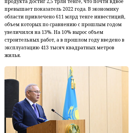
продукта достиг 2,5 трлн тенге, что почти вдвое
превышает показатель 2022 года. В экономику
области привлечено 611 млрд тенге инвестиций,
объем которых по сравнению с прошлым годом
увеличился на 13%. На 10% вырос объем
строительных работ, а в прошлом году введено в
эксплуатацию 413 тысяч квадратных метров
жилья.