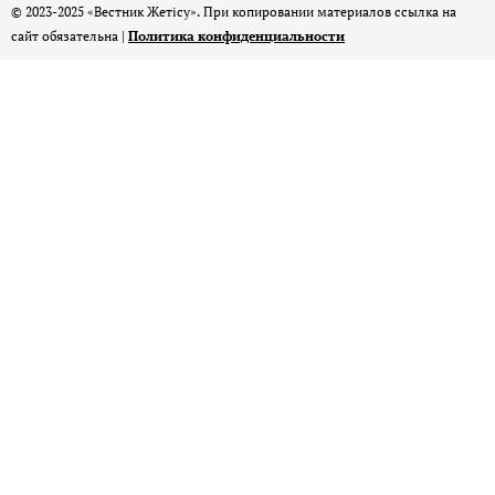
© 2023-2025 «Вестник Жетісу». При копировании материалов ссылка на
сайт обязательна |
Политика конфиденциальности