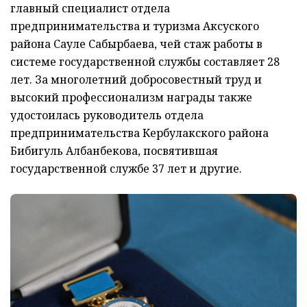
главный специалист отдела
предпринимательства и туризма Аксуского
района Сауле Сабырбаева, чей стаж работы в
системе государственной службы составляет 28
лет. За многолетний добросовестный труд и
высокий профессионализм награды также
удостоилась руководитель отдела
предпринимательства Кербулакского района
Бибигуль Албанбекова, посвятившая
государственной службе 37 лет и другие.