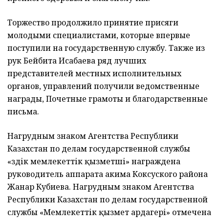
Торжество продолжило принятие присяги
молодыми специалистами, которые впервые
поступили на государственную службу. Также из
рук Бейбита Исабаева ряд лучших
представителей местных исполнительных
органов, управлений получили ведомственные
награды, Почетные грамоты и благодарственные
письма.
Нагрудным знаком Агентства Республики
Казахстан по делам государственной службы
«Үздік мемлекеттік қызметші» награждена
руководитель аппарата акима Коксуского района
Жанар Кубиева. Нагрудным знаком Агентства
Республики Казахстан по делам государственной
службы «Мемлекеттік қызмет ардагері» отмечена