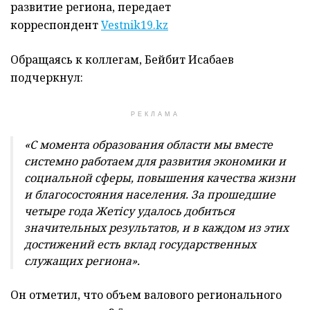
развитие региона, передает
корреспондент
Vestnik19.kz
Обращаясь к коллегам, Бейбит Исабаев
подчеркнул:
РЕКЛАМА
«С момента образования области мы вместе
системно работаем для развития экономики и
социальной сферы, повышения качества жизни
и благосостояния населения. За прошедшие
четыре года Жетісу удалось добиться
значительных результатов, и в каждом из этих
достижений есть вклад государственных
служащих региона».
Он отметил, что объем валового регионального