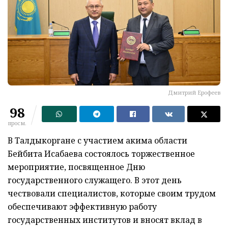
Дмитрий Ерофеев
98
просм.
В Талдыкоргане с участием акима области
Бейбита Исабаева состоялось торжественное
мероприятие, посвященное Дню
государственного служащего. В этот день
чествовали специалистов, которые своим трудом
обеспечивают эффективную работу
государственных институтов и вносят вклад в