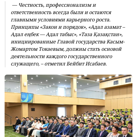
— Честность, профессионализм и
ответственность всегда были и остаются
главными условиями карьерного роста.
Принципы «Закон и порядок», «Адал азамат –
Адал еңбек — Адал табыс», «Таза Қазақстан»,
инициированные Главой государства Касым-
Жомартом Токаевым, должны стать основой
деятельности каждого государственного
служащего, – отметил Бейбит Исабаев.