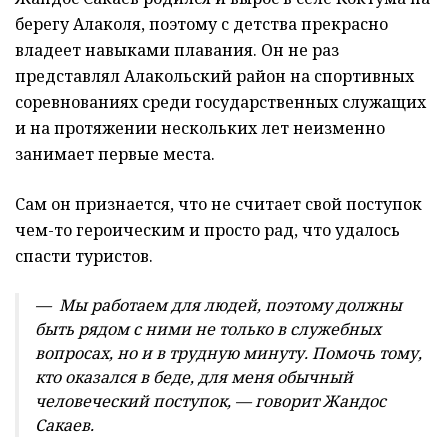
берегу Алаколя, поэтому с детства прекрасно
владеет навыками плавания. Он не раз
представлял Алакольский район на спортивных
соревнованиях среди государственных служащих
и на протяжении нескольких лет неизменно
занимает первые места.
Сам он признается, что не считает свой поступок
чем-то героическим и просто рад, что удалось
спасти туристов.
— Мы работаем для людей, поэтому должны
быть рядом с ними не только в служебных
вопросах, но и в трудную минуту. Помочь тому,
кто оказался в беде, для меня обычный
человеческий поступок, — говорит Жандос
Сакаев.