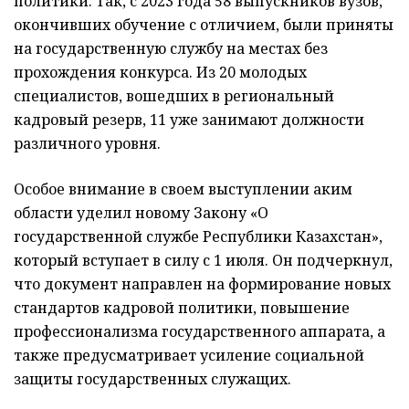
политики. Так, с 2023 года 58 выпускников вузов,
окончивших обучение с отличием, были приняты
на государственную службу на местах без
прохождения конкурса. Из 20 молодых
специалистов, вошедших в региональный
кадровый резерв, 11 уже занимают должности
различного уровня.
Особое внимание в своем выступлении аким
области уделил новому Закону «О
государственной службе Республики Казахстан»,
который вступает в силу с 1 июля. Он подчеркнул,
что документ направлен на формирование новых
стандартов кадровой политики, повышение
профессионализма государственного аппарата, а
также предусматривает усиление социальной
защиты государственных служащих.