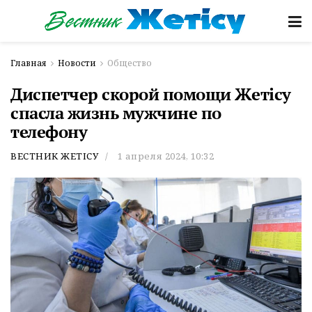
Главная
Новости
Общество
Диспетчер скорой помощи Жетicу
спасла жизнь мужчине по
телефону
ВЕСТНИК ЖЕТІСУ
1 апреля 2024, 10:32