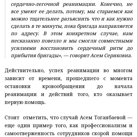
сердечно-легочной реанимации. Конечно, не
все умеют ее делать, потому, мы стараемся как
можно тщательнее разъяснить что и как нужно
сделать в те минуты, пока бригада направляется
по адресу. В этом конкретном случае, нам
несказанно повезло и мы смогли совместными
усилиями восстановить сердечный ритм до
прибытия бригады», — говорит Асем Сериковна.
Действительно, успех реанимации во многом
зависит от времени, прошедшего с момента
остановки кровообращения до начала
реанимации и действий того, кто оказывает
первую помощь.
Стоит отметить, что случай Асем Тоганбаевой —
еще один пример того, как профессионализм и
самоотверженность сотрудников скорой помощи