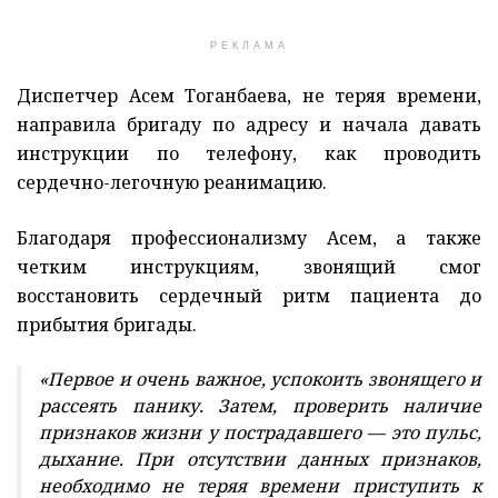
РЕКЛАМА
Диспетчер Асем Тоганбаева, не теряя времени,
направила бригаду по адресу и начала давать
инструкции по телефону, как проводить
сердечно-легочную реанимацию.
Благодаря профессионализму Асем, а также
четким инструкциям, звонящий смог
восстановить сердечный ритм пациента до
прибытия бригады.
«Первое и очень важное, успокоить звонящего и
рассеять панику. Затем, проверить наличие
признаков жизни у пострадавшего — это пульс,
дыхание. При отсутствии данных признаков,
необходимо не теряя времени приступить к