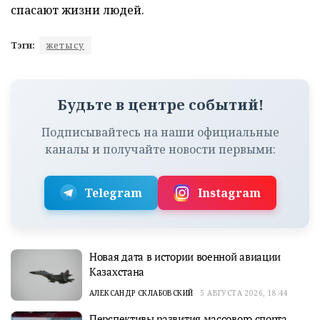
спасают жизни людей.
Тэги:
жетысу
Будьте в центре событий!
Подписывайтесь на наши официальные
каналы и получайте новости первыми:
Telegram
Instagram
Новая дата в истории военной авиации
Казахстана
АЛЕКСАНДР СКЛАБОВСКИЙ
5 АВГУСТА 2026, 18:44
Перспективы развития массового спорта