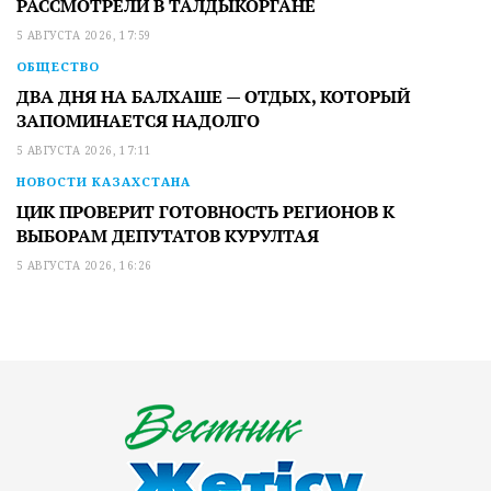
РАССМОТРЕЛИ В ТАЛДЫКОРГАНЕ
5 АВГУСТА 2026, 17:59
ОБЩЕСТВО
ДВА ДНЯ НА БАЛХАШЕ — ОТДЫХ, КОТОРЫЙ
ЗАПОМИНАЕТСЯ НАДОЛГО
5 АВГУСТА 2026, 17:11
НОВОСТИ КАЗАХСТАНА
ЦИК ПРОВЕРИТ ГОТОВНОСТЬ РЕГИОНОВ К
ВЫБОРАМ ДЕПУТАТОВ КУРУЛТАЯ
5 АВГУСТА 2026, 16:26