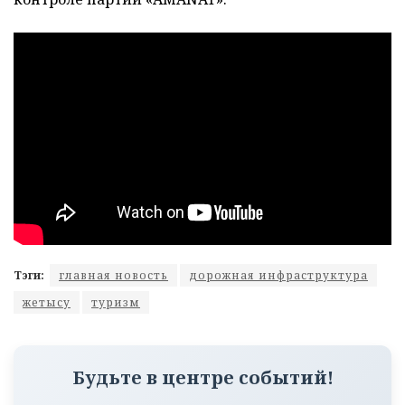
Тэги:
главная новость
дорожная инфраструктура
жетысу
туризм
Будьте в центре событий!