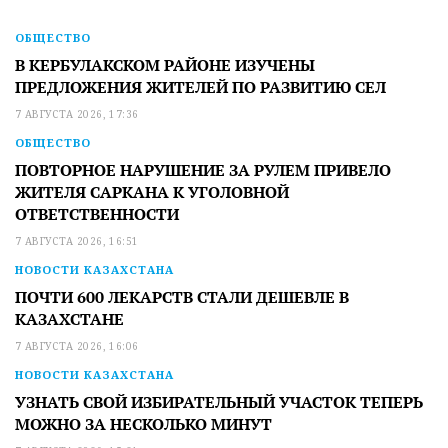
ОБЩЕСТВО
В КЕРБУЛАКСКОМ РАЙОНЕ ИЗУЧЕНЫ
ПРЕДЛОЖЕНИЯ ЖИТЕЛЕЙ ПО РАЗВИТИЮ СЕЛ
7 АВГУСТА 2026, 17:36
ОБЩЕСТВО
ПОВТОРНОЕ НАРУШЕНИЕ ЗА РУЛЕМ ПРИВЕЛО
ЖИТЕЛЯ САРКАНА К УГОЛОВНОЙ
ОТВЕТСТВЕННОСТИ
7 АВГУСТА 2026, 16:51
НОВОСТИ КАЗАХСТАНА
ПОЧТИ 600 ЛЕКАРСТВ СТАЛИ ДЕШЕВЛЕ В
КАЗАХСТАНЕ
7 АВГУСТА 2026, 16:06
НОВОСТИ КАЗАХСТАНА
УЗНАТЬ СВОЙ ИЗБИРАТЕЛЬНЫЙ УЧАСТОК ТЕПЕРЬ
МОЖНО ЗА НЕСКОЛЬКО МИНУТ