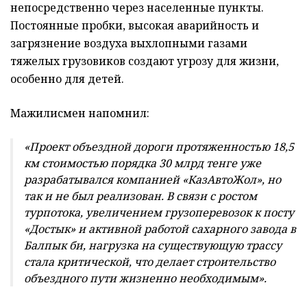
непосредственно через населенные пункты.
Постоянные пробки, высокая аварийность и
загрязнение воздуха выхлопными газами
тяжелых грузовиков создают угрозу для жизни,
особенно для детей.
Мажилисмен напомнил:
«Проект объездной дороги протяженностью 18,5
км стоимостью порядка 30 млрд тенге уже
разрабатывался компанией «КазАвтоЖол», но
так и не был реализован. В связи с ростом
турпотока, увеличением грузоперевозок к посту
«Достык» и активной работой сахарного завода в
Балпык би, нагрузка на существующую трассу
стала критической, что делает строительство
объездного пути жизненно необходимым».