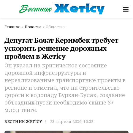
Главная
Новости
Общество
Депутат Болат Керимбек требует
ускорить решение дорожных
проблем в Жетісу
Он указал на критическое состояние
дорожной инфраструктуры и
нереализованные транспортные проекты в
регионе и отметил, что на строительство
дороги к водопаду Бурхан-Булак, создание
объездных путей необходимо свыше 37
млрд тенге.
ВЕСТНИК ЖЕТІСУ
23 апреля 2026, 10:32