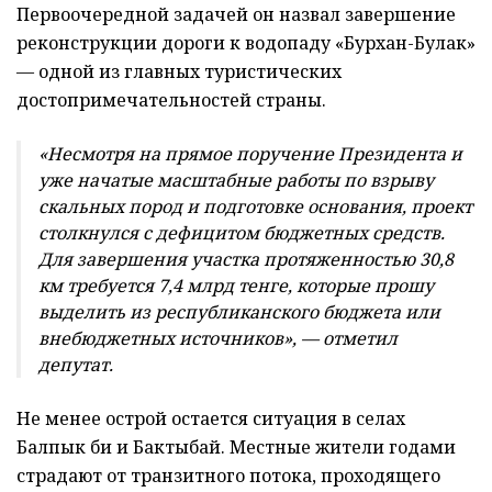
Первоочередной задачей он назвал завершение
реконструкции дороги к водопаду «Бурхан-Булак»
— одной из главных туристических
достопримечательностей страны.
«Несмотря на прямое поручение Президента и
уже начатые масштабные работы по взрыву
скальных пород и подготовке основания, проект
столкнулся с дефицитом бюджетных средств.
Для завершения участка протяженностью 30,8
км требуется 7,4 млрд тенге, которые прошу
выделить из республиканского бюджета или
внебюджетных источников», — отметил
депутат.
Не менее острой остается ситуация в селах
Балпык би и Бактыбай. Местные жители годами
страдают от транзитного потока, проходящего