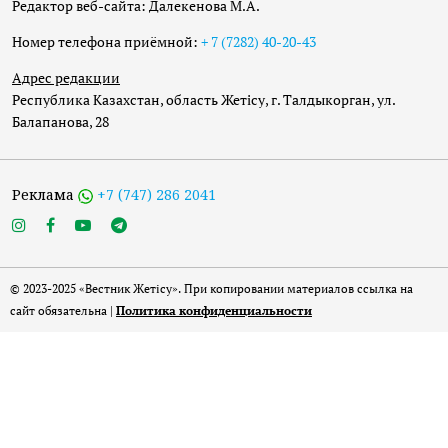
Редактор веб-сайта: Далекенова М.А.
Номер телефона приёмной:
+ 7 (7282) 40-20-43
Адрес редакции
Республика Казахстан, область Жетісу, г. Талдыкорган, ул.
Балапанова, 28
Реклама
+7 (747) 286 2041
© 2023-2025 «Вестник Жетісу». При копировании материалов ссылка на
сайт обязательна |
Политика конфиденциальности