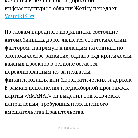
качества и безопасности дорожной
инфраструктуры в области Жетісу передает
Vestnik19.kz
По словам народного избранника, состояние
автомобильных дорог является стратегическим
фактором, напрямую влияющим на социально-
экономическое развитие, однако ряд критически
важных проектов в регионе остается
нереализованным из-за нехватки
финансирования или бюрократических задержек.
В рамках исполнения предвыборной программы
партии «AMANAT» он выделил три ключевых
направления, требующих немедленного
вмешательства Правительства.
РЕКЛАМА