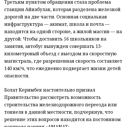
Третьим пунктом обращения стала проблема
станции Айнабулак, которая разделена железной
дорогой на две части. Основная социальная
инфраструктура — акимат, школа и почта —
находится на одной стороне, а жилой массив — на
другой. Чтобы доставить 56 школьников на
занятия, автобус вынужден совершать 13-
километровый объезд с выездом на скоростную
магистраль, где разрешенная скорость составляет
140 км/ч, что ежедневно подвергает жизни детей
опасности.
Болат Керимбек настоятельно призвал
Правительство рассмотреть возможность
строительства железнодорожного переезда или
тоннеля в данной местности, подчеркнув, что
решение этих вопросов находится на постоянном
контроле партии «AMANAT».