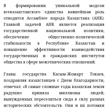
В формировании уникальной модели
всеказахстанского единства важнейшая роль
отводится Ассамблее народа Казахстана (АНК).
Главной задачей АНК является реализация
государственной национальной политики,
обеспечение общественно-политической
стабильности в Республике Казахстан и
повышение эффективности взаимодействия
государственных и гражданских институтов
общества в сфере межэтнических отношений.
Главы государства Касым-Жомарт Токаев,
поздравляя казахстанцев с Днем благодарности,
отмечал: «В самые сложные годы казахская земля
радушно приняла миллионы людей,
вынужденных переселиться сюда в силу разных
исторических обстоятельств. Они и их потомки