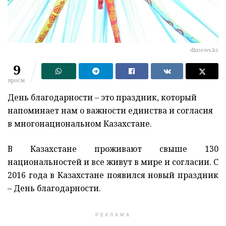
dknews.kz
9
просм.
День благодарности – это праздник, который
напоминает нам о важности единства и согласия
в многонациональном Казахстане.
В Казахстане проживают свыше 130
национальностей и все живут в мире и согласии. С
2016 года в Казахстане появился новый праздник
– День благодарности.
РЕКЛАМА