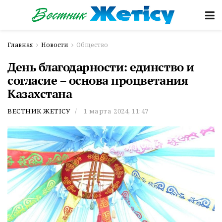
Главная
Новости
Общество
День благодарности: единство и
согласие – основа процветания
Казахстана
ВЕСТНИК ЖЕТІСУ
1 марта 2024, 11:47