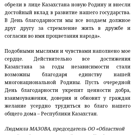
обрели в лице Казахстана новую Родину и внесли
достойный вклад в развитие нашего государства.
В День благодарности мы все воздаем должное
друг другу за стремление жить в дружбе и
согласии во имя процветания народа».
Подобными мыслями и чувствами наполнено мое
сердце. Действительно все достижения
Казахстана за годы независимости стали
возможны благодаря единству нашей
многонациональной Родины. Пусть очередной
День благодарности укрепит ценности добра,
взаимоуважения, доверия и обновит у граждан
желание усердно трудиться во благо нашего
общего дома – Республики Казахстан.
Людмила МАЗОВА, председатель ОО «Областной