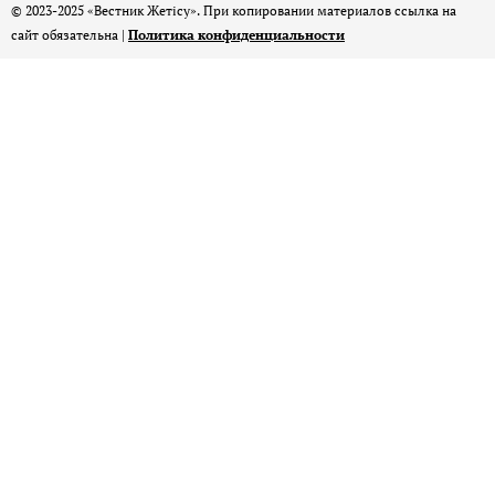
© 2023-2025 «Вестник Жетісу». При копировании материалов ссылка на
сайт обязательна |
Политика конфиденциальности