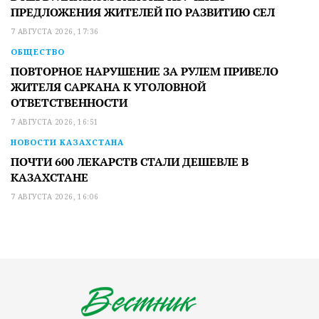
ПРЕДЛОЖЕНИЯ ЖИТЕЛЕЙ ПО РАЗВИТИЮ СЕЛ
7 АВГУСТА 2026, 17:36
ОБЩЕСТВО
ПОВТОРНОЕ НАРУШЕНИЕ ЗА РУЛЕМ ПРИВЕЛО
ЖИТЕЛЯ САРКАНА К УГОЛОВНОЙ
ОТВЕТСТВЕННОСТИ
7 АВГУСТА 2026, 16:51
НОВОСТИ КАЗАХСТАНА
ПОЧТИ 600 ЛЕКАРСТВ СТАЛИ ДЕШЕВЛЕ В
КАЗАХСТАНЕ
7 АВГУСТА 2026, 16:06