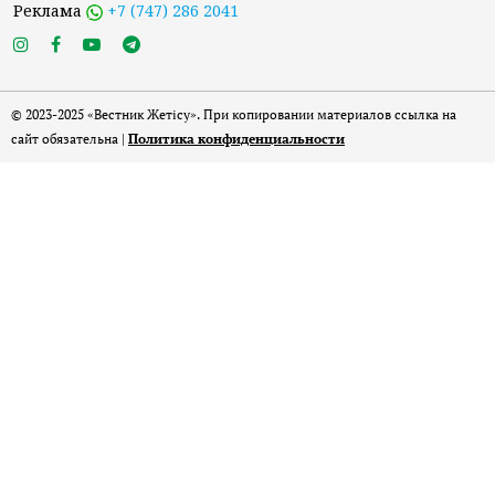
Реклама
+7 (747) 286 2041
© 2023-2025 «Вестник Жетісу». При копировании материалов ссылка на
сайт обязательна |
Политика конфиденциальности