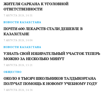
ЖИТЕЛЯ САРКАНА К УГОЛОВНОЙ
ОТВЕТСТВЕННОСТИ
7 АВГУСТА 2026, 16:51
НОВОСТИ КАЗАХСТАНА
ПОЧТИ 600 ЛЕКАРСТВ СТАЛИ ДЕШЕВЛЕ В
КАЗАХСТАНЕ
7 АВГУСТА 2026, 16:06
НОВОСТИ КАЗАХСТАНА
УЗНАТЬ СВОЙ ИЗБИРАТЕЛЬНЫЙ УЧАСТОК ТЕПЕРЬ
МОЖНО ЗА НЕСКОЛЬКО МИНУТ
7 АВГУСТА 2026, 15:21
ОБЩЕСТВО
ОКОЛО 8 ТЫСЯЧ ШКОЛЬНИКОВ ТАЛДЫКОРГАНА
ПОЛУЧАТ ПОМОЩЬ К НОВОМУ УЧЕБНОМУ ГОДУ
7 АВГУСТА 2026, 14:36