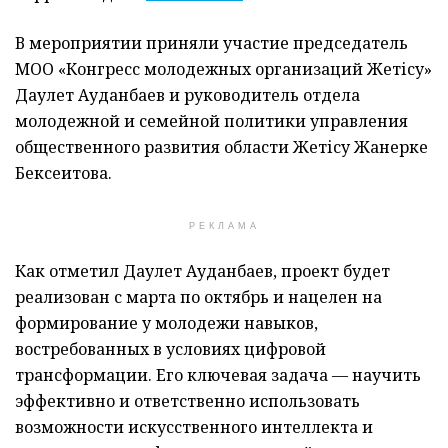
В мероприятии приняли участие председатель
МОО «Конгресс молодежных организаций Жетісу»
Даулет Ауданбаев и руководитель отдела
молодежной и семейной политики управления
общественного развития области Жетісу Жанерке
Бексеитова.
РЕКЛАМА
Как отметил Даулет Ауданбаев, проект будет
реализован с марта по октябрь и нацелен на
формирование у молодежи навыков,
востребованных в условиях цифровой
трансформации. Его ключевая задача — научить
эффективно и ответственно использовать
возможности искусственного интеллекта и