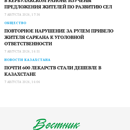
В КЕРБУЛАКСКОМ РАЙОНЕ ИЗУЧЕНЫ
ПРЕДЛОЖЕНИЯ ЖИТЕЛЕЙ ПО РАЗВИТИЮ СЕЛ
7 АВГУСТА 2026, 17:36
ОБЩЕСТВО
ПОВТОРНОЕ НАРУШЕНИЕ ЗА РУЛЕМ ПРИВЕЛО
ЖИТЕЛЯ САРКАНА К УГОЛОВНОЙ
ОТВЕТСТВЕННОСТИ
7 АВГУСТА 2026, 16:51
НОВОСТИ КАЗАХСТАНА
ПОЧТИ 600 ЛЕКАРСТВ СТАЛИ ДЕШЕВЛЕ В
КАЗАХСТАНЕ
7 АВГУСТА 2026, 16:06