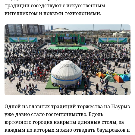
традиции соседствуют с искусственным
интеллектом и новыми технологиями.
Одной из главных традиций торжества на Наурыз
уже давно стало гостеприимство. Вдоль
юрточного городка накрыты длинные столы, за
каждым из которых можно отведать бауырсаков и