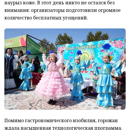
наурыз коже. В этот день никто не остался без
внимания: организаторы подготовили огромное
количество бесплатных угощений.
Помимо гастрономического изобилия, горожан
ждала насыщенная технологическая программа.