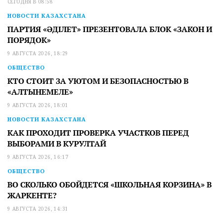
СЕГОДНЯ В 08:58
НОВОСТИ КАЗАХСТАНА
ПАРТИЯ «ӘДІЛЕТ» ПРЕЗЕНТОВАЛА БЛОК «ЗАКОН И
ПОРЯДОК»
9 АВГУСТА 2026, 18:29
ОБЩЕСТВО
КТО СТОИТ ЗА УЮТОМ И БЕЗОПАСНОСТЬЮ В
«АЛТЫНЕМЕЛЕ»
9 АВГУСТА 2026, 18:01
НОВОСТИ КАЗАХСТАНА
КАК ПРОХОДИТ ПРОВЕРКА УЧАСТКОВ ПЕРЕД
ВЫБОРАМИ В КУРУЛТАЙ
9 АВГУСТА 2026, 16:17
ОБЩЕСТВО
ВО СКОЛЬКО ОБОЙДЕТСЯ «ШКОЛЬНАЯ КОРЗИНА» В
ЖАРКЕНТЕ?
9 АВГУСТА 2026, 14:31