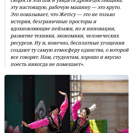
эту настоящую, рабочую машину — это круто.
Это показывает, что Жетісу — это не только
история, безграничные просторы и
вдохновляющие пейзажи, но и инновации,
развитие техники, экономики, человеческих
ресурсов. Ну и, конечно, бесплатные угощения
создают ту самую атмосферу единства, о которой
все говорят. Нам, студентам, хорошо и вкусно
поесть никогда не помешает».