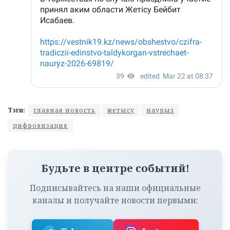
Тэги:
главная новость
жетысу
наурыз
цифровизация
Будьте в центре событий!
Подписывайтесь на наши официальные
каналы и получайте новости первыми: