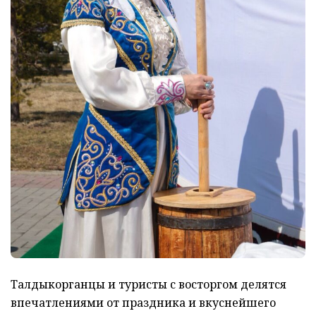
Талдыкорганцы и туристы с восторгом делятся
впечатлениями от праздника и вкуснейшего