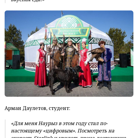
Арман Даулетов, студент:
«Для меня Наурыз в этом году стал по-
настоящему «цифровым». Посмотреть на
скорость Starlink и увидеть дрона-доставщика,