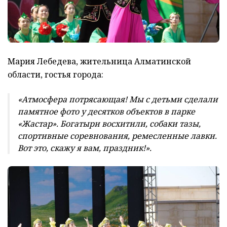
Мария Лебедева, жительница Алматинской
области, гостья города:
«Атмосфера потрясающая! Мы с детьми сделали
памятное фото у десятков объектов в парке
«Жастар». Богатыри восхитили, собаки тазы,
спортивные соревнования, ремесленные лавки.
Вот это, скажу я вам, праздник!».