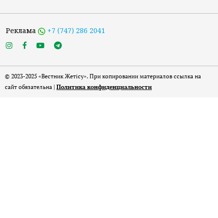
Реклама
+7 (747) 286 2041
© 2023-2025 «Вестник Жетісу». При копировании материалов ссылка на
сайт обязательна |
Политика конфиденциальности