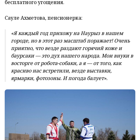
бесплатного угощения.
Сауле Ахметова, пенсионерка:
«Я каждый год прихожу на Наурыз в нашем
городе, но в этот раз масштаб поражает! Очень
приятно, что везде раздают горячий коже и
баурсаки — это дух нашего народа. Мои внуки в
восторге от робота-собаки, а я — от того, как
красиво нас встретили, везде выставки,
ярмарки, фотозоны. И погода балует».