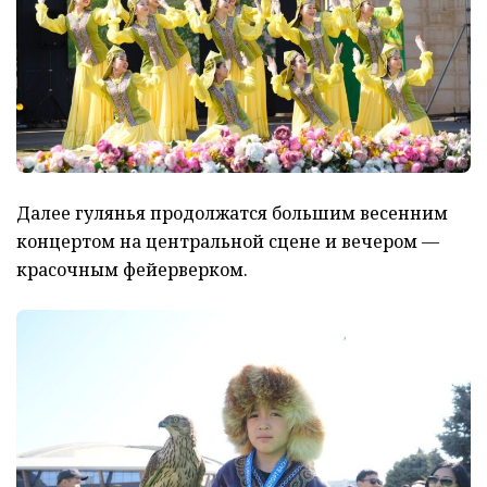
Далее гулянья продолжатся большим весенним
концертом на центральной сцене и вечером —
красочным фейерверком.