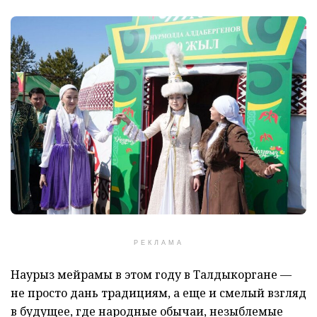
РЕКЛАМА
Наурыз мейрамы в этом году в Талдыкоргане —
не просто дань традициям, а еще и смелый взгляд
в будущее, где народные обычаи, незыблемые