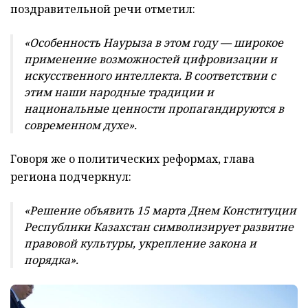
поздравительной речи отметил:
«Особенность Наурыза в этом году — широкое
применение возможностей цифровизации и
искусственного интеллекта. В соответствии с
этим наши народные традиции и
национальные ценности пропагандируются в
современном духе».
Говоря же о политических реформах, глава
региона подчеркнул:
«Решение объявить 15 марта Днем Конституции
Республики Казахстан символизирует развитие
правовой культуры, укрепление закона и
порядка».