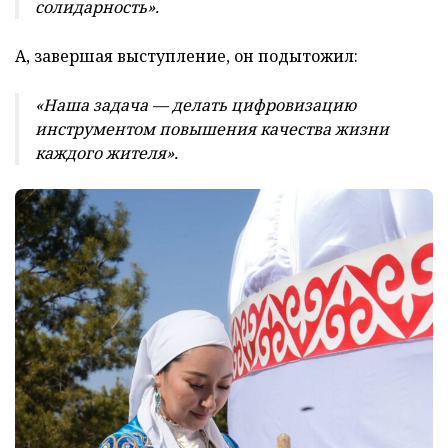
солидарность».
А, завершая выступление, он подытожил:
«Наша задача — делать цифровизацию
инструментом повышения качества жизни
каждого жителя».