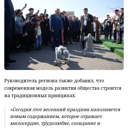
Руководитель региона также добавил, что
современная модель развития общества строится
на традиционных принципах:
«Сегодня этот весенний праздник наполняется
новым содержанием, которое отражает
милосердие, трудолюбие, созидание и