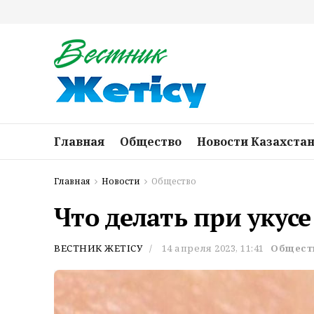
Главная
Общество
Новости Казахста
Главная
Новости
Общество
Что делать при укус
ВЕСТНИК ЖЕТІСУ
14 апреля 2023, 11:41
Общест