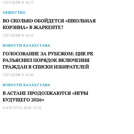
СЕГОДНЯ В 16:17
ОБЩЕСТВО
ВО СКОЛЬКО ОБОЙДЕТСЯ «ШКОЛЬНАЯ
КОРЗИНА» В ЖАРКЕНТЕ?
СЕГОДНЯ В 14:31
НОВОСТИ КАЗАХСТАНА
ГОЛОСОВАНИЕ ЗА РУБЕЖОМ: ЦИК РК
РАЗЪЯСНИЛ ПОРЯДОК ВКЛЮЧЕНИЯ
ГРАЖДАН В СПИСКИ ИЗБИРАТЕЛЕЙ
СЕГОДНЯ В 10:20
НОВОСТИ КАЗАХСТАНА
В АСТАНЕ ПРОДОЛЖАЮТСЯ «ИГРЫ
БУДУЩЕГО 2026»
8 АВГУСТА 2026, 13:35