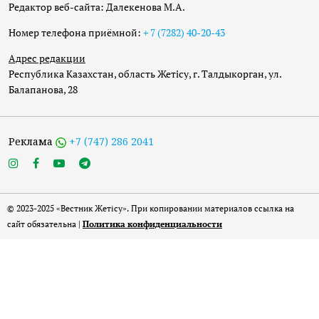
Редактор веб-сайта: Далекенова М.А.
Номер телефона приёмной:
+ 7 (7282) 40-20-43
Адрес редакции
Республика Казахстан, область Жетісу, г. Талдыкорган, ул.
Балапанова, 28
Реклама
+7 (747) 286 2041
© 2023-2025 «Вестник Жетісу». При копировании материалов ссылка на
сайт обязательна |
Политика конфиденциальности