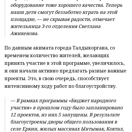
оборудование тоже хорошего качества. Теперь
наши дети смогут беззаботно играть на этой
площадке, — не скрывая радости, отмечает
жительница 3-го отделения Светлана
Ажикенова.
По данным акимата города Талдыкоргана, со
временем количество жителей, желающих
принять участие в этой программе, увеличилось,
и они начали активно предлагать разные важные
проекты. Это, в свою очередь, способствует
интенсивному ходу работ по благоустройству.
— В рамках программы «Бюджет народного
участия» в прошлом году было запланировано
12 проектов, из них 5 запущены. В результате
благоустроены дворы общего пользования в
селе Еркин, жилых массивах Ынтымак, Коктал,