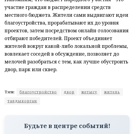
участие граждан в распределении средств
местного бюджета. Жители сами выдвигают идеи
благоустройства, прорабатывают их до уровня
проектов, затем посредством онлайн-голосования
отбирают победителей. Проект объединяет
жителей вокруг какой-либо локальной проблемы,
вовлекает соседей в обсуждение, позволяет до
мелочей разобраться с тем, как лучше обустроить
двор, парк или сквер.
Тэги:
благоустройство
двор
жетысу
житель
талдыкорган
Будьте в центре событий!