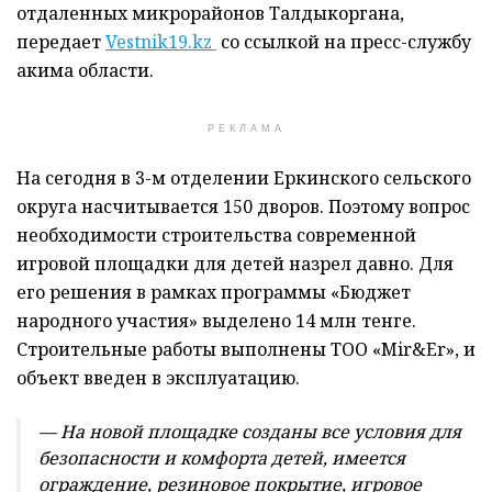
отдаленных микрорайонов Талдыкоргана,
передает
Vestnik19.kz
со ссылкой на пресс-службу
акима области.
РЕКЛАМА
На сегодня в 3-м отделении Еркинского сельского
округа насчитывается 150 дворов. Поэтому вопрос
необходимости строительства современной
игровой площадки для детей назрел давно. Для
его решения в рамках программы «Бюджет
народного участия» выделено 14 млн тенге.
Строительные работы выполнены ТОО «Mir&Er», и
объект введен в эксплуатацию.
— На новой площадке созданы все условия для
безопасности и комфорта детей, имеется
ограждение, резиновое покрытие, игровое