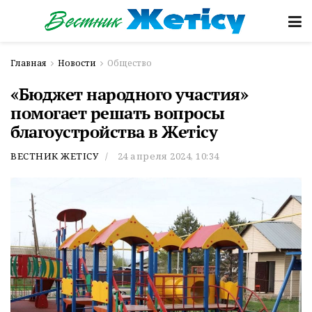
Главная
Новости
Общество
«Бюджет народного участия»
помогает решать вопросы
благоустройства в Жетісу
ВЕСТНИК ЖЕТІСУ
24 апреля 2024, 10:34