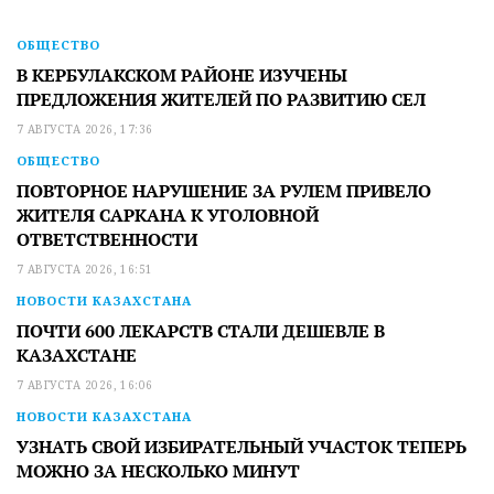
ОБЩЕСТВО
В КЕРБУЛАКСКОМ РАЙОНЕ ИЗУЧЕНЫ
ПРЕДЛОЖЕНИЯ ЖИТЕЛЕЙ ПО РАЗВИТИЮ СЕЛ
7 АВГУСТА 2026, 17:36
ОБЩЕСТВО
ПОВТОРНОЕ НАРУШЕНИЕ ЗА РУЛЕМ ПРИВЕЛО
ЖИТЕЛЯ САРКАНА К УГОЛОВНОЙ
ОТВЕТСТВЕННОСТИ
7 АВГУСТА 2026, 16:51
НОВОСТИ КАЗАХСТАНА
ПОЧТИ 600 ЛЕКАРСТВ СТАЛИ ДЕШЕВЛЕ В
КАЗАХСТАНЕ
7 АВГУСТА 2026, 16:06
НОВОСТИ КАЗАХСТАНА
УЗНАТЬ СВОЙ ИЗБИРАТЕЛЬНЫЙ УЧАСТОК ТЕПЕРЬ
МОЖНО ЗА НЕСКОЛЬКО МИНУТ