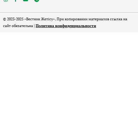
© 2023-2025 «Вестник Жетісу». При копировании материалов ссылка на
сайт обязательна |
Политика конфиденциальности