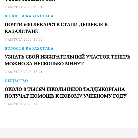
7 АВГУСТА 2026, 16:51
НОВОСТИ КАЗАХСТАНА
ПОЧТИ 600 ЛЕКАРСТВ СТАЛИ ДЕШЕВЛЕ В
КАЗАХСТАНЕ
7 АВГУСТА 2026, 16:06
НОВОСТИ КАЗАХСТАНА
УЗНАТЬ СВОЙ ИЗБИРАТЕЛЬНЫЙ УЧАСТОК ТЕПЕРЬ
МОЖНО ЗА НЕСКОЛЬКО МИНУТ
7 АВГУСТА 2026, 15:21
ОБЩЕСТВО
ОКОЛО 8 ТЫСЯЧ ШКОЛЬНИКОВ ТАЛДЫКОРГАНА
ПОЛУЧАТ ПОМОЩЬ К НОВОМУ УЧЕБНОМУ ГОДУ
7 АВГУСТА 2026, 14:36