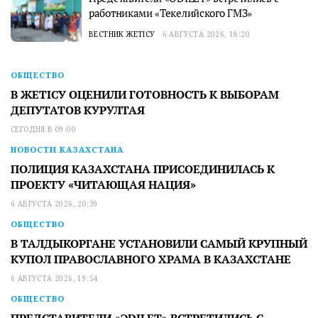
работниками «Текелийского ГМЗ»
ВЕСТНИК ЖЕТІСУ
6 АВГУСТА 2026, 18:20
ОБЩЕСТВО
В ЖЕТІСУ ОЦЕНИЛИ ГОТОВНОСТЬ К ВЫБОРАМ
ДЕПУТАТОВ КУРУЛТАЯ
СЕГОДНЯ В 09:00
НОВОСТИ КАЗАХСТАНА
ПОЛИЦИЯ КАЗАХСТАНА ПРИСОЕДИНИЛАСЬ К
ПРОЕКТУ «ЧИТАЮЩАЯ НАЦИЯ»
6 АВГУСТА 2026, 20:39
ОБЩЕСТВО
В ТАЛДЫКОРГАНЕ УСТАНОВИЛИ САМЫЙ КРУПНЫЙ
КУПОЛ ПРАВОСЛАВНОГО ХРАМА В КАЗАХСТАНЕ
6 АВГУСТА 2026, 19:54
ОБЩЕСТВО