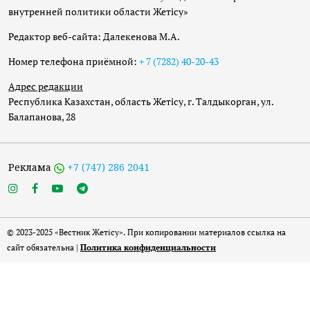
внутренней политики области Жетісу»
Редактор веб-сайта: Далекенова М.А.
Номер телефона приёмной:
+ 7 (7282) 40-20-43
Адрес редакции
Республика Казахстан, область Жетісу, г. Талдыкорган, ул.
Балапанова, 28
Реклама
+7 (747) 286 2041
© 2023-2025 «Вестник Жетісу». При копировании материалов ссылка на
сайт обязательна |
Политика конфиденциальности