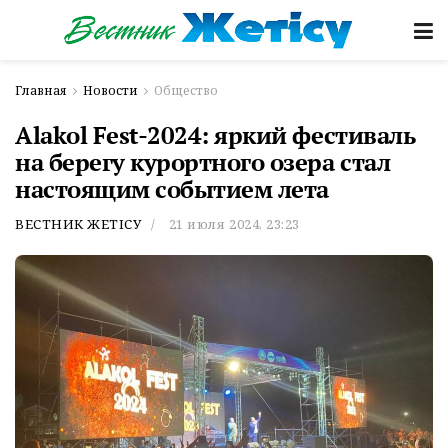
Главная
Новости
Общество
Alakol Fest-2024: яркий фестиваль
на берегу курортного озера стал
настоящим событием лета
ВЕСТНИК ЖЕТІСУ
21 июля 2024, 23:23