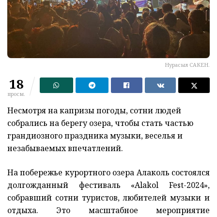
Нурасыл САКЕН.
18
просм.
Несмотря на капризы погоды, сотни людей
собрались на берегу озера, чтобы стать частью
грандиозного праздника музыки, веселья и
незабываемых впечатлений.
На побережье курортного озера Алаколь состоялся
долгожданный фестиваль «Alakol Fest-2024»,
собравший сотни туристов, любителей музыки и
отдыха. Это масштабное мероприятие