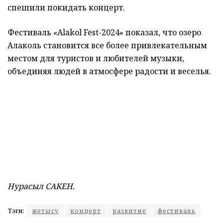
спешили покидать концерт.
Фестиваль «Alakol Fest-2024» показал, что озеро
Алаколь становится все более привлекательным
местом для туристов и любителей музыки,
объединяя людей в атмосфере радости и веселья.
Нурасыл САКЕН.
Тэги:
жетысу
концерт
развитие
фестиваль