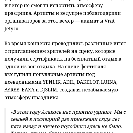
и ветер не смогли испортить атмосферу
праздника. Артисты и ведущие поблагодарили
организаторов за этот вечер — акимат и Visit
Jetysu.
Во время концерта проводились различные игры
с приглашением зрителей на сцену, которые
получили сертификаты на бесплатный отдых в
одной из зон отдыха. На сцене фестиваля
выступили популярные артисты под
псевдонимами YENLIK, ADIL, DAKELOT, LUINA,
AYREE, БАХА и DJSLIM, создавая незабываемую
атмосферу праздника.
«В этом году Алаколь нас приятно удивил. Мы с
семьей в последний раз приезжали сюда лет
пять назад и ничего подобного здесь не было.