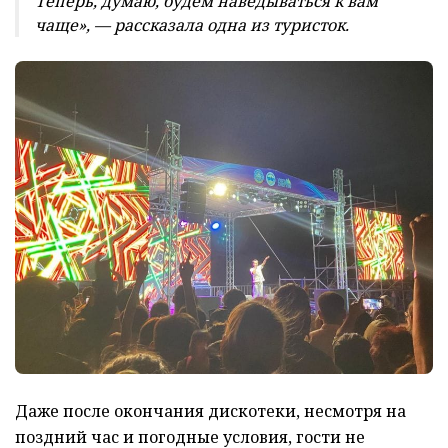
Теперь, думаю, будем наведываться к вам
чаще», — рассказала одна из туристок.
Даже после окончания дискотеки, несмотря на
поздний час и погодные условия, гости не