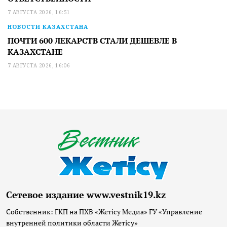
7 АВГУСТА 2026, 16:51
НОВОСТИ КАЗАХСТАНА
ПОЧТИ 600 ЛЕКАРСТВ СТАЛИ ДЕШЕВЛЕ В
КАЗАХСТАНЕ
7 АВГУСТА 2026, 16:06
Сетевое издание www.vestnik19.kz
Собственник: ГКП на ПХВ «Жетісу Медиа» ГУ «Управление
внутренней политики области Жетісу»