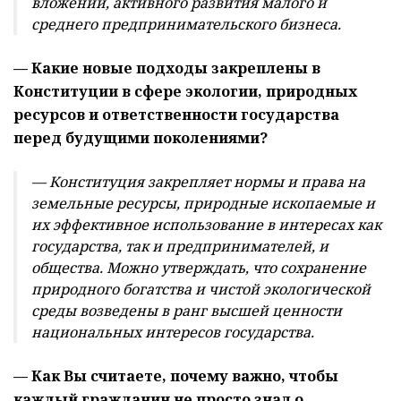
вложений, активного развития малого и
среднего предпринимательского бизнеса.
— Какие новые подходы закреплены в
Конституции в сфере экологии, природных
ресурсов и ответственности государства
перед будущими поколениями?
— Конституция закрепляет нормы и права на
земельные ресурсы, природные ископаемые и
их эффективное использование в интересах как
государства, так и предпринимателей, и
общества. Можно утверждать, что сохранение
природного богатства и чистой экологической
среды возведены в ранг высшей ценности
национальных интересов государства.
— Как Вы считаете, почему важно, чтобы
каждый гражданин не просто знал о