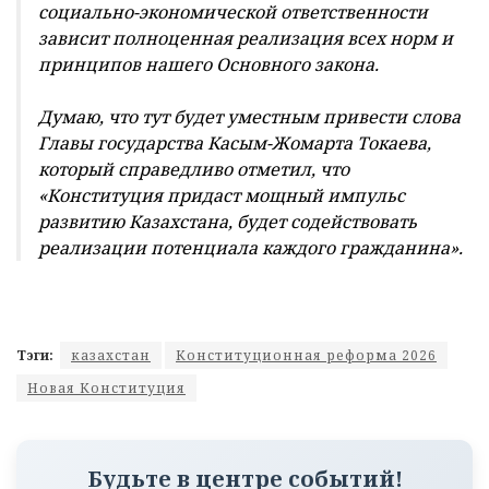
социально-экономической ответственности
зависит полноценная реализация всех норм и
принципов нашего Основного закона.
Думаю, что тут будет уместным привести слова
Главы государства Касым-Жомарта Токаева,
который справедливо отметил, что
«Конституция придаст мощный импульс
развитию Казахстана, будет содействовать
реализации потенциала каждого гражданина».
Тэги:
казахстан
Конституционная реформа 2026
Новая Конституция
Будьте в центре событий!