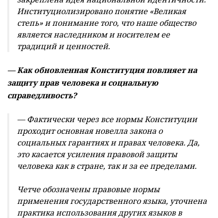
Институциолизировано понятие «Великая
степь» и понимание того, что наше общество
является наследником и носителем ее
традиций и ценностей.
— Как обновленная Конституция повлияет на
защиту прав человека и социальную
справедливость?
— Фактически через все нормы Конституции
проходит основная новелла закона о
социальных гарантиях и правах человека. Да,
это касается усиления правовой защиты
человека как в стране, так и за ее пределами.
Четче обозначены правовые нормы
применения государственного языка, уточнена
практика использования других языков в