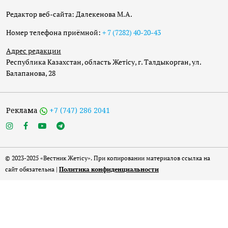
Редактор веб-сайта: Далекенова М.А.
Номер телефона приёмной:
+ 7 (7282) 40-20-43
Адрес редакции
Республика Казахстан, область Жетісу, г. Талдыкорган, ул.
Балапанова, 28
Реклама
+7 (747) 286 2041
© 2023-2025 «Вестник Жетісу». При копировании материалов ссылка на
сайт обязательна |
Политика конфиденциальности