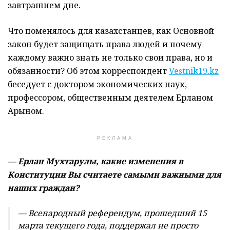
завтрашнем дне.
Что поменялось для казахстанцев, как Основной
закон будет защищать права людей и почему
каждому важно знать не только свои права, но и
обязанности? Об этом корреспондент
Vestnik19.kz
беседует с доктором экономических наук,
профессором, общественным деятелем Ерланом
Арыном.
РЕКЛАМА
— Ерлан Мухтарулы, какие изменения в
Конституции Вы считаете самыми важными для
наших граждан?
— Всенародный референдум, прошедший 15
марта текущего года, поддержал не просто