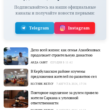
Подписывайтесь на наши официальные
каналы и получайте новости первыми:
Telegram
Instagram
Дело всей жизни: как семья Азанбековых
продолжает строительную династию
АИДА САБИТ
СЕГОДНЯ В 11:42
В Кербулакском районе изучены
предложения жителей по развитию сел
ВЕСТНИК ЖЕТІСУ
7 АВГУСТА 2026, 17:36
Повторное нарушение за рулем привело
жителя Саркана к уголовной
ответственности