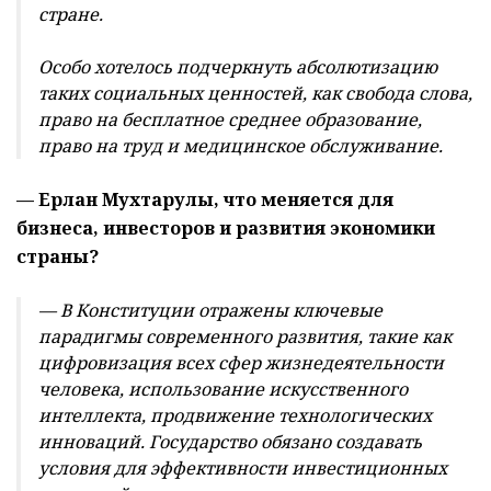
стране.
Особо хотелось подчеркнуть абсолютизацию
таких социальных ценностей, как свобода слова,
право на бесплатное среднее образование,
право на труд и медицинское обслуживание.
— Ерлан Мухтарулы, что меняется для
бизнеса, инвесторов и развития экономики
страны?
— В Конституции отражены ключевые
парадигмы современного развития, такие как
цифровизация всех сфер жизнедеятельности
человека, использование искусственного
интеллекта, продвижение технологических
инноваций. Государство обязано создавать
условия для эффективности инвестиционных