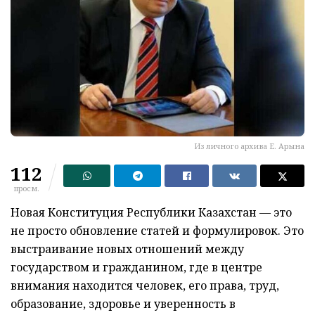
Из личного архива Е. Арына
112
просм.
Новая Конституция Республики Казахстан — это
не просто обновление статей и формулировок. Это
выстраивание новых отношений между
государством и гражданином, где в центре
внимания находится человек, его права, труд,
образование, здоровье и уверенность в