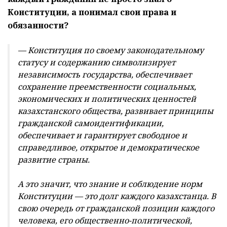
Конституции, а понимал свои права и
обязанности?
— Конституция по своему законодательному
статусу и содержанию символизирует
независимость государства, обеспечивает
сохранение преемственности социальных,
экономических и политических ценностей
казахстанского общества, развивает принципы
гражданской самоидентификации,
обеспечивает и гарантирует свободное и
справедливое, открытое и демократическое
развитие страны.
А это значит, что знание и соблюдение норм
Конституции — это долг каждого казахстанца. В
свою очередь от гражданской позиции каждого
человека, его общественно-политической,