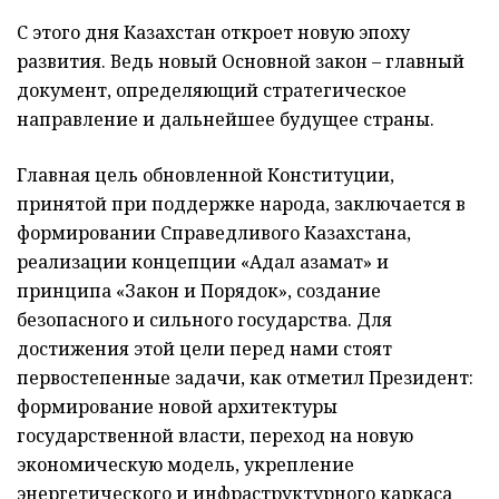
С этого дня Казахстан откроет новую эпоху
развития. Ведь новый Основной закон – главный
документ, определяющий стратегическое
направление и дальнейшее будущее страны.
Главная цель обновленной Конституции,
принятой при поддержке народа, заключается в
формировании Справедливого Казахстана,
реализации концепции «Адал азамат» и
принципа «Закон и Порядок», создание
безопасного и сильного государства. Для
достижения этой цели перед нами стоят
первостепенные задачи, как отметил Президент:
формирование новой архитектуры
государственной власти, переход на новую
экономическую модель, укрепление
энергетического и инфраструктурного каркаса