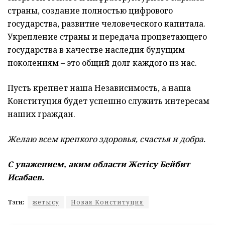
страны, создание полностью цифрового
государства, развитие человеческого капитала.
Укрепление страны и передача процветающего
государства в качестве наследия будущим
поколениям – это общий долг каждого из нас.
Пусть крепнет наша Независимость, а наша
Конституция будет успешно служить интересам
наших граждан.
Желаю всем крепкого здоровья, счастья и добра.
С уважением, аким области Жетісу Бейбит
Исабаев.
Тэги:
жетысу
Новая Конституция