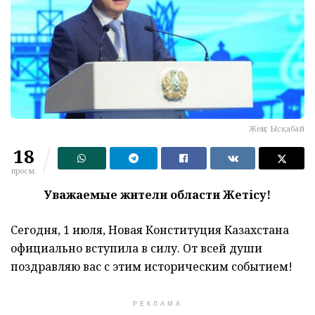
Жеңіс Ысқабай
18
просм.
Уважаемые жители области Жетісу!
Сегодня, 1 июля, Новая Конституция Казахстана
официально вступила в силу. От всей души
поздравляю вас с этим историческим событием!
РЕКЛАМА