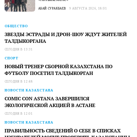
АБАЙ СУРАКБАЕВ
9 АВГУСТА 2026, 18:01
ОБЩЕСТВО
ЗВЕЗДЫ ЭСТРАДЫ И ДРОН-ШОУ ЖДУТ ЖИТЕЛЕЙ
ТАЛДЫКОРГАНА
СЕГОДНЯ В 13:31
СПОРТ
НОВЫЙ ТРЕНЕР СБОРНОЙ КАЗАХСТАНА ПО
ФУТБОЛУ ПОСЕТИЛ ТАЛДЫКОРГАН
СЕГОДНЯ В 12:48
НОВОСТИ КАЗАХСТАНА
COMIC CON ASTANA ЗАВЕРШИЛСЯ
ЭКОЛОГИЧЕСКОЙ АКЦИЕЙ В АСТАНЕ
СЕГОДНЯ В 12:01
НОВОСТИ КАЗАХСТАНА
ПРАВИЛЬНОСТЬ СВЕДЕНИЙ О СЕБЕ В СПИСКАХ