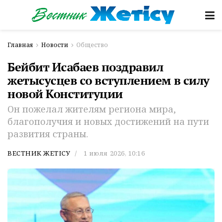
Главная
Новости
Общество
Бейбит Исабаев поздравил
жетысусцев со вступлением в силу
новой Конституции
Он пожелал жителям региона мира,
благополучия и новых достижений на пути
развития страны.
ВЕСТНИК ЖЕТІСУ
1 июля 2026, 10:16