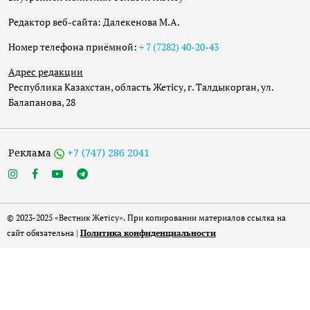
Редактор веб-сайта: Далекенова М.А.
Номер телефона приёмной:
+ 7 (7282) 40-20-43
Адрес редакции
Республика Казахстан, область Жетісу, г. Талдыкорган, ул.
Балапанова, 28
Реклама
+7 (747) 286 2041
© 2023-2025 «Вестник Жетісу». При копировании материалов ссылка на
сайт обязательна |
Политика конфиденциальности