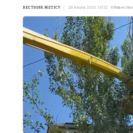
ВЕСТНИК ЖЕТІСУ
26 июня 2026, 10:32
Обществ