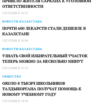
ПРИВЕЛО ЖИТЕЛЯ САРКАНА К УГОЛОВНОЙ
ОТВЕТСТВЕННОСТИ
СЕГОДНЯ В 16:51
НОВОСТИ КАЗАХСТАНА
ПОЧТИ 600 ЛЕКАРСТВ СТАЛИ ДЕШЕВЛЕ В
КАЗАХСТАНЕ
СЕГОДНЯ В 16:06
НОВОСТИ КАЗАХСТАНА
УЗНАТЬ СВОЙ ИЗБИРАТЕЛЬНЫЙ УЧАСТОК
ТЕПЕРЬ МОЖНО ЗА НЕСКОЛЬКО МИНУТ
СЕГОДНЯ В 15:21
ОБЩЕСТВО
ОКОЛО 8 ТЫСЯЧ ШКОЛЬНИКОВ
ТАЛДЫКОРГАНА ПОЛУЧАТ ПОМОЩЬ К
НОВОМУ УЧЕБНОМУ ГОДУ
СЕГОДНЯ В 14:36