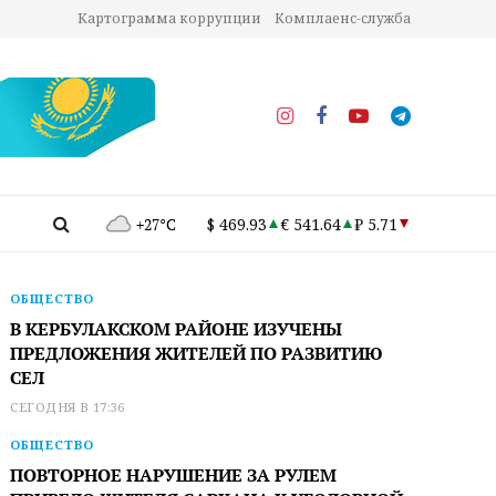
Картограмма коррупции
Комплаенс-служба
+27°C
$ 469.93
€ 541.64
₽ 5.71
ОБЩЕСТВО
В КЕРБУЛАКСКОМ РАЙОНЕ ИЗУЧЕНЫ
ПРЕДЛОЖЕНИЯ ЖИТЕЛЕЙ ПО РАЗВИТИЮ
СЕЛ
СЕГОДНЯ В 17:36
ОБЩЕСТВО
ПОВТОРНОЕ НАРУШЕНИЕ ЗА РУЛЕМ