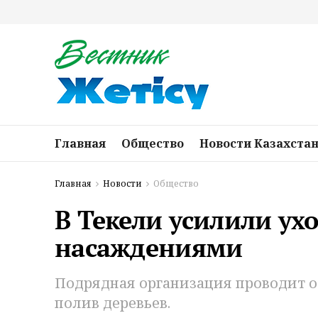
Главная
Общество
Новости Казахста
Главная
Новости
Общество
В Текели усилили ух
насаждениями
Подрядная организация проводит о
полив деревьев.