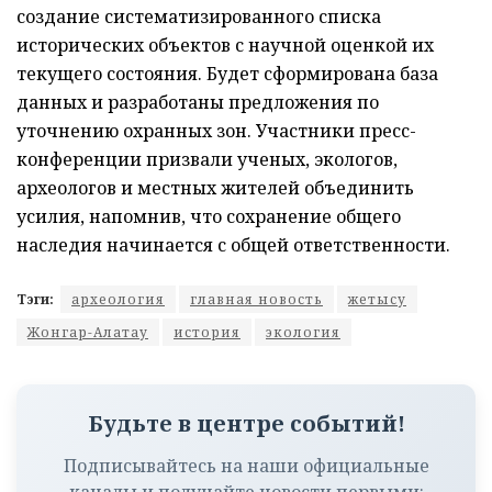
создание систематизированного списка
исторических объектов с научной оценкой их
текущего состояния. Будет сформирована база
данных и разработаны предложения по
уточнению охранных зон. Участники пресс-
конференции призвали ученых, экологов,
археологов и местных жителей объединить
усилия, напомнив, что сохранение общего
наследия начинается с общей ответственности.
Тэги:
археология
главная новость
жетысу
Жонгар-Алатау
история
экология
Будьте в центре событий!
Подписывайтесь на наши официальные