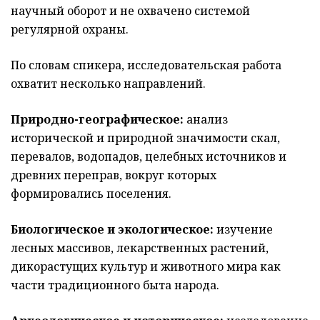
научный оборот и не охвачено системой
регулярной охраны.
По словам спикера, исследовательская работа
охватит несколько направлений.
Природно-географическое:
анализ
исторической и природной значимости скал,
перевалов, водопадов, целебных источников и
древних переправ, вокруг которых
формировались поселения.
Биологическое и экологическое:
изучение
лесных массивов, лекарственных растений,
дикорастущих культур и животного мира как
части традиционного быта народа.