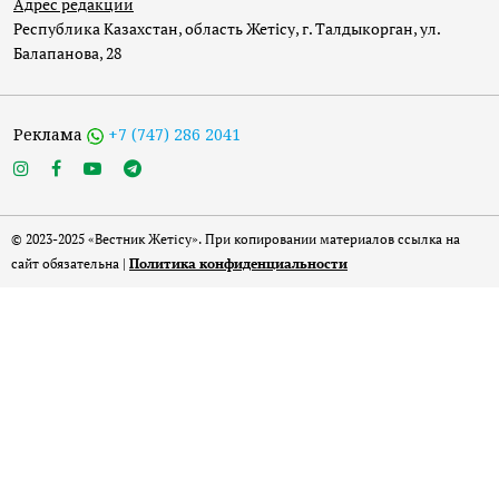
Адрес редакции
Республика Казахстан, область Жетісу, г. Талдыкорган, ул.
Балапанова, 28
Реклама
+7 (747) 286 2041
© 2023-2025 «Вестник Жетісу». При копировании материалов ссылка на
сайт обязательна |
Политика конфиденциальности