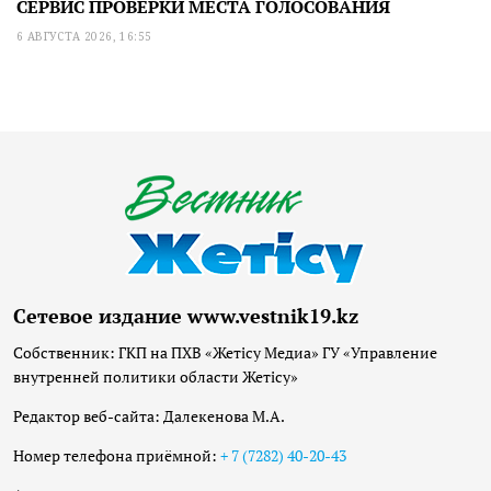
СЕРВИС ПРОВЕРКИ МЕСТА ГОЛОСОВАНИЯ
6 АВГУСТА 2026, 16:55
Сетевое издание www.vestnik19.kz
Собственник: ГКП на ПХВ «Жетісу Медиа» ГУ «Управление
внутренней политики области Жетісу»
Редактор веб-сайта: Далекенова М.А.
Номер телефона приёмной:
+ 7 (7282) 40-20-43