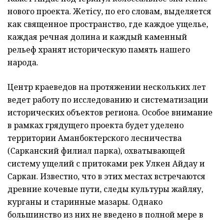
нового проекта. Жетісу, по его словам, выделяется
как священное пространство, где каждое ущелье,
каждая речная долина и каждый каменный
рельеф хранят историческую память нашего
народа.
Центр краеведов на протяжении нескольких лет
ведет работу по исследованию и систематизации
исторических объектов региона. Особое внимание
в рамках грядущего проекта будет уделено
территории Аманбоктерского лесничества
(Сарканский филиал парка), охватывающей
систему ущелий с притоками рек Улкен Айдау и
Саркан. Известно, что в этих местах встречаются
древние кочевые пути, следы культуры жайляу,
курганы и старинные мазары. Однако
большинство из них не введено в полной мере в