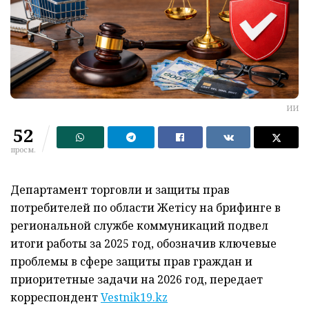
ИИ
52
просм.
Департамент торговли и защиты прав
потребителей по области Жетісу на брифинге в
региональной службе коммуникаций подвел
итоги работы за 2025 год, обозначив ключевые
проблемы в сфере защиты прав граждан и
приоритетные задачи на 2026 год, передает
корреспондент
Vestnik19.kz