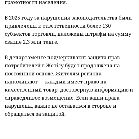
грамотности населения.
В 2025 году за нарушения законодательства были
привлечены к ответственности более 130
субъектов торговли, наложены штрафы на сумму
свыше 2,3 млн тенге.
В департаменте подчеркивают: защита прав
потребителей в Жетісу будет продолжена на
постоянной основе. Жителям региона
напоминают — каждый имеет право на
качественный товар, достоверную информацию и
справедливое возмещение. Если ваши права
нарушены, важно не оставаться в стороне и
обращаться за защитой.