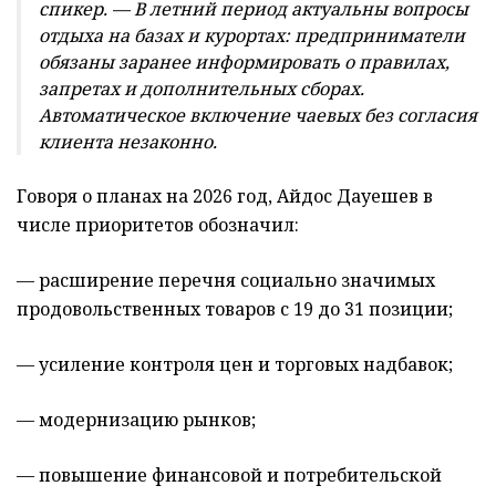
спикер. — В летний период актуальны вопросы
отдыха на базах и курортах: предприниматели
обязаны заранее информировать о правилах,
запретах и дополнительных сборах.
Автоматическое включение чаевых без согласия
клиента незаконно.
Говоря о планах на 2026 год, Айдос Дауешев в
числе приоритетов обозначил:
— расширение перечня социально значимых
продовольственных товаров с 19 до 31 позиции;
— усиление контроля цен и торговых надбавок;
— модернизацию рынков;
— повышение финансовой и потребительской