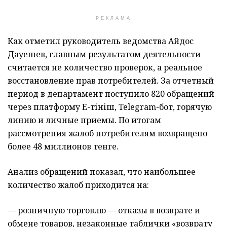
РЕКЛАМА
Как отметил руководитель ведомства Айдос
Дауешев, главным результатом деятельности
считается не количество проверок, а реальное
восстановление прав потребителей. За отчетный
период в департамент поступило 820 обращений
через платформу E-өтініш, Telegram-бот, горячую
линию и личные приемы. По итогам
рассмотрения жалоб потребителям возвращено
более 48 миллионов тенге.
Анализ обращений показал, что наибольшее
количество жалоб приходится на:
— розничную торговлю — отказы в возврате и
обмене товаров, незаконные таблички «возврату