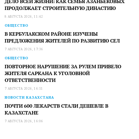
ДЕЛО ВСЕЙ ЖИЗНИ: КАК СЕМЬЯ АЗАНБЕКОВЫХ
ПРОДОЛЖАЕТ СТРОИТЕЛЬНУЮ ДИНАСТИЮ
8 АВГУСТА 2026, 11:42
ОБЩЕСТВО
В КЕРБУЛАКСКОМ РАЙОНЕ ИЗУЧЕНЫ
ПРЕДЛОЖЕНИЯ ЖИТЕЛЕЙ ПО РАЗВИТИЮ СЕЛ
7 АВГУСТА 2026, 17:36
ОБЩЕСТВО
ПОВТОРНОЕ НАРУШЕНИЕ ЗА РУЛЕМ ПРИВЕЛО
ЖИТЕЛЯ САРКАНА К УГОЛОВНОЙ
ОТВЕТСТВЕННОСТИ
7 АВГУСТА 2026, 16:51
НОВОСТИ КАЗАХСТАНА
ПОЧТИ 600 ЛЕКАРСТВ СТАЛИ ДЕШЕВЛЕ В
КАЗАХСТАНЕ
7 АВГУСТА 2026, 16:06