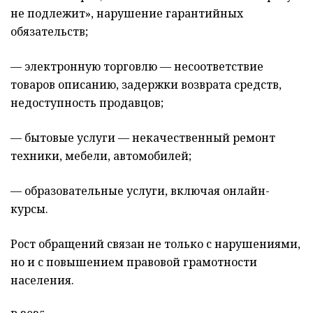
не подлежит», нарушение гарантийных
обязательств;
— электронную торговлю — несоответствие
товаров описанию, задержки возврата средств,
недоступность продавцов;
— бытовые услуги — некачественный ремонт
техники, мебели, автомобилей;
— образовательные услуги, включая онлайн-
курсы.
Рост обращений связан не только с нарушениями,
но и с повышением правовой грамотности
населения.