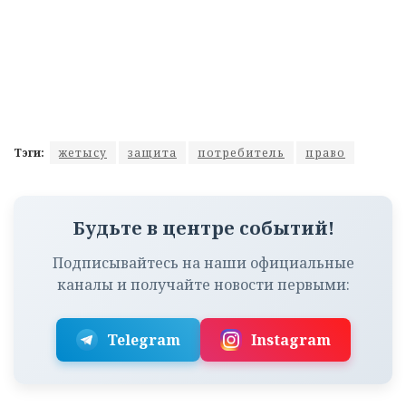
Тэги:
жетысу
защита
потребитель
право
Будьте в центре событий!
Подписывайтесь на наши официальные
каналы и получайте новости первыми:
Telegram
Instagram