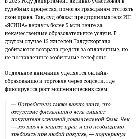
В 2025 году департамент активно участвовал в
судебных процессах, помогая гражданам отстоять
свои права. Так, суд обязал предпринимателя ИП
«ЯСИНА» вернуть более 5 млн тенге за
некачественные образовательные услуги. В
другом случае 15 жителей Талдыкоргана
добиваются возврата средств за оплаченные, но
не поставленные мобильные телефоны.
Отдельное внимание уделяется онлайн-
образованию и торговле через соцсети, где
фиксируется рост мошеннических схем.
— Потребителю также важно знать, что
отсутствие фискального чека лишает
покупателя основной доказательной базы. Чек
— это ключ к защите прав, и его необходимо
требовать при любой покупке, — подчеркнул