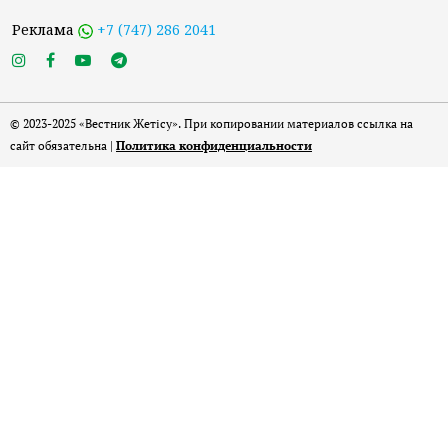
Реклама
+7 (747) 286 2041
© 2023-2025 «Вестник Жетісу». При копировании материалов ссылка на
сайт обязательна |
Политика конфиденциальности