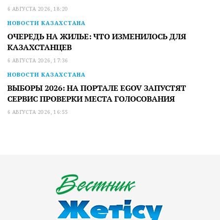
6 АВГУСТА 2026, 18:20
НОВОСТИ КАЗАХСТАНА
ОЧЕРЕДЬ НА ЖИЛЬЕ: ЧТО ИЗМЕНИЛОСЬ ДЛЯ
КАЗАХСТАНЦЕВ
6 АВГУСТА 2026, 17:36
НОВОСТИ КАЗАХСТАНА
ВЫБОРЫ 2026: НА ПОРТАЛЕ EGOV ЗАПУСТЯТ
СЕРВИС ПРОВЕРКИ МЕСТА ГОЛОСОВАНИЯ
6 АВГУСТА 2026, 16:55