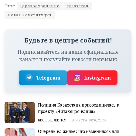
Тэги:
здравоохранение
казахстан
Новая Конституция
Будьте в центре событий!
Подписывайтесь на наши официальные
каналы и получайте новости первыми:
Telegram
Instagram
Полиция Казахстана присоединилась к
проекту «Читающая нация»
ВЕСТНИК ЖЕТІСУ
6 АВГУСТА 2026, 20:39
Очередь на жилье: что изменилось для