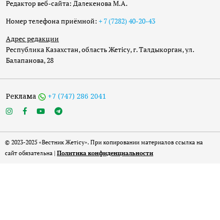
Редактор веб-сайта: Далекенова М.А.
Номер телефона приёмной:
+ 7 (7282) 40-20-43
Адрес редакции
Республика Казахстан, область Жетісу, г. Талдыкорган, ул.
Балапанова, 28
Реклама
+7 (747) 286 2041
© 2023-2025 «Вестник Жетісу». При копировании материалов ссылка на
сайт обязательна |
Политика конфиденциальности