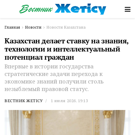
Главная
Новости
Новости Казахстана
Казахстан делает ставку на знания,
технологии и интеллектуальный
потенциал граждан
Впервые в истории государства
стратегические задачи перехода к
экономике знаний получили столь
незыблемый правовой статус.
ВЕСТНИК ЖЕТІСУ
1 июля 2026, 19:13