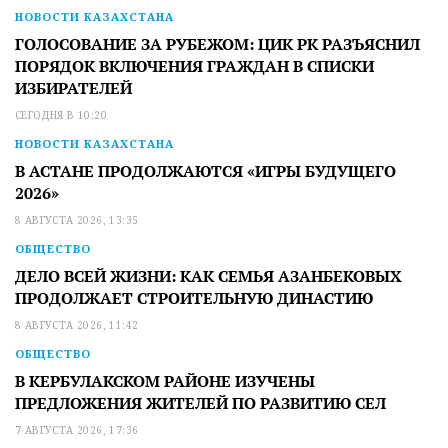
НОВОСТИ КАЗАХСТАНА
ГОЛОСОВАНИЕ ЗА РУБЕЖОМ: ЦИК РК РАЗЪЯСНИЛ
ПОРЯДОК ВКЛЮЧЕНИЯ ГРАЖДАН В СПИСКИ
ИЗБИРАТЕЛЕЙ
СЕГОДНЯ В 10:20
НОВОСТИ КАЗАХСТАНА
В АСТАНЕ ПРОДОЛЖАЮТСЯ «ИГРЫ БУДУЩЕГО
2026»
8 АВГУСТА 2026, 13:35
ОБЩЕСТВО
ДЕЛО ВСЕЙ ЖИЗНИ: КАК СЕМЬЯ АЗАНБЕКОВЫХ
ПРОДОЛЖАЕТ СТРОИТЕЛЬНУЮ ДИНАСТИЮ
8 АВГУСТА 2026, 11:42
ОБЩЕСТВО
В КЕРБУЛАКСКОМ РАЙОНЕ ИЗУЧЕНЫ
ПРЕДЛОЖЕНИЯ ЖИТЕЛЕЙ ПО РАЗВИТИЮ СЕЛ
7 АВГУСТА 2026, 17:36