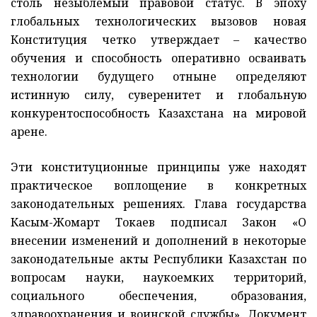
столь незыблемый правовой статус. В эпоху
глобальных технологических вызовов новая
Конституция четко утверждает – качество
обучения и способность оперативно осваивать
технологии будущего отныне определяют
истинную силу, суверенитет и глобальную
конкурентоспособность Казахстана на мировой
арене.
Эти конституционные принципы уже находят
практическое воплощение в конкретных
законодательных решениях. Глава государства
Касым-Жомарт Токаев подписал Закон «О
внесении изменений и дополнений в некоторые
законодательные акты Республики Казахстан по
вопросам науки, наукоемких территорий,
социального обеспечения, образования,
здравоохранения и воинской службы». Документ