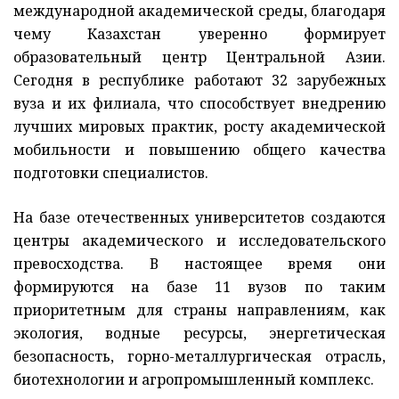
международной академической среды, благодаря
чему Казахстан уверенно формирует
образовательный центр Центральной Азии.
Сегодня в республике работают 32 зарубежных
вуза и их филиала, что способствует внедрению
лучших мировых практик, росту академической
мобильности и повышению общего качества
подготовки специалистов.
На базе отечественных университетов создаются
центры академического и исследовательского
превосходства. В настоящее время они
формируются на базе 11 вузов по таким
приоритетным для страны направлениям, как
экология, водные ресурсы, энергетическая
безопасность, горно-металлургическая отрасль,
биотехнологии и агропромышленный комплекс.