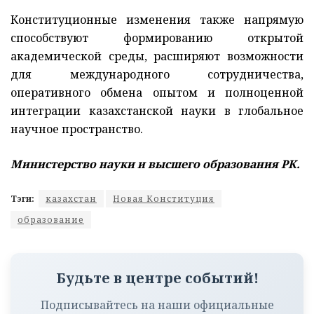
Конституционные изменения также напрямую
способствуют формированию открытой
академической среды, расширяют возможности
для международного сотрудничества,
оперативного обмена опытом и полноценной
интеграции казахстанской науки в глобальное
научное пространство.
Министерство науки и высшего образования РК.
Тэги:
казахстан
Новая Конституция
образование
Будьте в центре событий!
Подписывайтесь на наши официальные