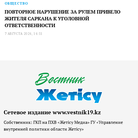
ОБЩЕСТВО
ПОВТОРНОЕ НАРУШЕНИЕ ЗА РУЛЕМ ПРИВЕЛО
ЖИТЕЛЯ САРКАНА К УГОЛОВНОЙ
ОТВЕТСТВЕННОСТИ
7 АВГУСТА 2026, 16:51
Сетевое издание www.vestnik19.kz
Собственник: ГКП на ПХВ «Жетісу Медиа» ГУ «Управление
внутренней политики области Жетісу»