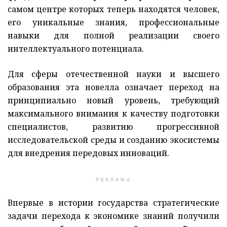
самом центре которых теперь находятся человек,
его уникальные знания, профессиональные
навыки для полной реализации своего
интеллектуального потенциала.
Для сферы отечественной науки и высшего
образования эта новелла означает переход на
принципиально новый уровень, требующий
максимального внимания к качеству подготовки
специалистов, развитию прогрессивной
исследовательской среды и созданию экосистемы
для внедрения передовых инноваций.
РЕКЛАМА
Впервые в истории государства стратегические
задачи перехода к экономике знаний получили