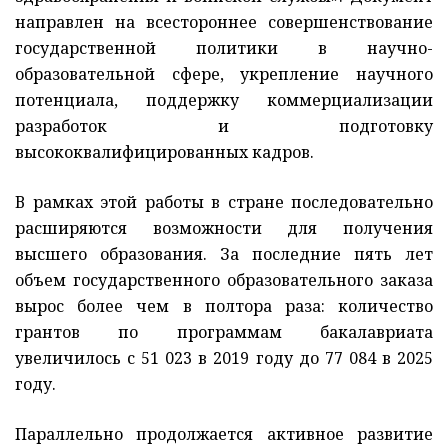
направлен на всестороннее совершенствование
государственной политики в научно-
образовательной сфере, укрепление научного
потенциала, поддержку коммерциализации
разработок и подготовку
высококвалифицированных кадров.
В рамках этой работы в стране последовательно
расширяются возможности для получения
высшего образования. За последние пять лет
объем государственного образовательного заказа
вырос более чем в полтора раза: количество
грантов по программам бакалавриата
увеличилось с 51 023 в 2019 году до 77 084 в 2025
году.
Параллельно продолжается активное развитие